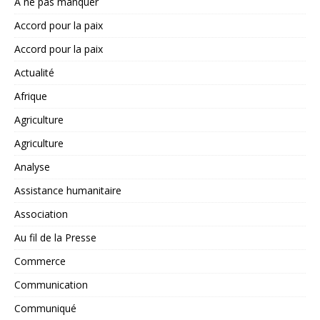
A ne pas manquer
Accord pour la paix
Accord pour la paix
Actualité
Afrique
Agriculture
Agriculture
Analyse
Assistance humanitaire
Association
Au fil de la Presse
Commerce
Communication
Communiqué