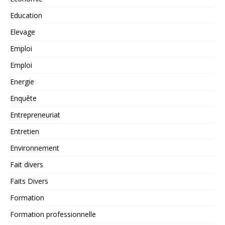
Education
Elevage
Emploi
Emploi
Energie
Enquête
Entrepreneuriat
Entretien
Environnement
Fait divers
Faits Divers
Formation
Formation professionnelle