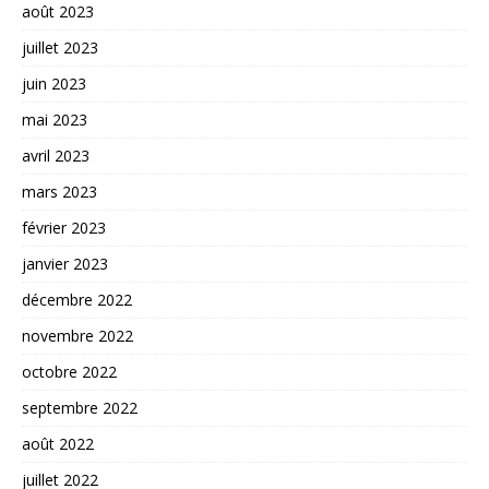
août 2023
juillet 2023
juin 2023
mai 2023
avril 2023
mars 2023
février 2023
janvier 2023
décembre 2022
novembre 2022
octobre 2022
septembre 2022
août 2022
juillet 2022