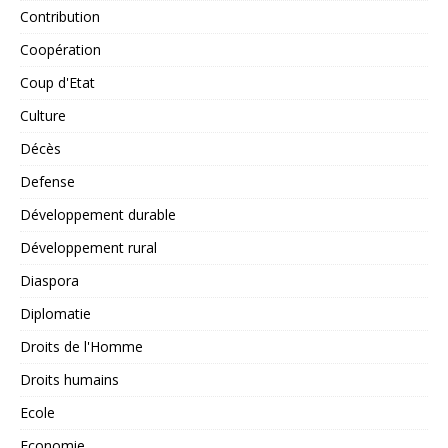
Contribution
Coopération
Coup d'Etat
Culture
Décès
Defense
Développement durable
Développement rural
Diaspora
Diplomatie
Droits de l'Homme
Droits humains
Ecole
Economie