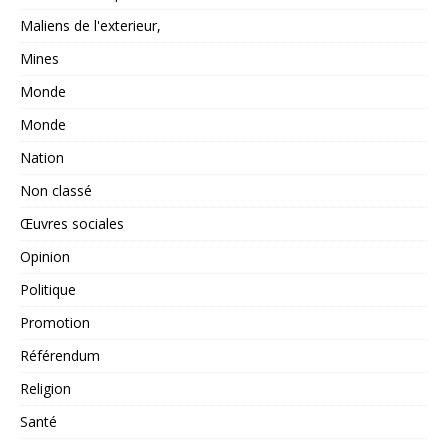
Maliens de l'exterieur,
Mines
Monde
Monde
Nation
Non classé
Œuvres sociales
Opinion
Politique
Promotion
Référendum
Religion
Santé