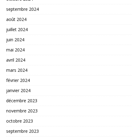
septembre 2024
août 2024
juillet 2024
juin 2024
mai 2024
avril 2024
mars 2024
février 2024
janvier 2024
décembre 2023
novembre 2023
octobre 2023
septembre 2023