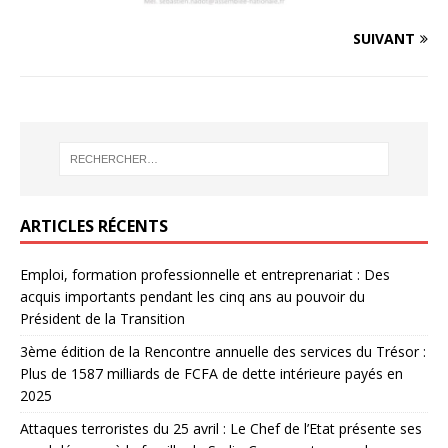
SUIVANT
ARTICLES RÉCENTS
Emploi, formation professionnelle et entreprenariat : Des
acquis importants pendant les cinq ans au pouvoir du
Président de la Transition
3ème édition de la Rencontre annuelle des services du Trésor :
Plus de 1587 milliards de FCFA de dette intérieure payés en
2025
Attaques terroristes du 25 avril : Le Chef de l’Etat présente ses