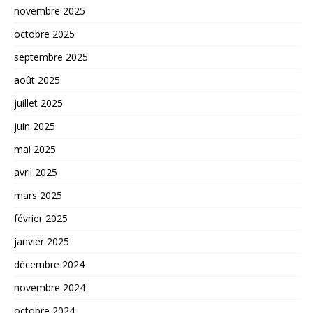
novembre 2025
octobre 2025
septembre 2025
août 2025
juillet 2025
juin 2025
mai 2025
avril 2025
mars 2025
février 2025
janvier 2025
décembre 2024
novembre 2024
octobre 2024