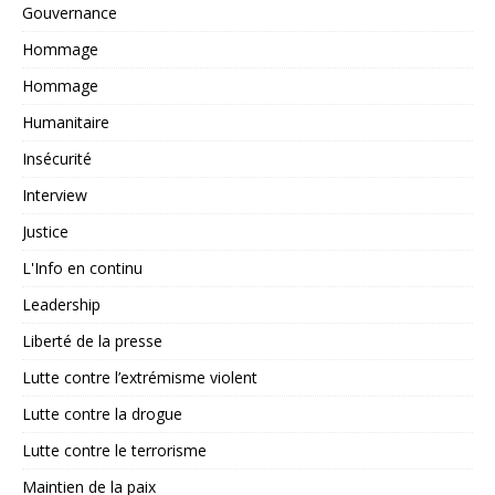
Gouvernance
Hommage
Hommage
Humanitaire
Insécurité
Interview
Justice
L'Info en continu
Leadership
Liberté de la presse
Lutte contre l’extrémisme violent
Lutte contre la drogue
Lutte contre le terrorisme
Maintien de la paix