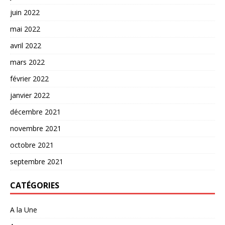
juin 2022
mai 2022
avril 2022
mars 2022
février 2022
janvier 2022
décembre 2021
novembre 2021
octobre 2021
septembre 2021
CATÉGORIES
A la Une