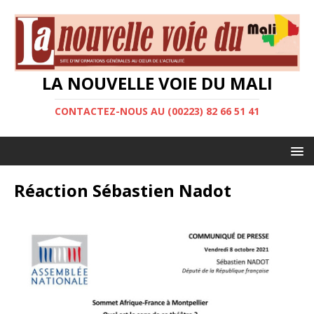
LA NOUVELLE VOIE DU MALI
CONTACTEZ-NOUS AU (00223) 82 66 51 41
Réaction Sébastien Nadot