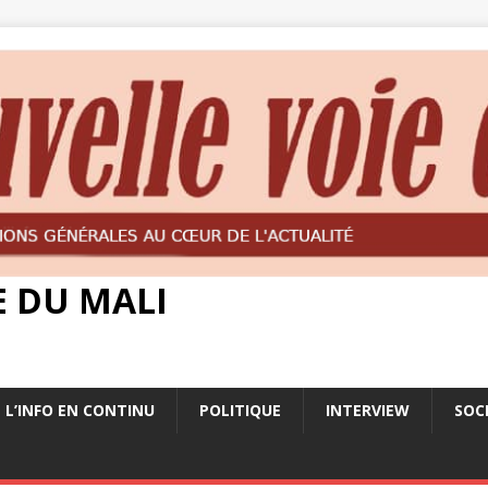
E DU MALI
L’INFO EN CONTINU
POLITIQUE
INTERVIEW
SOC