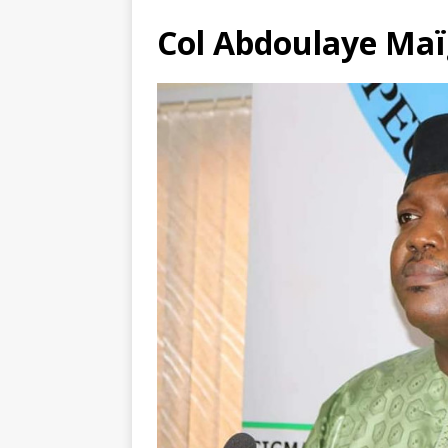
Col Abdoulaye Ma