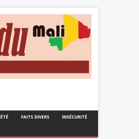
IÉTÉ
FAITS DIVERS
INSÉCURITÉ