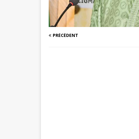
PRÉCÉDENT