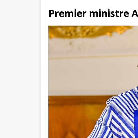
Premier ministre 