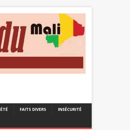
IÉTÉ
FAITS DIVERS
INSÉCURITÉ