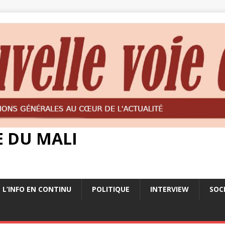
E DU MALI
L’INFO EN CONTINU
POLITIQUE
INTERVIEW
SOC