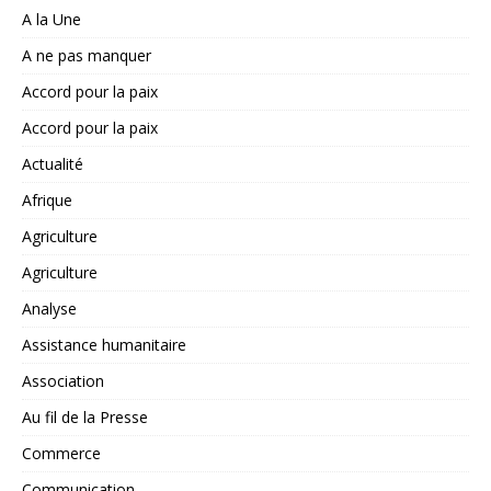
A la Une
A ne pas manquer
Accord pour la paix
Accord pour la paix
Actualité
Afrique
Agriculture
Agriculture
Analyse
Assistance humanitaire
Association
Au fil de la Presse
Commerce
Communication