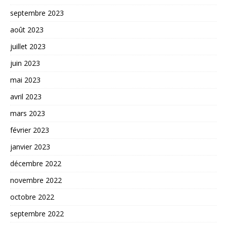
septembre 2023
août 2023
juillet 2023
juin 2023
mai 2023
avril 2023
mars 2023
février 2023
janvier 2023
décembre 2022
novembre 2022
octobre 2022
septembre 2022