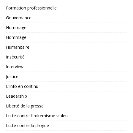
Formation professionnelle
Gouvernance
Hommage
Hommage
Humanitaire
Insécurité
Interview
Justice
L'Info en continu
Leadership
Liberté de la presse
Lutte contre l’extrémisme violent
Lutte contre la drogue