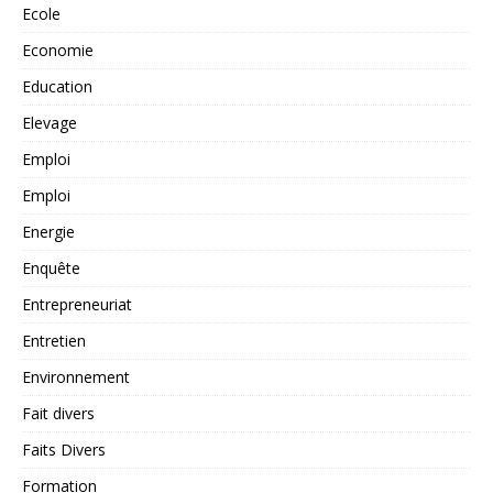
Ecole
Economie
Education
Elevage
Emploi
Emploi
Energie
Enquête
Entrepreneuriat
Entretien
Environnement
Fait divers
Faits Divers
Formation