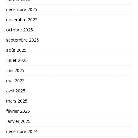
décembre 2025
novembre 2025
octobre 2025
septembre 2025
août 2025
juillet 2025
juin 2025
mai 2025
avril 2025
mars 2025
février 2025
janvier 2025
décembre 2024