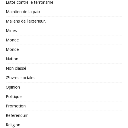
Lutte contre le terrorisme
Maintien de la paix
Maliens de l'exterieur,
Mines
Monde
Monde
Nation
Non classé
Œuvres sociales
Opinion
Politique
Promotion
Référendum
Religion