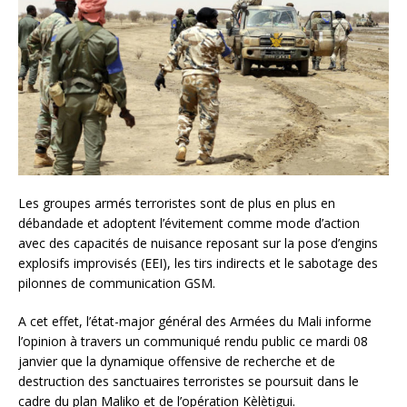
Les groupes armés terroristes sont de plus en plus en
débandade et adoptent l’évitement comme mode d’action
avec des capacités de nuisance reposant sur la pose d’engins
explosifs improvisés (EEI), les tirs indirects et le sabotage des
pilonnes de communication GSM.
A cet effet, l’état-major général des Armées du Mali informe
l’opinion à travers un communiqué rendu public ce mardi 08
janvier que la dynamique offensive de recherche et de
destruction des sanctuaires terroristes se poursuit dans le
cadre du plan Maliko et de l’opération Kèlètigui.