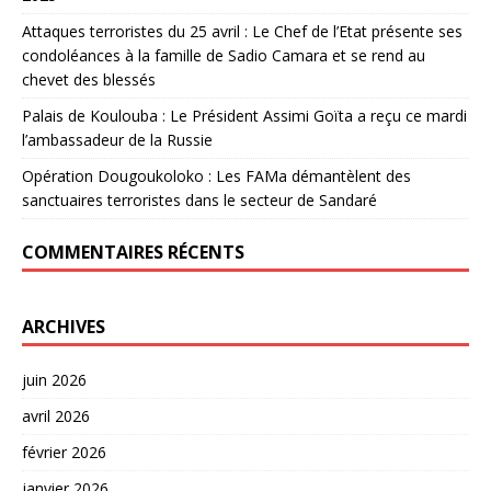
Attaques terroristes du 25 avril : Le Chef de l’Etat présente ses
condoléances à la famille de Sadio Camara et se rend au
chevet des blessés
Palais de Koulouba : Le Président Assimi Goïta a reçu ce mardi
l’ambassadeur de la Russie
Opération Dougoukoloko : Les FAMa démantèlent des
sanctuaires terroristes dans le secteur de Sandaré
COMMENTAIRES RÉCENTS
ARCHIVES
juin 2026
avril 2026
février 2026
janvier 2026