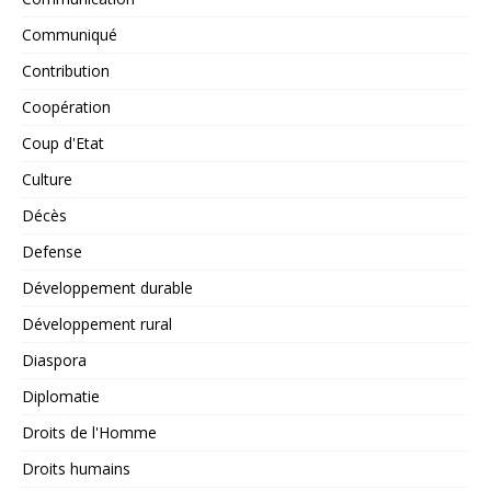
Communiqué
Contribution
Coopération
Coup d'Etat
Culture
Décès
Defense
Développement durable
Développement rural
Diaspora
Diplomatie
Droits de l'Homme
Droits humains