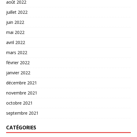
août 2022
juillet 2022
juin 2022
mai 2022
avril 2022
mars 2022
février 2022
janvier 2022
décembre 2021
novembre 2021
octobre 2021
septembre 2021
CATÉGORIES