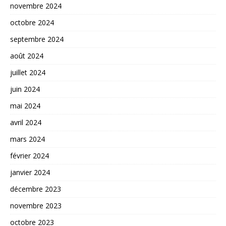
novembre 2024
octobre 2024
septembre 2024
août 2024
juillet 2024
juin 2024
mai 2024
avril 2024
mars 2024
février 2024
janvier 2024
décembre 2023
novembre 2023
octobre 2023