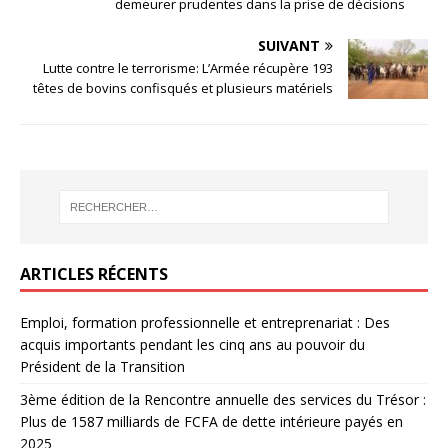
demeurer prudentes dans la prise de décisions
SUIVANT
Lutte contre le terrorisme: L’Armée récupère 193
têtes de bovins confisqués et plusieurs matériels
ARTICLES RÉCENTS
Emploi, formation professionnelle et entreprenariat : Des
acquis importants pendant les cinq ans au pouvoir du
Président de la Transition
3ème édition de la Rencontre annuelle des services du Trésor :
Plus de 1587 milliards de FCFA de dette intérieure payés en
2025