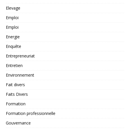
Elevage
Emploi
Emploi
Energie
Enquête
Entrepreneuriat
Entretien
Environnement
Fait divers
Faits Divers
Formation
Formation professionnelle
Gouvernance