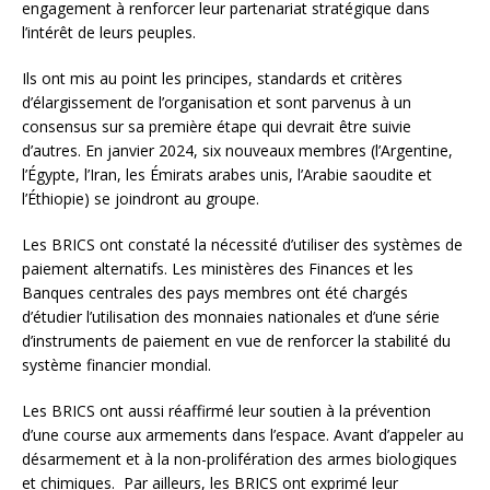
engagement à renforcer leur partenariat stratégique dans
l’intérêt de leurs peuples.
Ils ont mis au point les principes, standards et critères
d’élargissement de l’organisation et sont parvenus à un
consensus sur sa première étape qui devrait être suivie
d’autres. En janvier 2024, six nouveaux membres (l’Argentine,
l’Égypte, l’Iran, les Émirats arabes unis, l’Arabie saoudite et
l’Éthiopie) se joindront au groupe.
Les BRICS ont constaté la nécessité d’utiliser des systèmes de
paiement alternatifs. Les ministères des Finances et les
Banques centrales des pays membres ont été chargés
d’étudier l’utilisation des monnaies nationales et d’une série
d’instruments de paiement en vue de renforcer la stabilité du
système financier mondial.
Les BRICS ont aussi réaffirmé leur soutien à la prévention
d’une course aux armements dans l’espace. Avant d’appeler au
désarmement et à la non-prolifération des armes biologiques
et chimiques. Par ailleurs, les BRICS ont exprimé leur