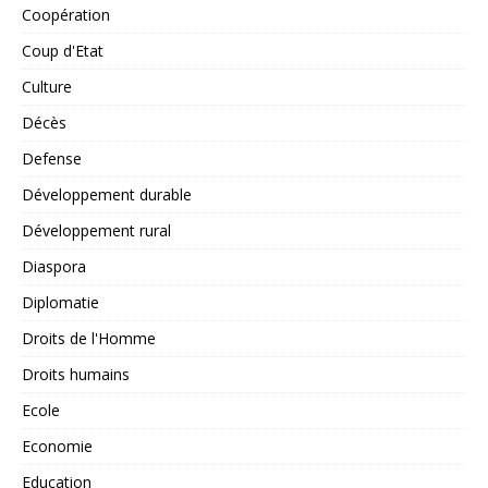
Coopération
Coup d'Etat
Culture
Décès
Defense
Développement durable
Développement rural
Diaspora
Diplomatie
Droits de l'Homme
Droits humains
Ecole
Economie
Education