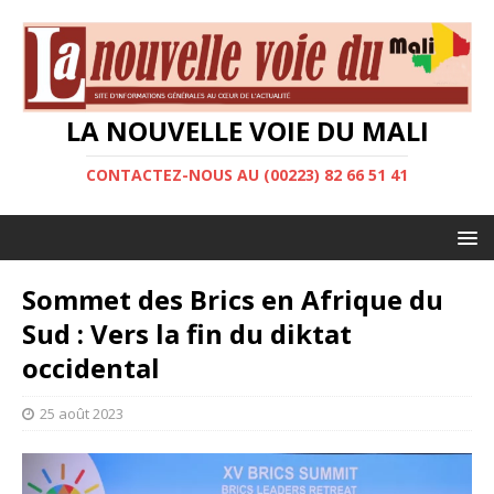
LA NOUVELLE VOIE DU MALI
CONTACTEZ-NOUS AU (00223) 82 66 51 41
Sommet des Brics en Afrique du
Sud : Vers la fin du diktat
occidental
25 août 2023