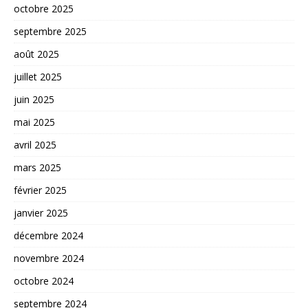
octobre 2025
septembre 2025
août 2025
juillet 2025
juin 2025
mai 2025
avril 2025
mars 2025
février 2025
janvier 2025
décembre 2024
novembre 2024
octobre 2024
septembre 2024