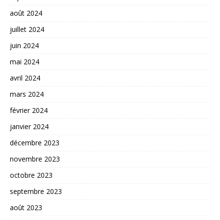
août 2024
juillet 2024
juin 2024
mai 2024
avril 2024
mars 2024
février 2024
janvier 2024
décembre 2023
novembre 2023
octobre 2023
septembre 2023
août 2023