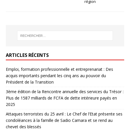
région
ARTICLES RÉCENTS
Emploi, formation professionnelle et entreprenariat : Des
acquis importants pendant les cinq ans au pouvoir du
Président de la Transition
3ème édition de la Rencontre annuelle des services du Trésor :
Plus de 1587 milliards de FCFA de dette intérieure payés en
2025
Attaques terroristes du 25 avril : Le Chef de l’Etat présente ses
condoléances à la famille de Sadio Camara et se rend au
chevet des blessés