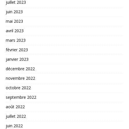
juillet 2023
juin 2023
mai 2023
avril 2023
mars 2023
février 2023
janvier 2023
décembre 2022
novembre 2022
octobre 2022
septembre 2022
août 2022
juillet 2022
juin 2022