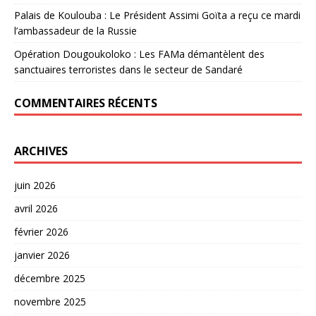
Palais de Koulouba : Le Président Assimi Goïta a reçu ce mardi
l’ambassadeur de la Russie
Opération Dougoukoloko : Les FAMa démantèlent des
sanctuaires terroristes dans le secteur de Sandaré
COMMENTAIRES RÉCENTS
ARCHIVES
juin 2026
avril 2026
février 2026
janvier 2026
décembre 2025
novembre 2025