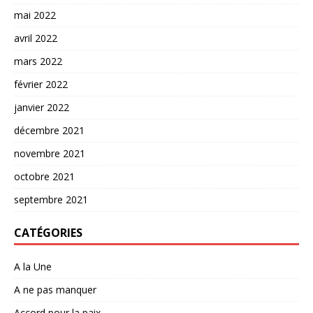
mai 2022
avril 2022
mars 2022
février 2022
janvier 2022
décembre 2021
novembre 2021
octobre 2021
septembre 2021
CATÉGORIES
A la Une
A ne pas manquer
Accord pour la paix