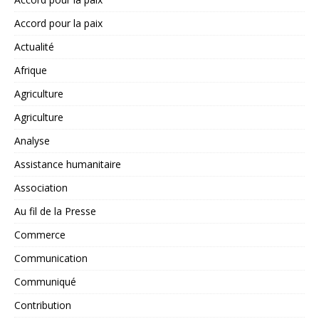
Accord pour la paix
Actualité
Afrique
Agriculture
Agriculture
Analyse
Assistance humanitaire
Association
Au fil de la Presse
Commerce
Communication
Communiqué
Contribution