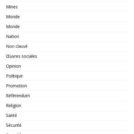
Mines
Monde
Monde
Nation
Non classé
Œuvres sociales
Opinion
Politique
Promotion
Référendum
Religion
Santé
Sécurité