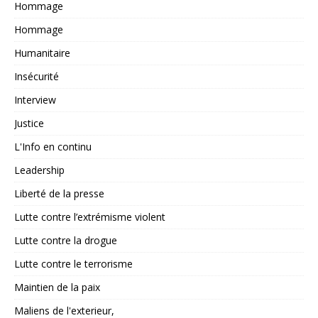
Hommage
Hommage
Humanitaire
Insécurité
Interview
Justice
L'Info en continu
Leadership
Liberté de la presse
Lutte contre l’extrémisme violent
Lutte contre la drogue
Lutte contre le terrorisme
Maintien de la paix
Maliens de l'exterieur,