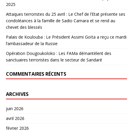
2025
Attaques terroristes du 25 avril : Le Chef de l’Etat présente ses
condoléances à la famille de Sadio Camara et se rend au
chevet des blessés
Palais de Koulouba : Le Président Assimi Goïta a reçu ce mardi
l’ambassadeur de la Russie
Opération Dougoukoloko : Les FAMa démantèlent des
sanctuaires terroristes dans le secteur de Sandaré
COMMENTAIRES RÉCENTS
ARCHIVES
juin 2026
avril 2026
février 2026