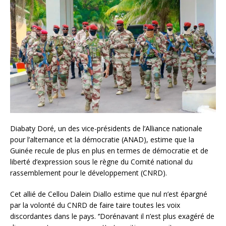
Diabaty Doré, un des vice-présidents de l’Alliance nationale
pour l’alternance et la démocratie (ANAD), estime que la
Guinée recule de plus en plus en termes de démocratie et de
liberté d’expression sous le règne du Comité national du
rassemblement pour le développement (CNRD).
Cet allié de Cellou Dalein Diallo estime que nul n’est épargné
par la volonté du CNRD de faire taire toutes les voix
discordantes dans le pays. ‘’Dorénavant il n’est plus exagéré de