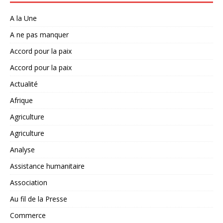
A la Une
A ne pas manquer
Accord pour la paix
Accord pour la paix
Actualité
Afrique
Agriculture
Agriculture
Analyse
Assistance humanitaire
Association
Au fil de la Presse
Commerce