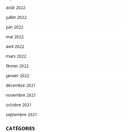
août 2022
juillet 2022
juin 2022
mai 2022
avril 2022
mars 2022
février 2022
janvier 2022
décembre 2021
novembre 2021
octobre 2021
septembre 2021
CATÉGORIES