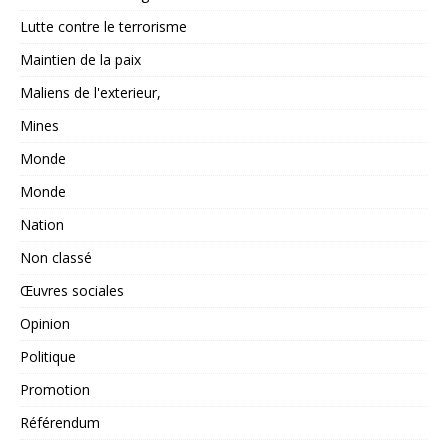
Lutte contre le terrorisme
Maintien de la paix
Maliens de l'exterieur,
Mines
Monde
Monde
Nation
Non classé
Œuvres sociales
Opinion
Politique
Promotion
Référendum