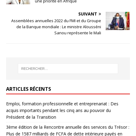
une priorité en Afrique
SUIVANT
Assemblées annuelles 2022 du FMI et du Groupe
de la Banque mondiale : Le ministre Alousséni
Sanou représente le Mali
ARTICLES RÉCENTS
Emploi, formation professionnelle et entreprenariat : Des
acquis importants pendant les cinq ans au pouvoir du
Président de la Transition
3ème édition de la Rencontre annuelle des services du Trésor :
Plus de 1587 milliards de FCFA de dette intérieure payés en