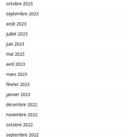
octobre 2023
septembre 2023
août 2023
juillet 2023
juin 2023
mai 2023
avril 2023
mars 2023
février 2023
janvier 2023
décembre 2022
novembre 2022
octobre 2022
septembre 2022