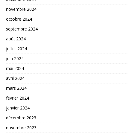
novembre 2024
octobre 2024
septembre 2024
août 2024
juillet 2024
juin 2024
mai 2024
avril 2024
mars 2024
février 2024
janvier 2024
décembre 2023
novembre 2023