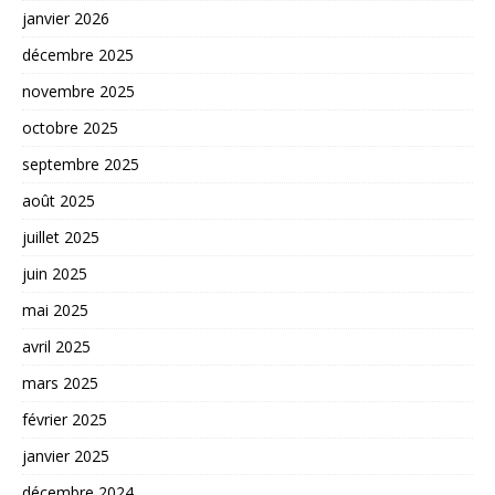
janvier 2026
décembre 2025
novembre 2025
octobre 2025
septembre 2025
août 2025
juillet 2025
juin 2025
mai 2025
avril 2025
mars 2025
février 2025
janvier 2025
décembre 2024