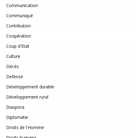
Communication
Communiqué
Contribution
Coopération
Coup d'Etat
Culture
Décès
Defense
Développement durable
Développement rural
Diaspora
Diplomatie
Droits de l'Homme
Droits humains