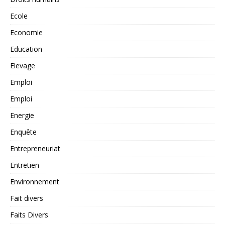
Ecole
Economie
Education
Elevage
Emploi
Emploi
Energie
Enquête
Entrepreneuriat
Entretien
Environnement
Fait divers
Faits Divers