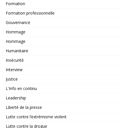
Formation
Formation professionnelle
Gouvernance
Hommage
Hommage
Humanitaire
Insécurité
Interview
Justice
L'Info en continu
Leadership
Liberté de la presse
Lutte contre l’extrémisme violent
Lutte contre la drogue