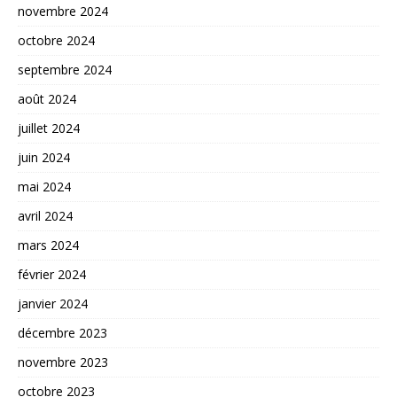
novembre 2024
octobre 2024
septembre 2024
août 2024
juillet 2024
juin 2024
mai 2024
avril 2024
mars 2024
février 2024
janvier 2024
décembre 2023
novembre 2023
octobre 2023