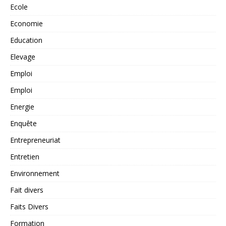
Ecole
Economie
Education
Elevage
Emploi
Emploi
Energie
Enquête
Entrepreneuriat
Entretien
Environnement
Fait divers
Faits Divers
Formation