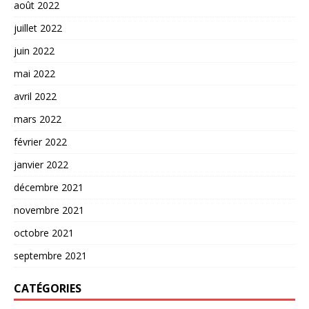
août 2022
juillet 2022
juin 2022
mai 2022
avril 2022
mars 2022
février 2022
janvier 2022
décembre 2021
novembre 2021
octobre 2021
septembre 2021
CATÉGORIES