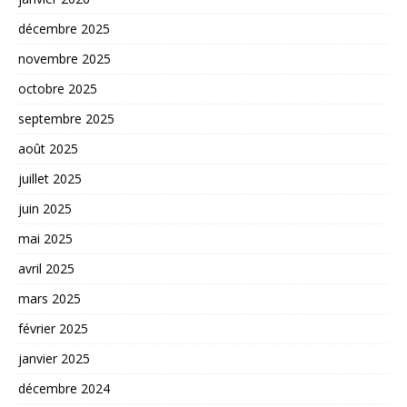
décembre 2025
novembre 2025
octobre 2025
septembre 2025
août 2025
juillet 2025
juin 2025
mai 2025
avril 2025
mars 2025
février 2025
janvier 2025
décembre 2024