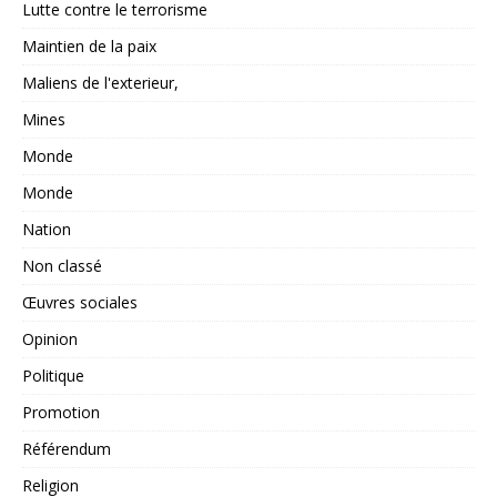
Lutte contre le terrorisme
Maintien de la paix
Maliens de l'exterieur,
Mines
Monde
Monde
Nation
Non classé
Œuvres sociales
Opinion
Politique
Promotion
Référendum
Religion