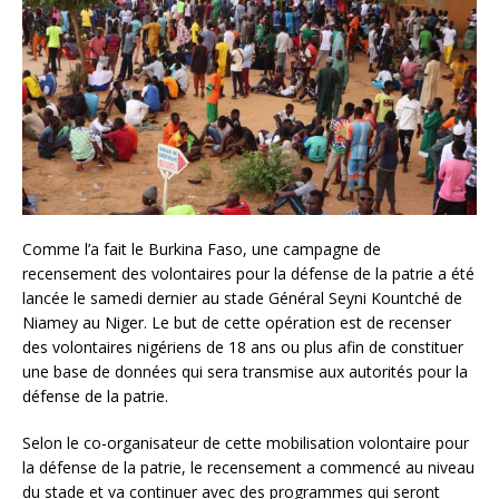
Comme l’a fait le Burkina Faso, une campagne de
recensement des volontaires pour la défense de la patrie a été
lancée le samedi dernier au stade Général Seyni Kountché de
Niamey au Niger. Le but de cette opération est de recenser
des volontaires nigériens de 18 ans ou plus afin de constituer
une base de données qui sera transmise aux autorités pour la
défense de la patrie.
Selon le co-organisateur de cette mobilisation volontaire pour
la défense de la patrie, le recensement a commencé au niveau
du stade et va continuer avec des programmes qui seront