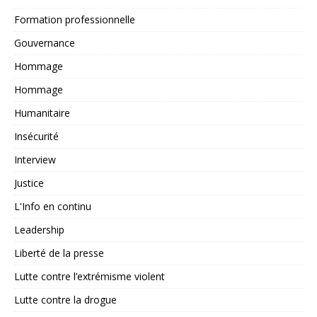
Formation professionnelle
Gouvernance
Hommage
Hommage
Humanitaire
Insécurité
Interview
Justice
L'Info en continu
Leadership
Liberté de la presse
Lutte contre l’extrémisme violent
Lutte contre la drogue