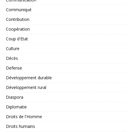
Communiqué
Contribution
Coopération
Coup d'Etat
Culture
Décès
Defense
Développement durable
Développement rural
Diaspora
Diplomatie
Droits de l'Homme
Droits humains