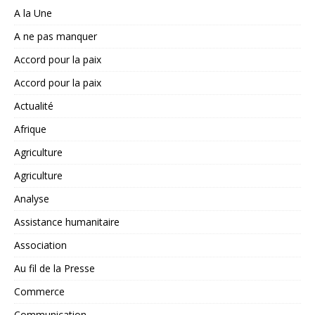
A la Une
A ne pas manquer
Accord pour la paix
Accord pour la paix
Actualité
Afrique
Agriculture
Agriculture
Analyse
Assistance humanitaire
Association
Au fil de la Presse
Commerce
Communication