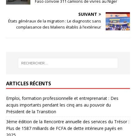
Faso convoie 311 camions de vivres au Niger
SUIVANT
États généraux de la migration : Le diagnostic sans
complaisance des Maliens établis à l’extérieur
ARTICLES RÉCENTS
Emploi, formation professionnelle et entreprenariat : Des
acquis importants pendant les cinq ans au pouvoir du
Président de la Transition
3ème édition de la Rencontre annuelle des services du Trésor :
Plus de 1587 milliards de FCFA de dette intérieure payés en
2025