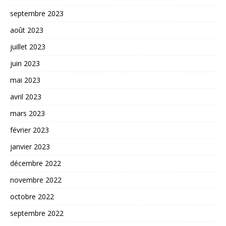
septembre 2023
août 2023
juillet 2023
juin 2023
mai 2023
avril 2023
mars 2023
février 2023
janvier 2023
décembre 2022
novembre 2022
octobre 2022
septembre 2022