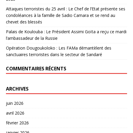
Attaques terroristes du 25 avril : Le Chef de l’Etat présente ses
condoléances à la famille de Sadio Camara et se rend au
chevet des blessés
Palais de Koulouba : Le Président Assimi Goïta a reçu ce mardi
l’ambassadeur de la Russie
Opération Dougoukoloko : Les FAMa démantèlent des
sanctuaires terroristes dans le secteur de Sandaré
COMMENTAIRES RÉCENTS
ARCHIVES
juin 2026
avril 2026
février 2026
janvier 2026