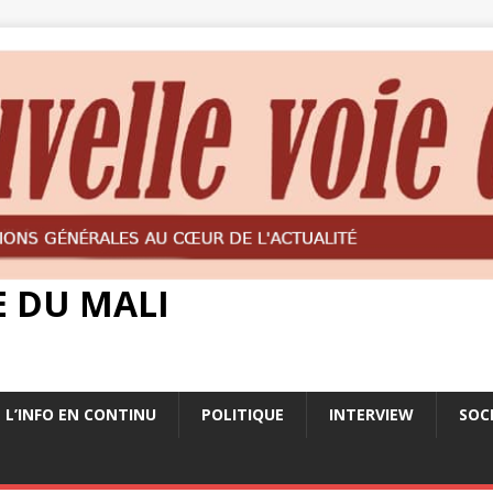
E DU MALI
L’INFO EN CONTINU
POLITIQUE
INTERVIEW
SOC