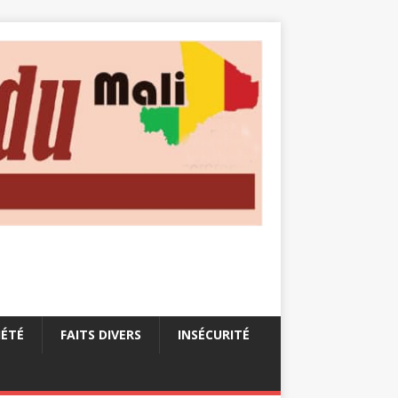
IÉTÉ
FAITS DIVERS
INSÉCURITÉ