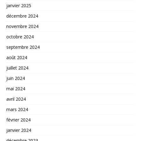
janvier 2025
décembre 2024
novembre 2024
octobre 2024
septembre 2024
août 2024
juillet 2024
juin 2024
mai 2024
avril 2024
mars 2024
février 2024
janvier 2024
décembre 2023