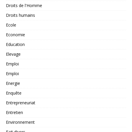
Droits de l'Homme
Droits humains
Ecole
Economie
Education
Elevage
Emploi
Emploi
Energie
Enquête
Entrepreneuriat
Entretien
Environnement
Fait divers