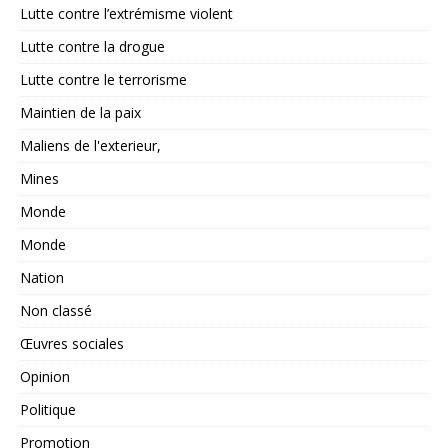
Lutte contre l’extrémisme violent
Lutte contre la drogue
Lutte contre le terrorisme
Maintien de la paix
Maliens de l'exterieur,
Mines
Monde
Monde
Nation
Non classé
Œuvres sociales
Opinion
Politique
Promotion