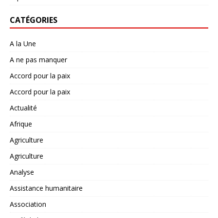
CATÉGORIES
A la Une
A ne pas manquer
Accord pour la paix
Accord pour la paix
Actualité
Afrique
Agriculture
Agriculture
Analyse
Assistance humanitaire
Association