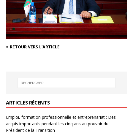
RETOUR VERS L’ARTICLE
ARTICLES RÉCENTS
Emploi, formation professionnelle et entreprenariat : Des
acquis importants pendant les cinq ans au pouvoir du
Président de la Transition