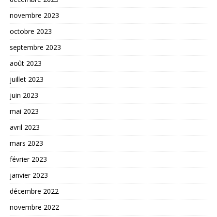
novembre 2023
octobre 2023
septembre 2023
août 2023
juillet 2023
juin 2023
mai 2023
avril 2023
mars 2023
février 2023
janvier 2023
décembre 2022
novembre 2022