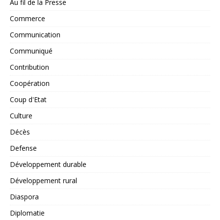
Au fil de la Presse
Commerce
Communication
Communiqué
Contribution
Coopération
Coup d'Etat
Culture
Décès
Defense
Développement durable
Développement rural
Diaspora
Diplomatie