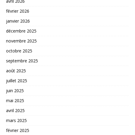
avril 2026
février 2026
janvier 2026
décembre 2025
novembre 2025
octobre 2025
septembre 2025
août 2025
juillet 2025
juin 2025
mai 2025
avril 2025
mars 2025
février 2025