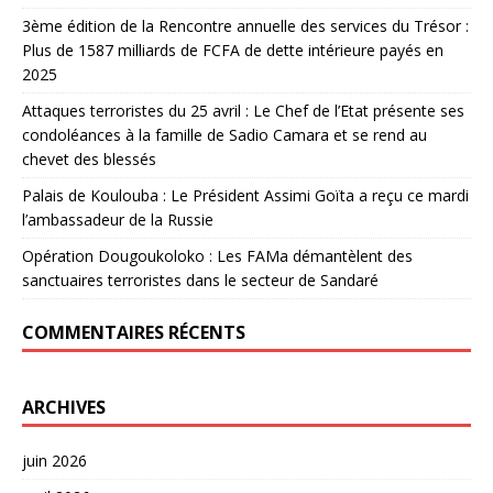
3ème édition de la Rencontre annuelle des services du Trésor :
Plus de 1587 milliards de FCFA de dette intérieure payés en
2025
Attaques terroristes du 25 avril : Le Chef de l’Etat présente ses
condoléances à la famille de Sadio Camara et se rend au
chevet des blessés
Palais de Koulouba : Le Président Assimi Goïta a reçu ce mardi
l’ambassadeur de la Russie
Opération Dougoukoloko : Les FAMa démantèlent des
sanctuaires terroristes dans le secteur de Sandaré
COMMENTAIRES RÉCENTS
ARCHIVES
juin 2026