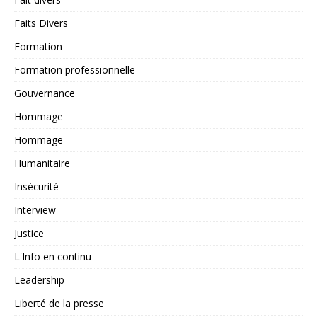
Faits Divers
Formation
Formation professionnelle
Gouvernance
Hommage
Hommage
Humanitaire
Insécurité
Interview
Justice
L'Info en continu
Leadership
Liberté de la presse