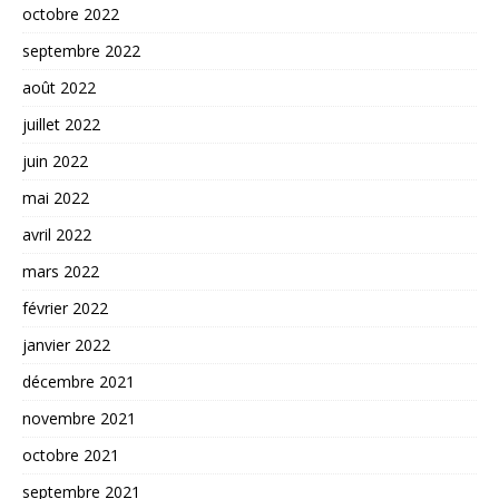
octobre 2022
septembre 2022
août 2022
juillet 2022
juin 2022
mai 2022
avril 2022
mars 2022
février 2022
janvier 2022
décembre 2021
novembre 2021
octobre 2021
septembre 2021