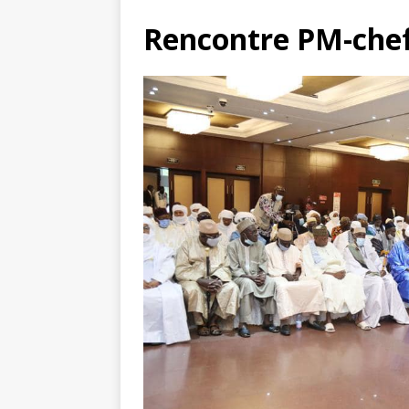
Rencontre PM-che