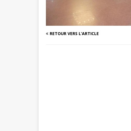
RETOUR VERS L’ARTICLE