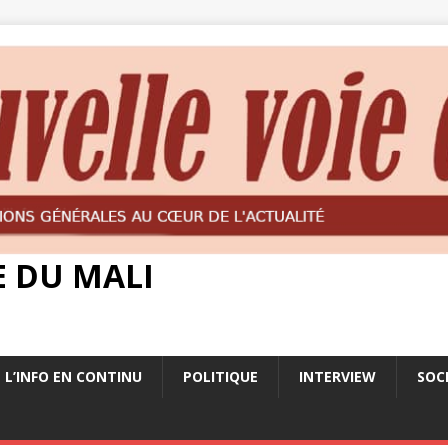
E DU MALI
L’INFO EN CONTINU
POLITIQUE
INTERVIEW
SOC