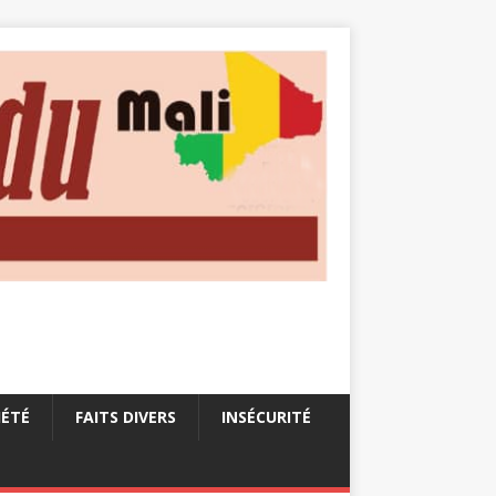
IÉTÉ
FAITS DIVERS
INSÉCURITÉ