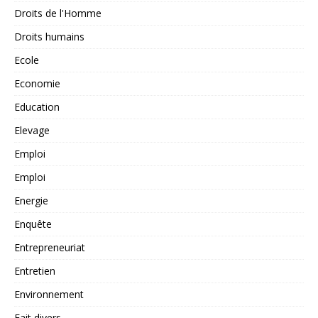
Droits de l'Homme
Droits humains
Ecole
Economie
Education
Elevage
Emploi
Emploi
Energie
Enquête
Entrepreneuriat
Entretien
Environnement
Fait divers