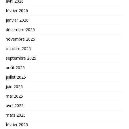
avril 2026
février 2026
janvier 2026
décembre 2025
novembre 2025
octobre 2025
septembre 2025
août 2025
juillet 2025
juin 2025
mai 2025
avril 2025
mars 2025
février 2025