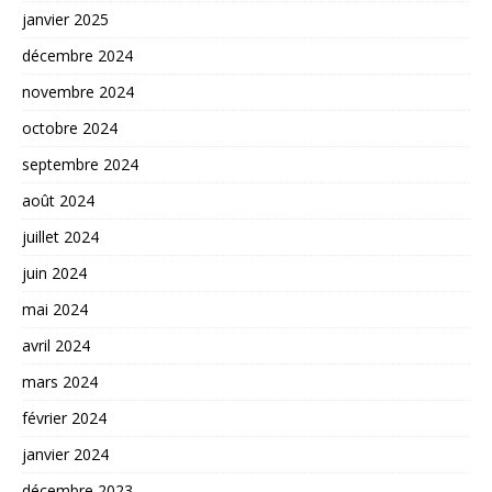
janvier 2025
décembre 2024
novembre 2024
octobre 2024
septembre 2024
août 2024
juillet 2024
juin 2024
mai 2024
avril 2024
mars 2024
février 2024
janvier 2024
décembre 2023