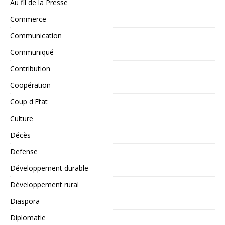
Au fil de la Presse
Commerce
Communication
Communiqué
Contribution
Coopération
Coup d'Etat
Culture
Décès
Defense
Développement durable
Développement rural
Diaspora
Diplomatie