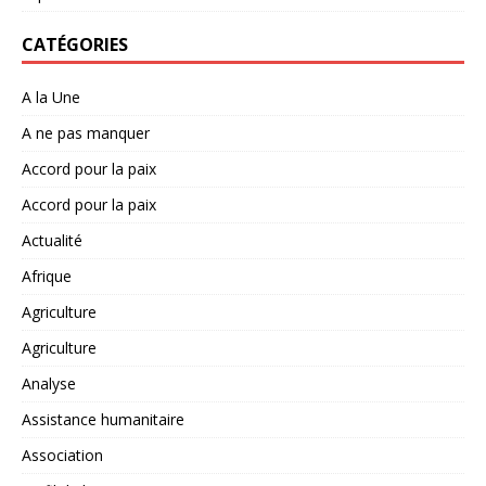
CATÉGORIES
A la Une
A ne pas manquer
Accord pour la paix
Accord pour la paix
Actualité
Afrique
Agriculture
Agriculture
Analyse
Assistance humanitaire
Association