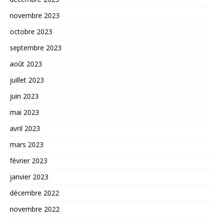
novembre 2023
octobre 2023
septembre 2023
août 2023
juillet 2023
juin 2023
mai 2023
avril 2023
mars 2023
février 2023
janvier 2023
décembre 2022
novembre 2022