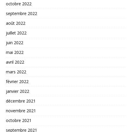
octobre 2022
septembre 2022
août 2022
juillet 2022
juin 2022
mai 2022
avril 2022
mars 2022
février 2022
janvier 2022
décembre 2021
novembre 2021
octobre 2021
septembre 2021