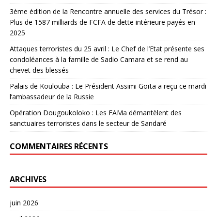
3ème édition de la Rencontre annuelle des services du Trésor :
Plus de 1587 milliards de FCFA de dette intérieure payés en
2025
Attaques terroristes du 25 avril : Le Chef de l’Etat présente ses
condoléances à la famille de Sadio Camara et se rend au
chevet des blessés
Palais de Koulouba : Le Président Assimi Goïta a reçu ce mardi
l’ambassadeur de la Russie
Opération Dougoukoloko : Les FAMa démantèlent des
sanctuaires terroristes dans le secteur de Sandaré
COMMENTAIRES RÉCENTS
ARCHIVES
juin 2026