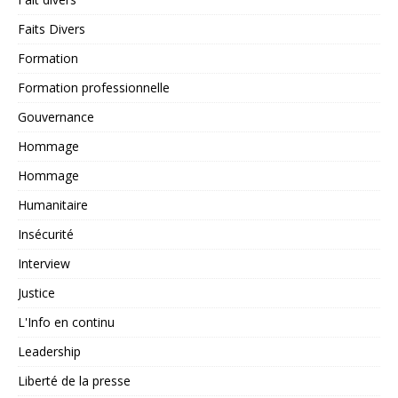
Faits Divers
Formation
Formation professionnelle
Gouvernance
Hommage
Hommage
Humanitaire
Insécurité
Interview
Justice
L'Info en continu
Leadership
Liberté de la presse