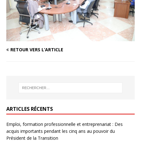
RETOUR VERS L’ARTICLE
ARTICLES RÉCENTS
Emploi, formation professionnelle et entreprenariat : Des
acquis importants pendant les cinq ans au pouvoir du
Président de la Transition