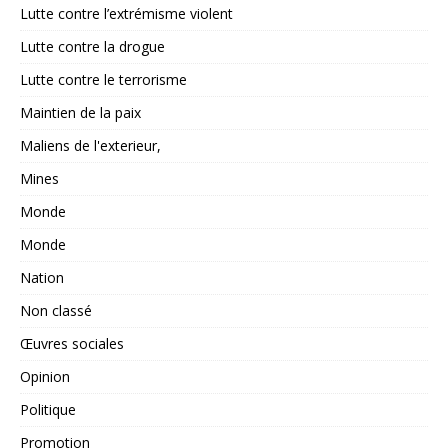
Lutte contre l’extrémisme violent
Lutte contre la drogue
Lutte contre le terrorisme
Maintien de la paix
Maliens de l'exterieur,
Mines
Monde
Monde
Nation
Non classé
Œuvres sociales
Opinion
Politique
Promotion