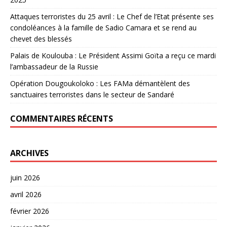
Attaques terroristes du 25 avril : Le Chef de l’Etat présente ses
condoléances à la famille de Sadio Camara et se rend au
chevet des blessés
Palais de Koulouba : Le Président Assimi Goïta a reçu ce mardi
l’ambassadeur de la Russie
Opération Dougoukoloko : Les FAMa démantèlent des
sanctuaires terroristes dans le secteur de Sandaré
COMMENTAIRES RÉCENTS
ARCHIVES
juin 2026
avril 2026
février 2026