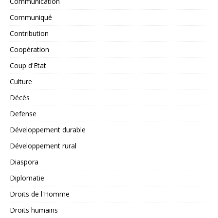
Communication
Communiqué
Contribution
Coopération
Coup d'Etat
Culture
Décès
Defense
Développement durable
Développement rural
Diaspora
Diplomatie
Droits de l'Homme
Droits humains