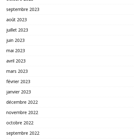
septembre 2023
août 2023
juillet 2023
juin 2023
mai 2023
avril 2023
mars 2023
février 2023
janvier 2023
décembre 2022
novembre 2022
octobre 2022
septembre 2022