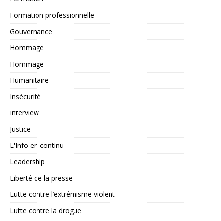
Formation professionnelle
Gouvernance
Hommage
Hommage
Humanitaire
Insécurité
Interview
Justice
L'Info en continu
Leadership
Liberté de la presse
Lutte contre l’extrémisme violent
Lutte contre la drogue