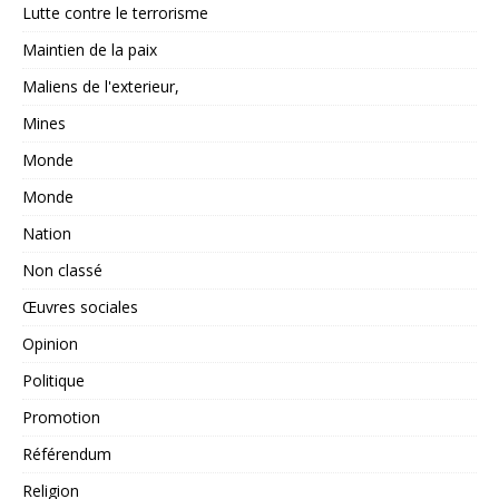
Lutte contre le terrorisme
Maintien de la paix
Maliens de l'exterieur,
Mines
Monde
Monde
Nation
Non classé
Œuvres sociales
Opinion
Politique
Promotion
Référendum
Religion