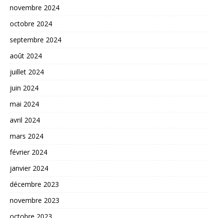
novembre 2024
octobre 2024
septembre 2024
août 2024
juillet 2024
juin 2024
mai 2024
avril 2024
mars 2024
février 2024
janvier 2024
décembre 2023
novembre 2023
octobre 2023