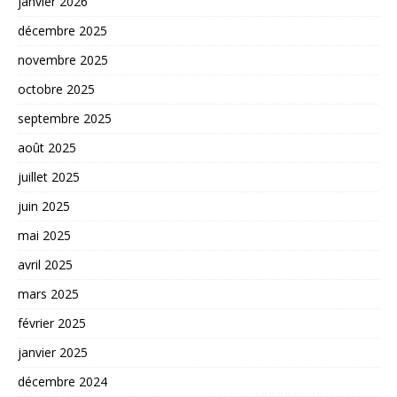
janvier 2026
décembre 2025
novembre 2025
octobre 2025
septembre 2025
août 2025
juillet 2025
juin 2025
mai 2025
avril 2025
mars 2025
février 2025
janvier 2025
décembre 2024