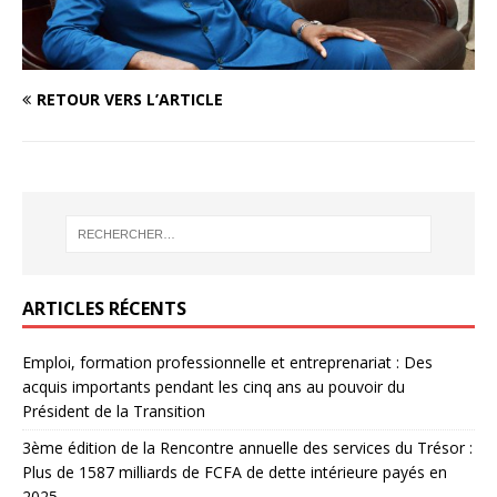
RETOUR VERS L’ARTICLE
ARTICLES RÉCENTS
Emploi, formation professionnelle et entreprenariat : Des
acquis importants pendant les cinq ans au pouvoir du
Président de la Transition
3ème édition de la Rencontre annuelle des services du Trésor :
Plus de 1587 milliards de FCFA de dette intérieure payés en
2025