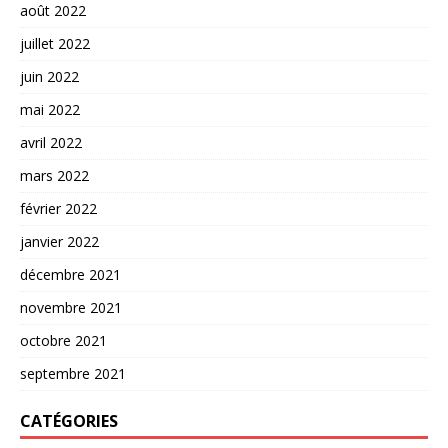
août 2022
juillet 2022
juin 2022
mai 2022
avril 2022
mars 2022
février 2022
janvier 2022
décembre 2021
novembre 2021
octobre 2021
septembre 2021
CATÉGORIES