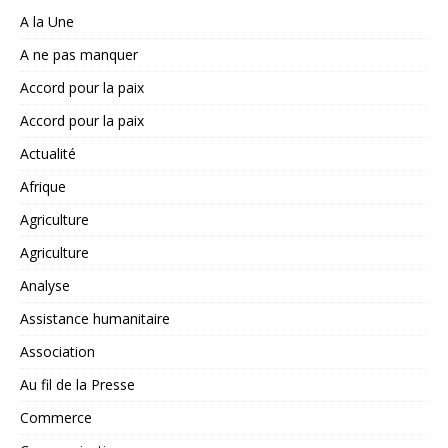
A la Une
A ne pas manquer
Accord pour la paix
Accord pour la paix
Actualité
Afrique
Agriculture
Agriculture
Analyse
Assistance humanitaire
Association
Au fil de la Presse
Commerce