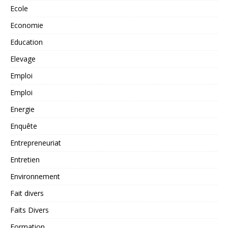
Ecole
Economie
Education
Elevage
Emploi
Emploi
Energie
Enquête
Entrepreneuriat
Entretien
Environnement
Fait divers
Faits Divers
Formation