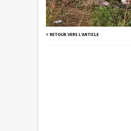
RETOUR VERS L’ARTICLE