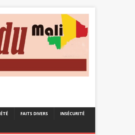
IÉTÉ
FAITS DIVERS
INSÉCURITÉ