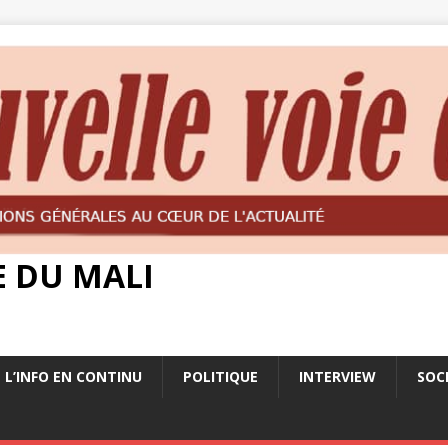
E DU MALI
L’INFO EN CONTINU
POLITIQUE
INTERVIEW
SOC