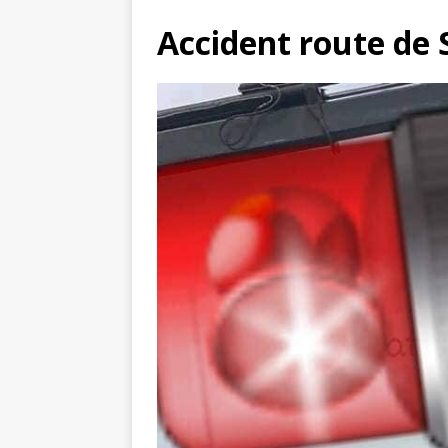
Accident route de