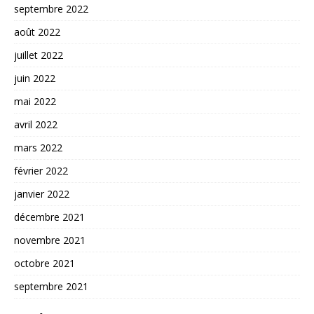
septembre 2022
août 2022
juillet 2022
juin 2022
mai 2022
avril 2022
mars 2022
février 2022
janvier 2022
décembre 2021
novembre 2021
octobre 2021
septembre 2021