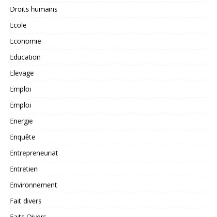
Droits humains
Ecole
Economie
Education
Elevage
Emploi
Emploi
Energie
Enquête
Entrepreneuriat
Entretien
Environnement
Fait divers
Faits Divers