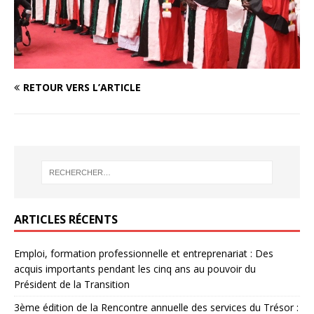
RETOUR VERS L’ARTICLE
ARTICLES RÉCENTS
Emploi, formation professionnelle et entreprenariat : Des
acquis importants pendant les cinq ans au pouvoir du
Président de la Transition
3ème édition de la Rencontre annuelle des services du Trésor :