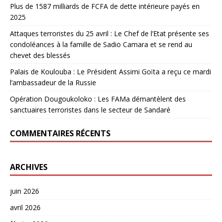
Plus de 1587 milliards de FCFA de dette intérieure payés en
2025
Attaques terroristes du 25 avril : Le Chef de l’Etat présente ses
condoléances à la famille de Sadio Camara et se rend au
chevet des blessés
Palais de Koulouba : Le Président Assimi Goïta a reçu ce mardi
l’ambassadeur de la Russie
Opération Dougoukoloko : Les FAMa démantèlent des
sanctuaires terroristes dans le secteur de Sandaré
COMMENTAIRES RÉCENTS
ARCHIVES
juin 2026
avril 2026