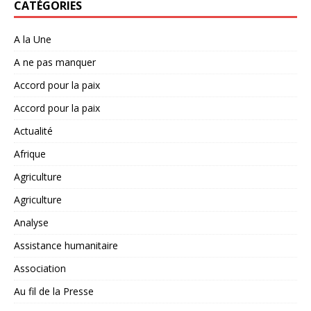
CATÉGORIES
A la Une
A ne pas manquer
Accord pour la paix
Accord pour la paix
Actualité
Afrique
Agriculture
Agriculture
Analyse
Assistance humanitaire
Association
Au fil de la Presse