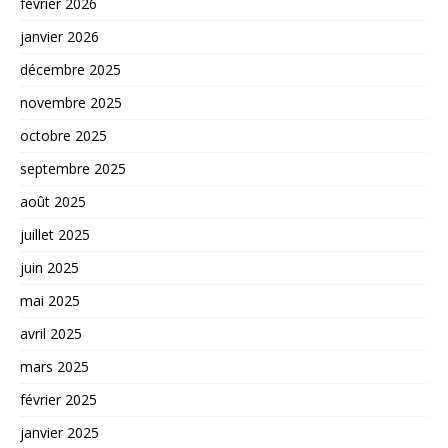
février 2026
janvier 2026
décembre 2025
novembre 2025
octobre 2025
septembre 2025
août 2025
juillet 2025
juin 2025
mai 2025
avril 2025
mars 2025
février 2025
janvier 2025