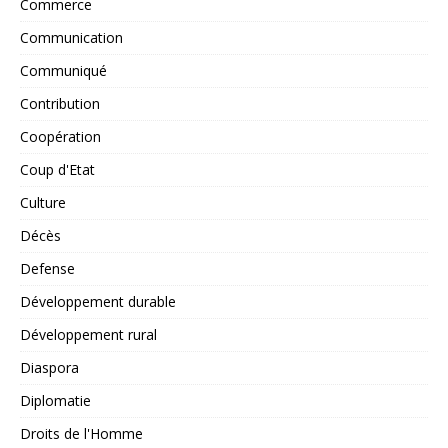
Commerce
Communication
Communiqué
Contribution
Coopération
Coup d'Etat
Culture
Décès
Defense
Développement durable
Développement rural
Diaspora
Diplomatie
Droits de l'Homme