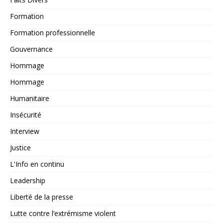
Formation
Formation professionnelle
Gouvernance
Hommage
Hommage
Humanitaire
Insécurité
Interview
Justice
L'Info en continu
Leadership
Liberté de la presse
Lutte contre l’extrémisme violent