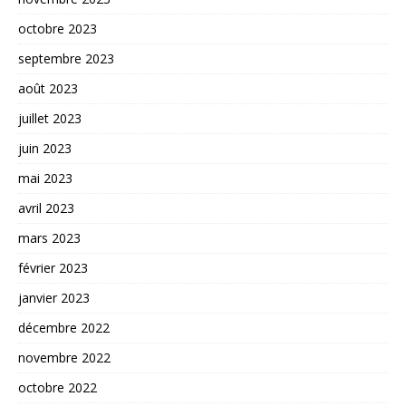
octobre 2023
septembre 2023
août 2023
juillet 2023
juin 2023
mai 2023
avril 2023
mars 2023
février 2023
janvier 2023
décembre 2022
novembre 2022
octobre 2022