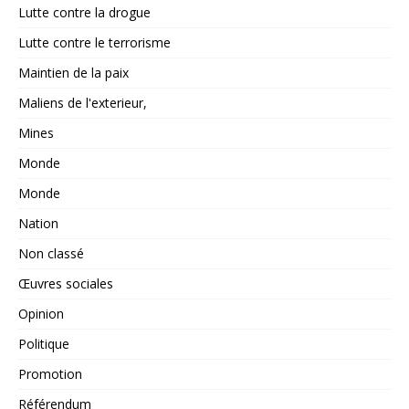
Lutte contre la drogue
Lutte contre le terrorisme
Maintien de la paix
Maliens de l'exterieur,
Mines
Monde
Monde
Nation
Non classé
Œuvres sociales
Opinion
Politique
Promotion
Référendum