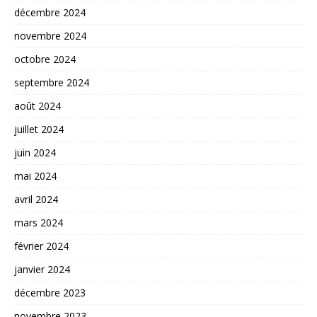
décembre 2024
novembre 2024
octobre 2024
septembre 2024
août 2024
juillet 2024
juin 2024
mai 2024
avril 2024
mars 2024
février 2024
janvier 2024
décembre 2023
novembre 2023