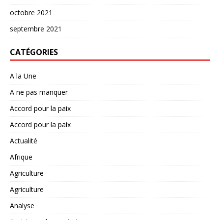
octobre 2021
septembre 2021
CATÉGORIES
A la Une
A ne pas manquer
Accord pour la paix
Accord pour la paix
Actualité
Afrique
Agriculture
Agriculture
Analyse