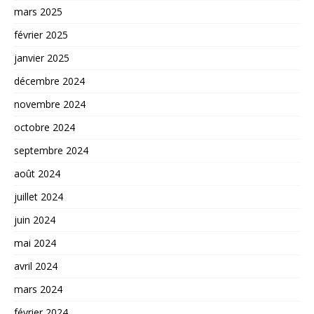
mars 2025
février 2025
janvier 2025
décembre 2024
novembre 2024
octobre 2024
septembre 2024
août 2024
juillet 2024
juin 2024
mai 2024
avril 2024
mars 2024
février 2024