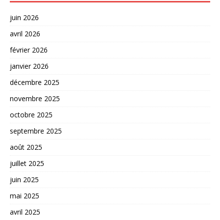
juin 2026
avril 2026
février 2026
janvier 2026
décembre 2025
novembre 2025
octobre 2025
septembre 2025
août 2025
juillet 2025
juin 2025
mai 2025
avril 2025