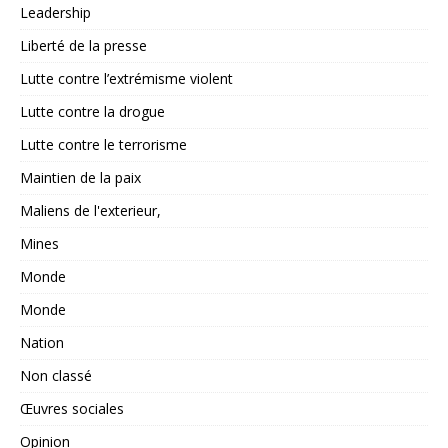
Leadership
Liberté de la presse
Lutte contre l’extrémisme violent
Lutte contre la drogue
Lutte contre le terrorisme
Maintien de la paix
Maliens de l'exterieur,
Mines
Monde
Monde
Nation
Non classé
Œuvres sociales
Opinion