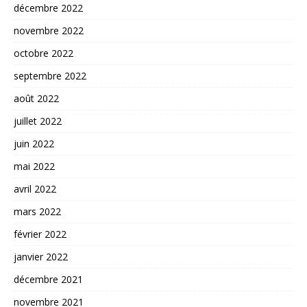
décembre 2022
novembre 2022
octobre 2022
septembre 2022
août 2022
juillet 2022
juin 2022
mai 2022
avril 2022
mars 2022
février 2022
janvier 2022
décembre 2021
novembre 2021