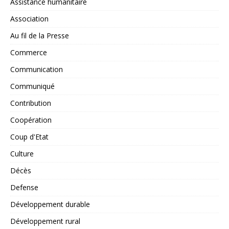
Assistance humanitaire
Association
Au fil de la Presse
Commerce
Communication
Communiqué
Contribution
Coopération
Coup d'Etat
Culture
Décès
Defense
Développement durable
Développement rural