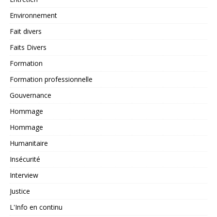
Environnement
Fait divers
Faits Divers
Formation
Formation professionnelle
Gouvernance
Hommage
Hommage
Humanitaire
Insécurité
Interview
Justice
L'Info en continu