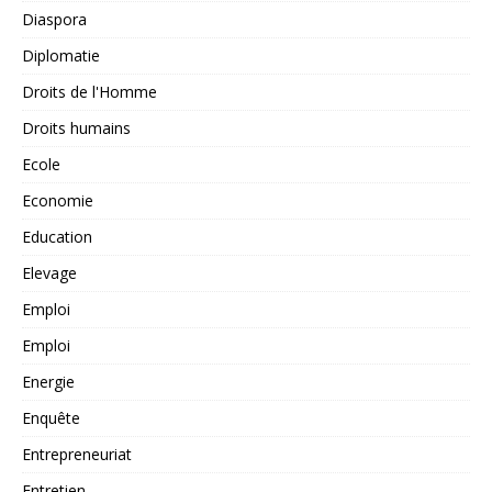
Diaspora
Diplomatie
Droits de l'Homme
Droits humains
Ecole
Economie
Education
Elevage
Emploi
Emploi
Energie
Enquête
Entrepreneuriat
Entretien