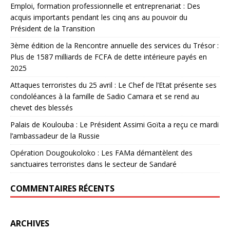
Emploi, formation professionnelle et entreprenariat : Des
acquis importants pendant les cinq ans au pouvoir du
Président de la Transition
3ème édition de la Rencontre annuelle des services du Trésor :
Plus de 1587 milliards de FCFA de dette intérieure payés en
2025
Attaques terroristes du 25 avril : Le Chef de l’Etat présente ses
condoléances à la famille de Sadio Camara et se rend au
chevet des blessés
Palais de Koulouba : Le Président Assimi Goïta a reçu ce mardi
l’ambassadeur de la Russie
Opération Dougoukoloko : Les FAMa démantèlent des
sanctuaires terroristes dans le secteur de Sandaré
COMMENTAIRES RÉCENTS
ARCHIVES