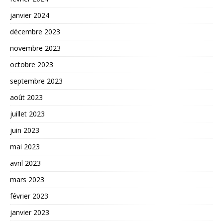
janvier 2024
décembre 2023
novembre 2023
octobre 2023
septembre 2023
août 2023
juillet 2023
juin 2023
mai 2023
avril 2023
mars 2023
février 2023
janvier 2023