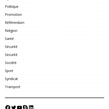
Politique
Promotion
Référendum
Religion
Santé
Sécurité
Securité
Société
Sport
Syndicat
Transport