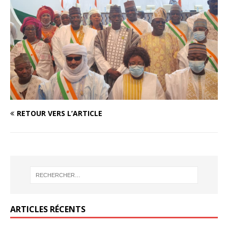
RETOUR VERS L’ARTICLE
ARTICLES RÉCENTS