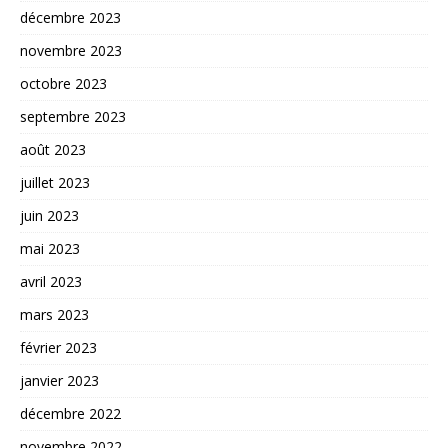
décembre 2023
novembre 2023
octobre 2023
septembre 2023
août 2023
juillet 2023
juin 2023
mai 2023
avril 2023
mars 2023
février 2023
janvier 2023
décembre 2022
novembre 2022