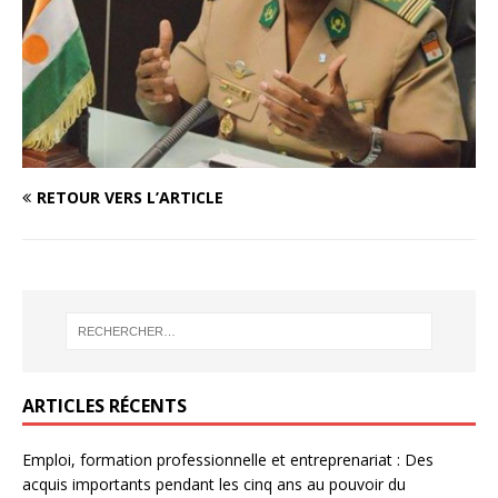
RETOUR VERS L’ARTICLE
ARTICLES RÉCENTS
Emploi, formation professionnelle et entreprenariat : Des
acquis importants pendant les cinq ans au pouvoir du