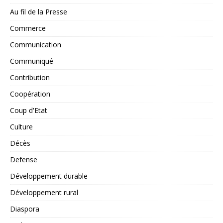
Au fil de la Presse
Commerce
Communication
Communiqué
Contribution
Coopération
Coup d'Etat
Culture
Décès
Defense
Développement durable
Développement rural
Diaspora