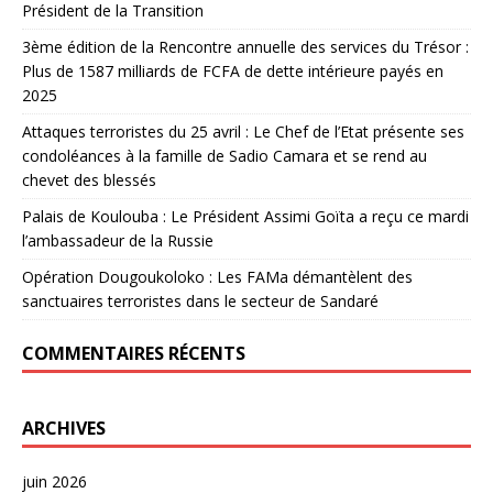
Président de la Transition
3ème édition de la Rencontre annuelle des services du Trésor :
Plus de 1587 milliards de FCFA de dette intérieure payés en
2025
Attaques terroristes du 25 avril : Le Chef de l’Etat présente ses
condoléances à la famille de Sadio Camara et se rend au
chevet des blessés
Palais de Koulouba : Le Président Assimi Goïta a reçu ce mardi
l’ambassadeur de la Russie
Opération Dougoukoloko : Les FAMa démantèlent des
sanctuaires terroristes dans le secteur de Sandaré
COMMENTAIRES RÉCENTS
ARCHIVES
juin 2026