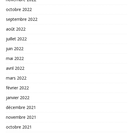
octobre 2022
septembre 2022
août 2022
juillet 2022
juin 2022
mai 2022
avril 2022
mars 2022
février 2022
janvier 2022
décembre 2021
novembre 2021
octobre 2021