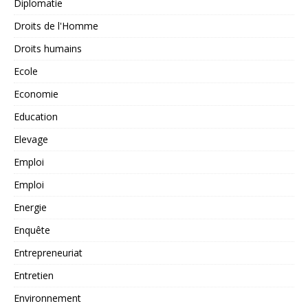
Diplomatie
Droits de l'Homme
Droits humains
Ecole
Economie
Education
Elevage
Emploi
Emploi
Energie
Enquête
Entrepreneuriat
Entretien
Environnement