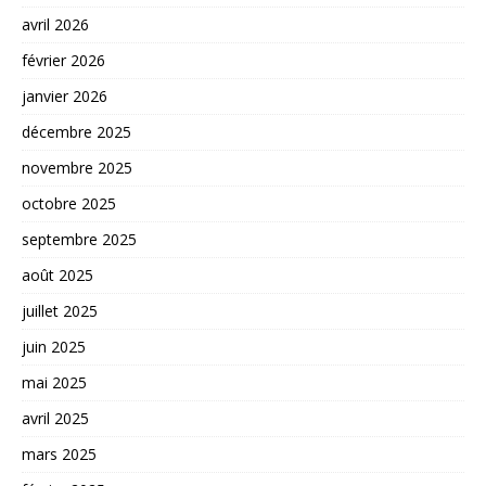
avril 2026
février 2026
janvier 2026
décembre 2025
novembre 2025
octobre 2025
septembre 2025
août 2025
juillet 2025
juin 2025
mai 2025
avril 2025
mars 2025