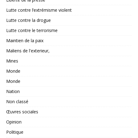
Lutte contre l’extrémisme violent
Lutte contre la drogue
Lutte contre le terrorisme
Maintien de la paix
Maliens de l'exterieur,
Mines
Monde
Monde
Nation
Non classé
Œuvres sociales
Opinion
Politique