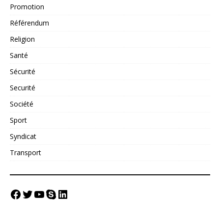
Promotion
Référendum
Religion
Santé
Sécurité
Securité
Société
Sport
Syndicat
Transport