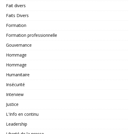
Fait divers
Faits Divers
Formation
Formation professionnelle
Gouvernance
Hommage
Hommage
Humanitaire
Insécurité
Interview
Justice
L'Info en continu
Leadership
Liberté de la presse