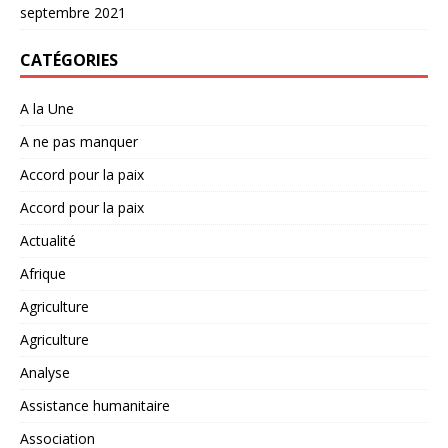
septembre 2021
CATÉGORIES
A la Une
A ne pas manquer
Accord pour la paix
Accord pour la paix
Actualité
Afrique
Agriculture
Agriculture
Analyse
Assistance humanitaire
Association