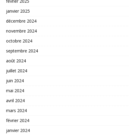
février 2025
janvier 2025
décembre 2024
novembre 2024
octobre 2024
septembre 2024
août 2024
juillet 2024
juin 2024
mai 2024
avril 2024
mars 2024
février 2024
janvier 2024