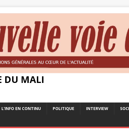
E DU MALI
L’INFO EN CONTINU
POLITIQUE
INTERVIEW
SOC