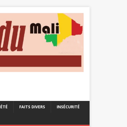
IÉTÉ
FAITS DIVERS
INSÉCURITÉ