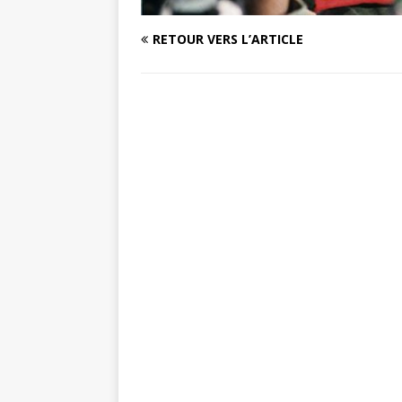
RETOUR VERS L’ARTICLE