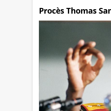
Procès Thomas Sa