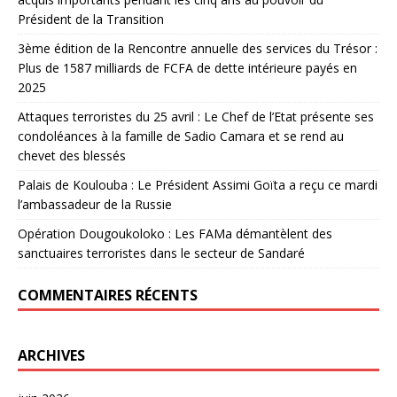
Président de la Transition
3ème édition de la Rencontre annuelle des services du Trésor :
Plus de 1587 milliards de FCFA de dette intérieure payés en
2025
Attaques terroristes du 25 avril : Le Chef de l’Etat présente ses
condoléances à la famille de Sadio Camara et se rend au
chevet des blessés
Palais de Koulouba : Le Président Assimi Goïta a reçu ce mardi
l’ambassadeur de la Russie
Opération Dougoukoloko : Les FAMa démantèlent des
sanctuaires terroristes dans le secteur de Sandaré
COMMENTAIRES RÉCENTS
ARCHIVES