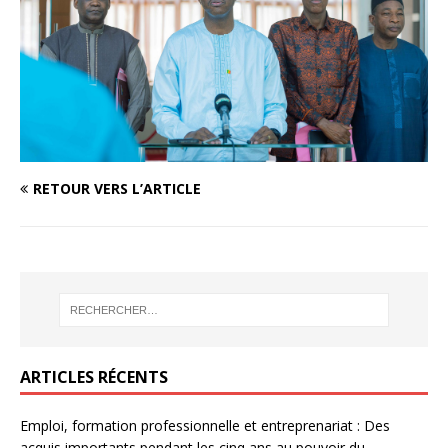
RETOUR VERS L’ARTICLE
ARTICLES RÉCENTS
Emploi, formation professionnelle et entreprenariat : Des
acquis importants pendant les cinq ans au pouvoir du