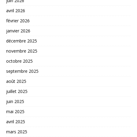
juin 2026
avril 2026
février 2026
janvier 2026
décembre 2025
novembre 2025
octobre 2025
septembre 2025
août 2025
juillet 2025
juin 2025
mai 2025
avril 2025
mars 2025