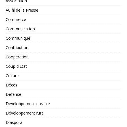
Association
Au fil de la Presse
Commerce
Communication
Communiqué
Contribution
Coopération
Coup d'Etat
Culture
Décès
Defense
Développement durable
Développement rural
Diaspora