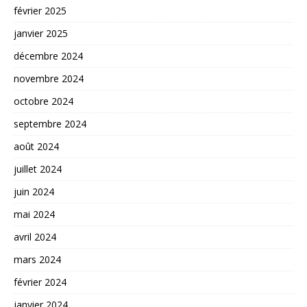
février 2025
janvier 2025
décembre 2024
novembre 2024
octobre 2024
septembre 2024
août 2024
juillet 2024
juin 2024
mai 2024
avril 2024
mars 2024
février 2024
janvier 2024