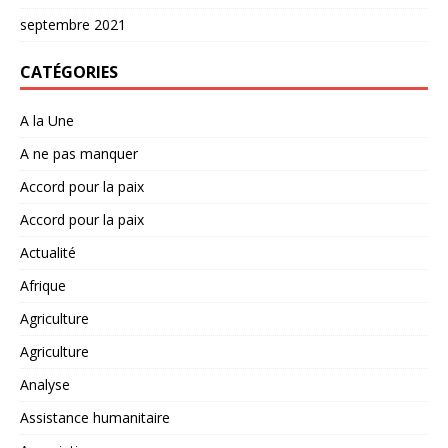
septembre 2021
CATÉGORIES
A la Une
A ne pas manquer
Accord pour la paix
Accord pour la paix
Actualité
Afrique
Agriculture
Agriculture
Analyse
Assistance humanitaire