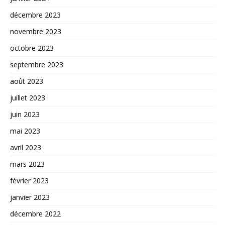
décembre 2023
novembre 2023
octobre 2023
septembre 2023
août 2023
juillet 2023
juin 2023
mai 2023
avril 2023
mars 2023
février 2023
janvier 2023
décembre 2022