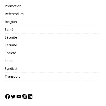
Promotion
Référendum
Religion
Santé
Sécurité
Securité
Société
Sport
Syndicat
Transport