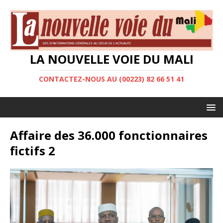
LA NOUVELLE VOIE DU MALI
CONTACTEZ-NOUS AU (00223) 82 66 51 41
Affaire des 36.000 fonctionnaires
fictifs 2