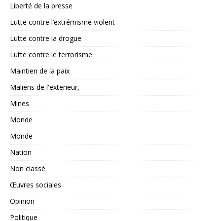
Liberté de la presse
Lutte contre l’extrémisme violent
Lutte contre la drogue
Lutte contre le terrorisme
Maintien de la paix
Maliens de l'exterieur,
Mines
Monde
Monde
Nation
Non classé
Œuvres sociales
Opinion
Politique