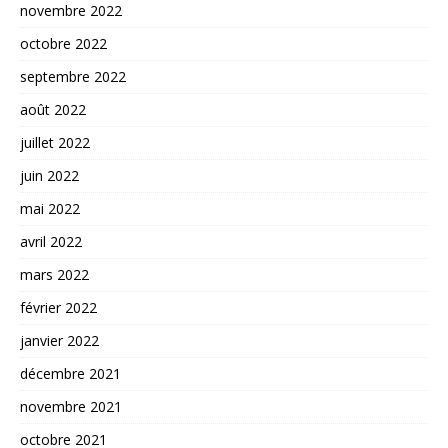
novembre 2022
octobre 2022
septembre 2022
août 2022
juillet 2022
juin 2022
mai 2022
avril 2022
mars 2022
février 2022
janvier 2022
décembre 2021
novembre 2021
octobre 2021