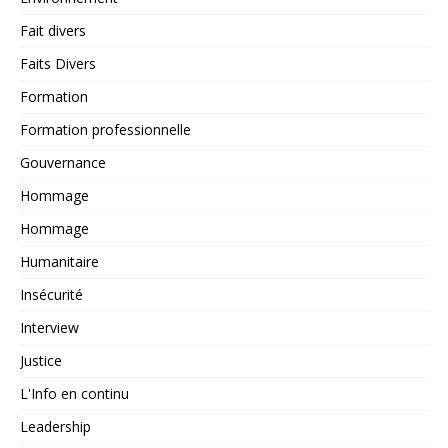
Fait divers
Faits Divers
Formation
Formation professionnelle
Gouvernance
Hommage
Hommage
Humanitaire
Insécurité
Interview
Justice
L'Info en continu
Leadership