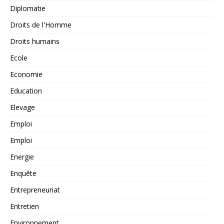
Diplomatie
Droits de l'Homme
Droits humains
Ecole
Economie
Education
Elevage
Emploi
Emploi
Energie
Enquête
Entrepreneuriat
Entretien
Environnement