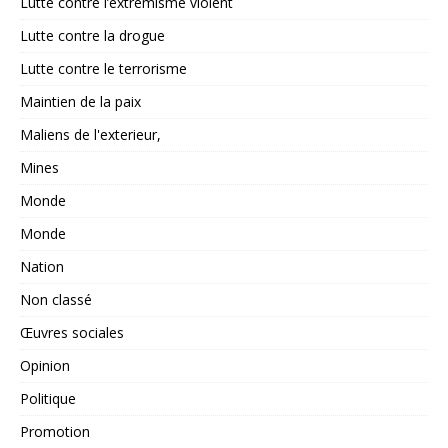
Lutte contre l’extrémisme violent
Lutte contre la drogue
Lutte contre le terrorisme
Maintien de la paix
Maliens de l'exterieur,
Mines
Monde
Monde
Nation
Non classé
Œuvres sociales
Opinion
Politique
Promotion