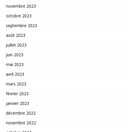
novembre 2023
octobre 2023
septembre 2023
août 2023
juillet 2023
juin 2023
mai 2023
avril 2023
mars 2023
février 2023
janvier 2023
décembre 2022
novembre 2022