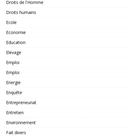
Droits de l'Homme
Droits humains
Ecole
Economie
Education
Elevage
Emploi
Emploi
Energie
Enquête
Entrepreneuriat
Entretien
Environnement
Fait divers