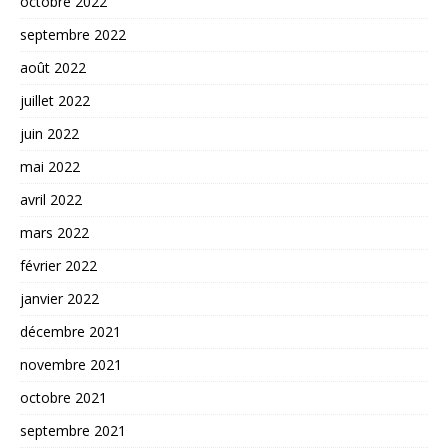
octobre 2022
septembre 2022
août 2022
juillet 2022
juin 2022
mai 2022
avril 2022
mars 2022
février 2022
janvier 2022
décembre 2021
novembre 2021
octobre 2021
septembre 2021