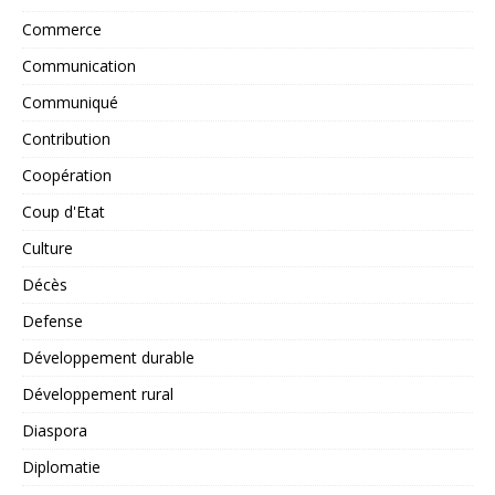
Commerce
Communication
Communiqué
Contribution
Coopération
Coup d'Etat
Culture
Décès
Defense
Développement durable
Développement rural
Diaspora
Diplomatie