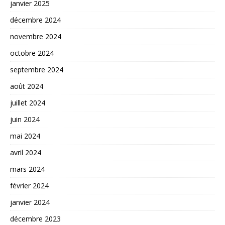
janvier 2025
décembre 2024
novembre 2024
octobre 2024
septembre 2024
août 2024
juillet 2024
juin 2024
mai 2024
avril 2024
mars 2024
février 2024
janvier 2024
décembre 2023