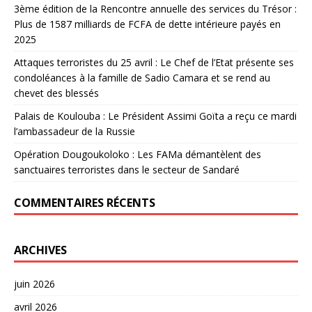
3ème édition de la Rencontre annuelle des services du Trésor :
Plus de 1587 milliards de FCFA de dette intérieure payés en
2025
Attaques terroristes du 25 avril : Le Chef de l’Etat présente ses
condoléances à la famille de Sadio Camara et se rend au
chevet des blessés
Palais de Koulouba : Le Président Assimi Goïta a reçu ce mardi
l’ambassadeur de la Russie
Opération Dougoukoloko : Les FAMa démantèlent des
sanctuaires terroristes dans le secteur de Sandaré
COMMENTAIRES RÉCENTS
ARCHIVES
juin 2026
avril 2026