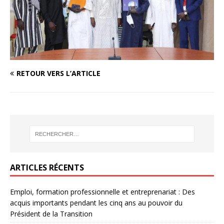
RETOUR VERS L’ARTICLE
ARTICLES RÉCENTS
Emploi, formation professionnelle et entreprenariat : Des
acquis importants pendant les cinq ans au pouvoir du
Président de la Transition