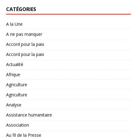
CATÉGORIES
A la Une
A ne pas manquer
Accord pour la paix
Accord pour la paix
Actualité
Afrique
Agriculture
Agriculture
Analyse
Assistance humanitaire
Association
Au fil de la Presse