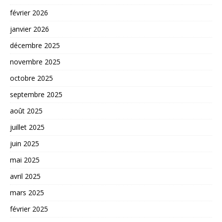
février 2026
janvier 2026
décembre 2025
novembre 2025
octobre 2025
septembre 2025
août 2025
juillet 2025
juin 2025
mai 2025
avril 2025
mars 2025
février 2025