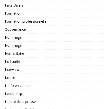
Faits Divers
Formation
Formation professionnelle
Gouvernance
Hommage
Hommage
Humanitaire
Insécurité
Interview
Justice
L'Info en continu
Leadership
Liberté de la presse