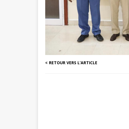
RETOUR VERS L’ARTICLE