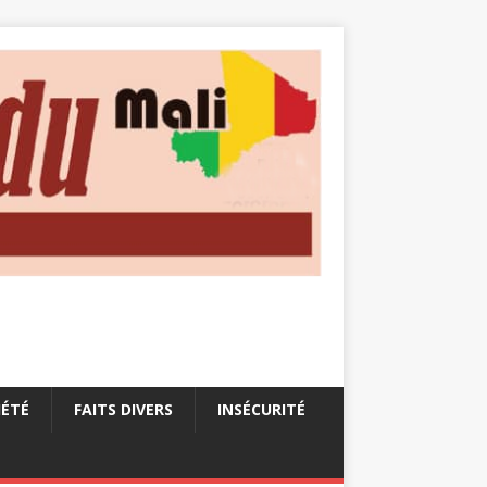
IÉTÉ
FAITS DIVERS
INSÉCURITÉ