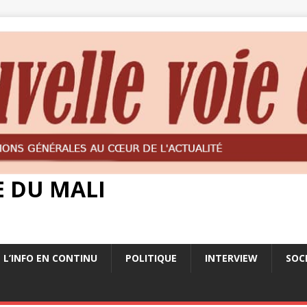
E DU MALI
L’INFO EN CONTINU
POLITIQUE
INTERVIEW
SOC