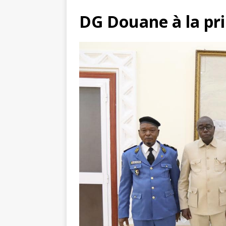
DG Douane à la pr