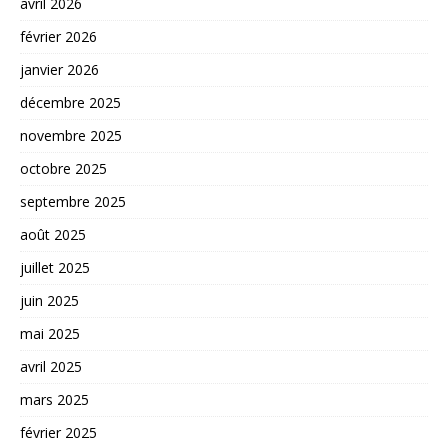
avril 2026
février 2026
janvier 2026
décembre 2025
novembre 2025
octobre 2025
septembre 2025
août 2025
juillet 2025
juin 2025
mai 2025
avril 2025
mars 2025
février 2025