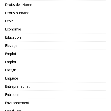
Droits de l'Homme
Droits humains
Ecole
Economie
Education
Elevage
Emploi
Emploi
Energie
Enquête
Entrepreneuriat
Entretien
Environnement
Fait divers