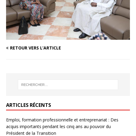
RETOUR VERS L’ARTICLE
ARTICLES RÉCENTS
Emploi, formation professionnelle et entreprenariat : Des
acquis importants pendant les cinq ans au pouvoir du
Président de la Transition