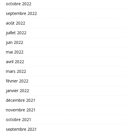
octobre 2022
septembre 2022
août 2022
juillet 2022
juin 2022
mai 2022
avril 2022
mars 2022
février 2022
janvier 2022
décembre 2021
novembre 2021
octobre 2021
septembre 2021