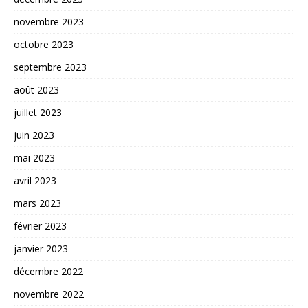
novembre 2023
octobre 2023
septembre 2023
août 2023
juillet 2023
juin 2023
mai 2023
avril 2023
mars 2023
février 2023
janvier 2023
décembre 2022
novembre 2022