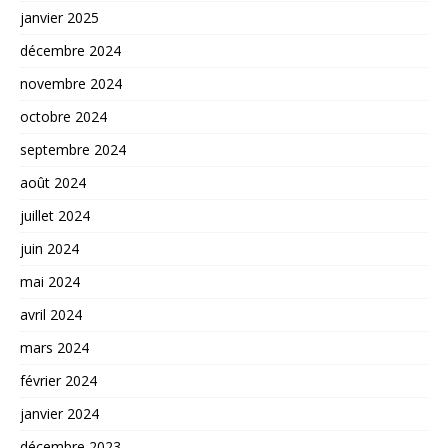
janvier 2025
décembre 2024
novembre 2024
octobre 2024
septembre 2024
août 2024
juillet 2024
juin 2024
mai 2024
avril 2024
mars 2024
février 2024
janvier 2024
décembre 2023