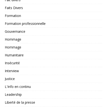
Faits Divers
Formation
Formation professionnelle
Gouvernance
Hommage
Hommage
Humanitaire
Insécurité
Interview
Justice
L'Info en continu
Leadership
Liberté de la presse