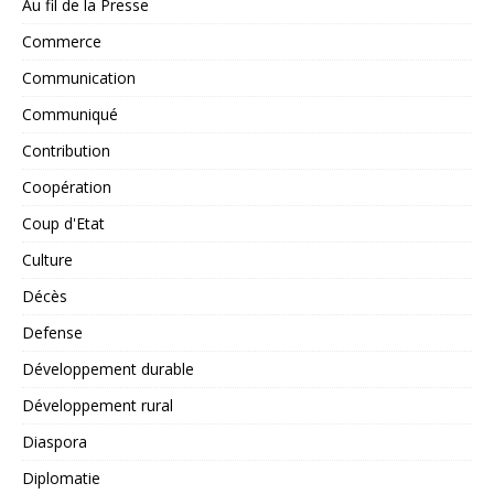
Au fil de la Presse
Commerce
Communication
Communiqué
Contribution
Coopération
Coup d'Etat
Culture
Décès
Defense
Développement durable
Développement rural
Diaspora
Diplomatie