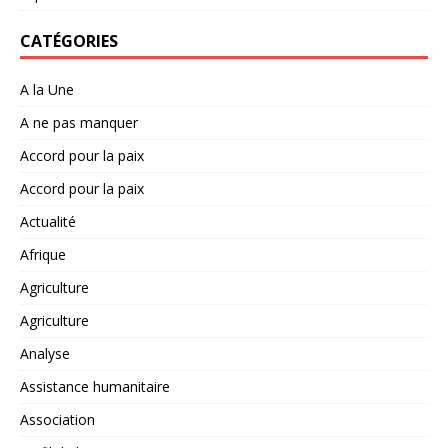
CATÉGORIES
A la Une
A ne pas manquer
Accord pour la paix
Accord pour la paix
Actualité
Afrique
Agriculture
Agriculture
Analyse
Assistance humanitaire
Association