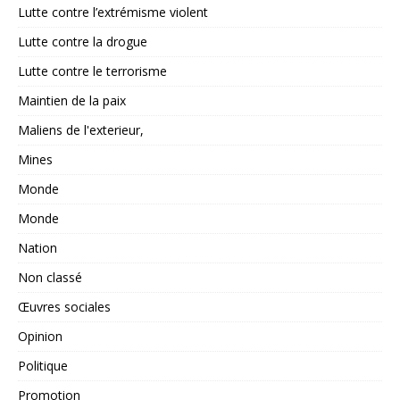
Lutte contre l’extrémisme violent
Lutte contre la drogue
Lutte contre le terrorisme
Maintien de la paix
Maliens de l'exterieur,
Mines
Monde
Monde
Nation
Non classé
Œuvres sociales
Opinion
Politique
Promotion