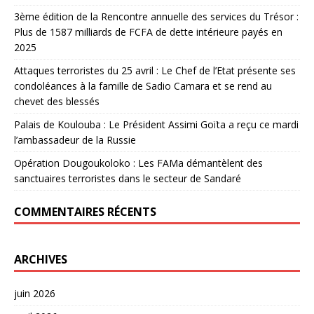
3ème édition de la Rencontre annuelle des services du Trésor :
Plus de 1587 milliards de FCFA de dette intérieure payés en
2025
Attaques terroristes du 25 avril : Le Chef de l’Etat présente ses
condoléances à la famille de Sadio Camara et se rend au
chevet des blessés
Palais de Koulouba : Le Président Assimi Goïta a reçu ce mardi
l’ambassadeur de la Russie
Opération Dougoukoloko : Les FAMa démantèlent des
sanctuaires terroristes dans le secteur de Sandaré
COMMENTAIRES RÉCENTS
ARCHIVES
juin 2026