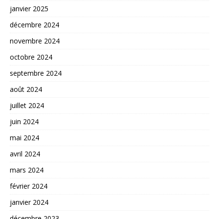
janvier 2025
décembre 2024
novembre 2024
octobre 2024
septembre 2024
août 2024
juillet 2024
juin 2024
mai 2024
avril 2024
mars 2024
février 2024
janvier 2024
décembre 2023