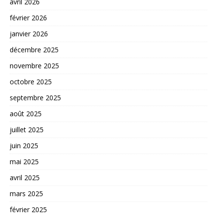
avril 2026
février 2026
janvier 2026
décembre 2025
novembre 2025
octobre 2025
septembre 2025
août 2025
juillet 2025
juin 2025
mai 2025
avril 2025
mars 2025
février 2025