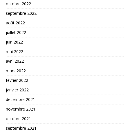
octobre 2022
septembre 2022
août 2022
juillet 2022
juin 2022
mai 2022
avril 2022
mars 2022
février 2022
janvier 2022
décembre 2021
novembre 2021
octobre 2021
septembre 2021