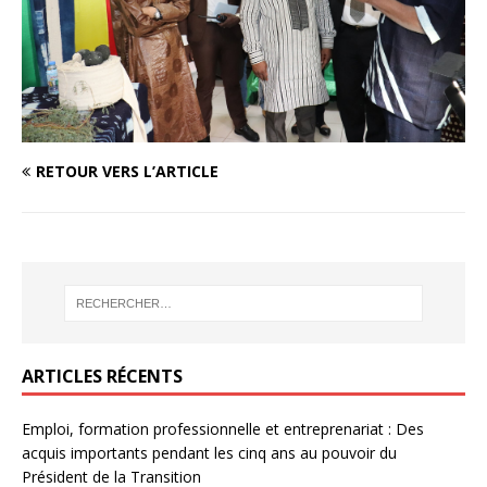
RETOUR VERS L’ARTICLE
ARTICLES RÉCENTS
Emploi, formation professionnelle et entreprenariat : Des
acquis importants pendant les cinq ans au pouvoir du
Président de la Transition