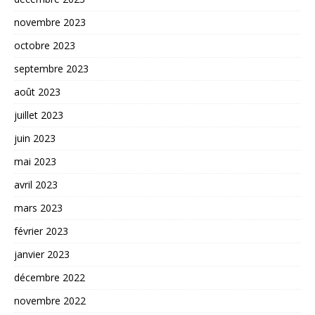
novembre 2023
octobre 2023
septembre 2023
août 2023
juillet 2023
juin 2023
mai 2023
avril 2023
mars 2023
février 2023
janvier 2023
décembre 2022
novembre 2022