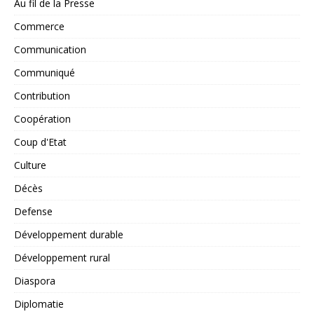
Au fil de la Presse
Commerce
Communication
Communiqué
Contribution
Coopération
Coup d'Etat
Culture
Décès
Defense
Développement durable
Développement rural
Diaspora
Diplomatie