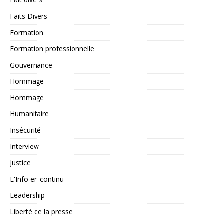
Faits Divers
Formation
Formation professionnelle
Gouvernance
Hommage
Hommage
Humanitaire
Insécurité
Interview
Justice
L'Info en continu
Leadership
Liberté de la presse