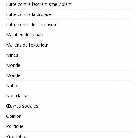
Lutte contre l’extrémisme violent
Lutte contre la drogue
Lutte contre le terrorisme
Maintien de la paix
Maliens de l'exterieur,
Mines
Monde
Monde
Nation
Non classé
Œuvres sociales
Opinion
Politique
Promotion