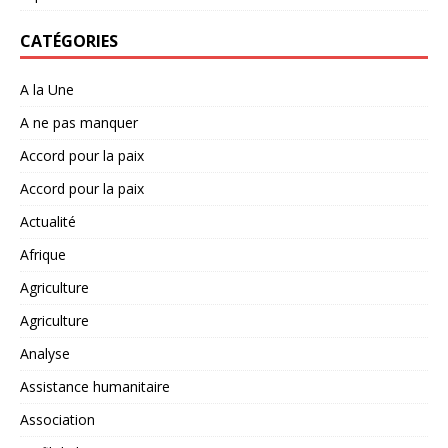
CATÉGORIES
A la Une
A ne pas manquer
Accord pour la paix
Accord pour la paix
Actualité
Afrique
Agriculture
Agriculture
Analyse
Assistance humanitaire
Association