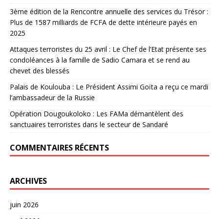
3ème édition de la Rencontre annuelle des services du Trésor :
Plus de 1587 milliards de FCFA de dette intérieure payés en
2025
Attaques terroristes du 25 avril : Le Chef de l’Etat présente ses
condoléances à la famille de Sadio Camara et se rend au
chevet des blessés
Palais de Koulouba : Le Président Assimi Goïta a reçu ce mardi
l’ambassadeur de la Russie
Opération Dougoukoloko : Les FAMa démantèlent des
sanctuaires terroristes dans le secteur de Sandaré
COMMENTAIRES RÉCENTS
ARCHIVES
juin 2026