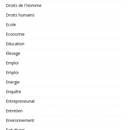
Droits de l'Homme
Droits humains
Ecole
Economie
Education
Elevage
Emploi
Emploi
Energie
Enquête
Entrepreneuriat
Entretien
Environnement
Fait divers