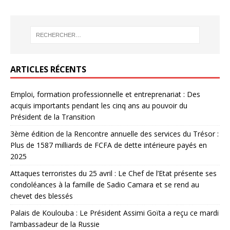
ARTICLES RÉCENTS
Emploi, formation professionnelle et entreprenariat : Des
acquis importants pendant les cinq ans au pouvoir du
Président de la Transition
3ème édition de la Rencontre annuelle des services du Trésor :
Plus de 1587 milliards de FCFA de dette intérieure payés en
2025
Attaques terroristes du 25 avril : Le Chef de l’Etat présente ses
condoléances à la famille de Sadio Camara et se rend au
chevet des blessés
Palais de Koulouba : Le Président Assimi Goïta a reçu ce mardi
l’ambassadeur de la Russie