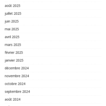
août 2025
juillet 2025
juin 2025
mai 2025
avril 2025
mars 2025
février 2025
janvier 2025
décembre 2024
novembre 2024
octobre 2024
septembre 2024
août 2024