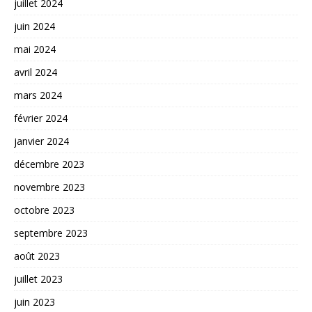
juillet 2024
juin 2024
mai 2024
avril 2024
mars 2024
février 2024
janvier 2024
décembre 2023
novembre 2023
octobre 2023
septembre 2023
août 2023
juillet 2023
juin 2023