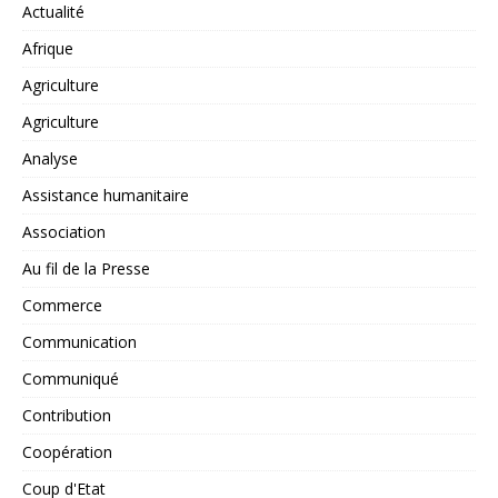
Actualité
Afrique
Agriculture
Agriculture
Analyse
Assistance humanitaire
Association
Au fil de la Presse
Commerce
Communication
Communiqué
Contribution
Coopération
Coup d'Etat