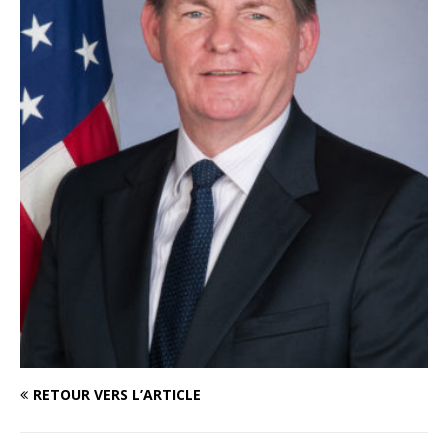
RETOUR VERS L’ARTICLE