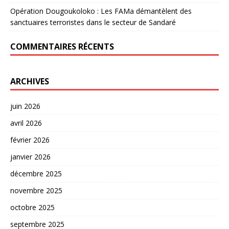
Opération Dougoukoloko : Les FAMa démantèlent des
sanctuaires terroristes dans le secteur de Sandaré
COMMENTAIRES RÉCENTS
ARCHIVES
juin 2026
avril 2026
février 2026
janvier 2026
décembre 2025
novembre 2025
octobre 2025
septembre 2025