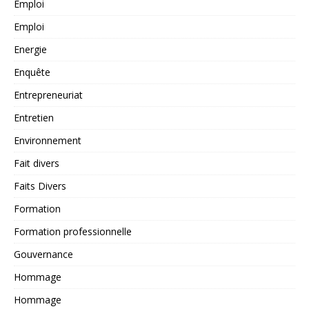
Emploi
Emploi
Energie
Enquête
Entrepreneuriat
Entretien
Environnement
Fait divers
Faits Divers
Formation
Formation professionnelle
Gouvernance
Hommage
Hommage