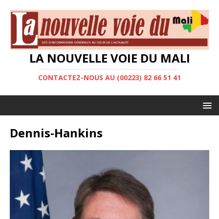
LA NOUVELLE VOIE DU MALI
CONTACTEZ-NOUS AU (00223) 82 66 51 41
Dennis-Hankins