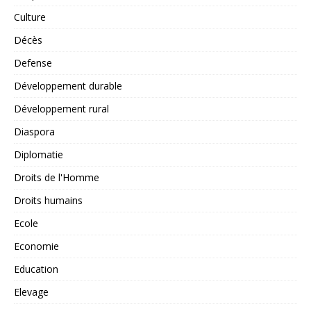
Culture
Décès
Defense
Développement durable
Développement rural
Diaspora
Diplomatie
Droits de l'Homme
Droits humains
Ecole
Economie
Education
Elevage