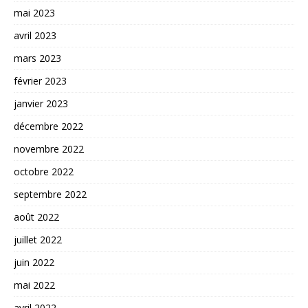
mai 2023
avril 2023
mars 2023
février 2023
janvier 2023
décembre 2022
novembre 2022
octobre 2022
septembre 2022
août 2022
juillet 2022
juin 2022
mai 2022
avril 2022