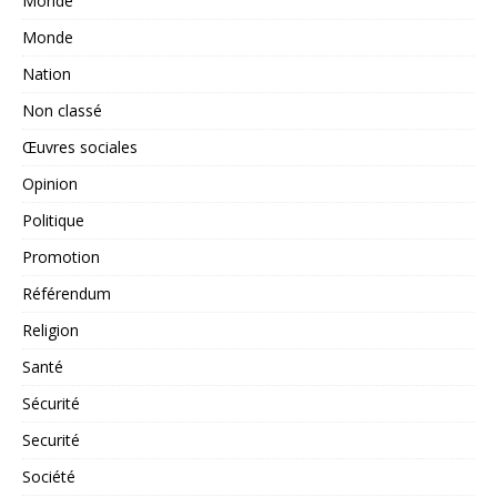
Monde
Monde
Nation
Non classé
Œuvres sociales
Opinion
Politique
Promotion
Référendum
Religion
Santé
Sécurité
Securité
Société