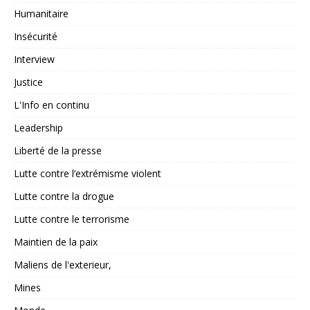
Humanitaire
Insécurité
Interview
Justice
L'Info en continu
Leadership
Liberté de la presse
Lutte contre l’extrémisme violent
Lutte contre la drogue
Lutte contre le terrorisme
Maintien de la paix
Maliens de l'exterieur,
Mines