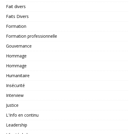
Fait divers
Faits Divers
Formation
Formation professionnelle
Gouvernance
Hommage
Hommage
Humanitaire
Insécurité
Interview
Justice
L'Info en continu
Leadership