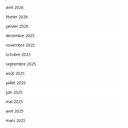
avril 2026
février 2026
janvier 2026
décembre 2025
novembre 2025
octobre 2025
septembre 2025
août 2025
juillet 2025
juin 2025
mai 2025
avril 2025
mars 2025