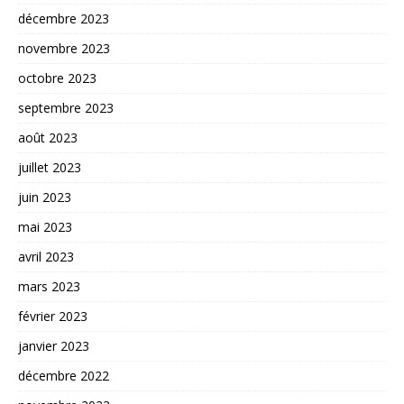
décembre 2023
novembre 2023
octobre 2023
septembre 2023
août 2023
juillet 2023
juin 2023
mai 2023
avril 2023
mars 2023
février 2023
janvier 2023
décembre 2022