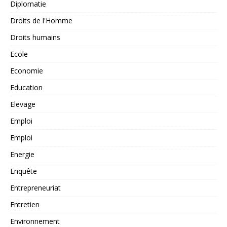
Diplomatie
Droits de l'Homme
Droits humains
Ecole
Economie
Education
Elevage
Emploi
Emploi
Energie
Enquête
Entrepreneuriat
Entretien
Environnement