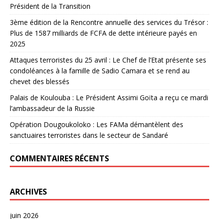
Président de la Transition
3ème édition de la Rencontre annuelle des services du Trésor :
Plus de 1587 milliards de FCFA de dette intérieure payés en
2025
Attaques terroristes du 25 avril : Le Chef de l’Etat présente ses
condoléances à la famille de Sadio Camara et se rend au
chevet des blessés
Palais de Koulouba : Le Président Assimi Goïta a reçu ce mardi
l’ambassadeur de la Russie
Opération Dougoukoloko : Les FAMa démantèlent des
sanctuaires terroristes dans le secteur de Sandaré
COMMENTAIRES RÉCENTS
ARCHIVES
juin 2026