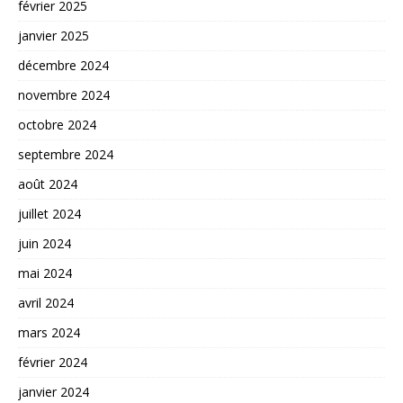
février 2025
janvier 2025
décembre 2024
novembre 2024
octobre 2024
septembre 2024
août 2024
juillet 2024
juin 2024
mai 2024
avril 2024
mars 2024
février 2024
janvier 2024