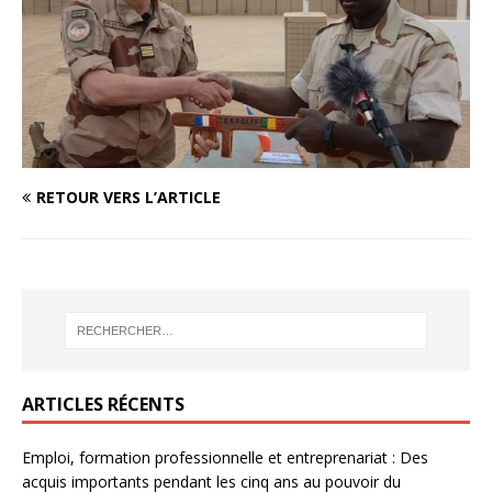
RETOUR VERS L’ARTICLE
ARTICLES RÉCENTS
Emploi, formation professionnelle et entreprenariat : Des
acquis importants pendant les cinq ans au pouvoir du