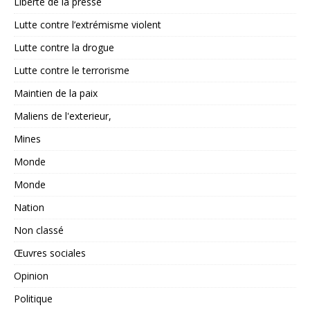
Liberté de la presse
Lutte contre l’extrémisme violent
Lutte contre la drogue
Lutte contre le terrorisme
Maintien de la paix
Maliens de l'exterieur,
Mines
Monde
Monde
Nation
Non classé
Œuvres sociales
Opinion
Politique