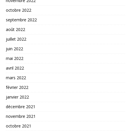
novembre 2022
octobre 2022
septembre 2022
août 2022
juillet 2022
juin 2022
mai 2022
avril 2022
mars 2022
février 2022
janvier 2022
décembre 2021
novembre 2021
octobre 2021