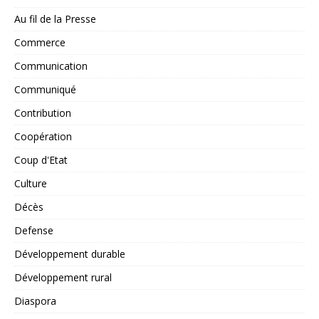
Au fil de la Presse
Commerce
Communication
Communiqué
Contribution
Coopération
Coup d'Etat
Culture
Décès
Defense
Développement durable
Développement rural
Diaspora