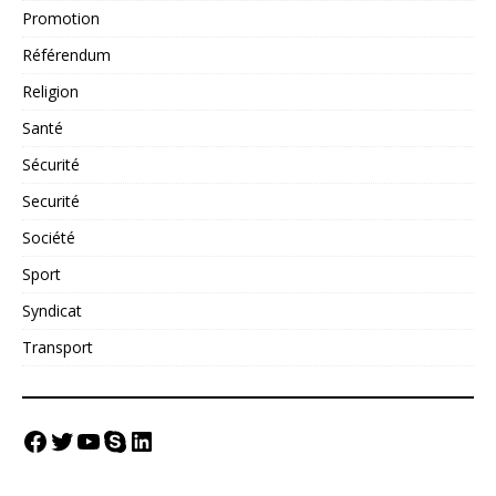
Promotion
Référendum
Religion
Santé
Sécurité
Securité
Société
Sport
Syndicat
Transport