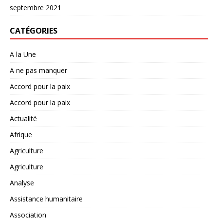
septembre 2021
CATÉGORIES
A la Une
A ne pas manquer
Accord pour la paix
Accord pour la paix
Actualité
Afrique
Agriculture
Agriculture
Analyse
Assistance humanitaire
Association