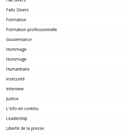
Faits Divers
Formation
Formation professionnelle
Gouvernance
Hommage
Hommage
Humanitaire
Insécurité
Interview
Justice
L'Info en continu
Leadership
Liberté de la presse