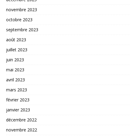
novembre 2023
octobre 2023
septembre 2023
août 2023
juillet 2023
juin 2023
mai 2023
avril 2023
mars 2023
février 2023
janvier 2023
décembre 2022
novembre 2022