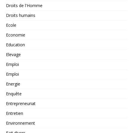
Droits de l'Homme
Droits humains
Ecole
Economie
Education
Elevage
Emploi
Emploi
Energie
Enquête
Entrepreneuriat
Entretien
Environnement
Fait divers