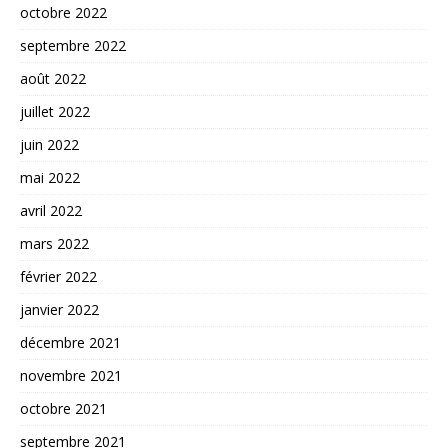
octobre 2022
septembre 2022
août 2022
juillet 2022
juin 2022
mai 2022
avril 2022
mars 2022
février 2022
janvier 2022
décembre 2021
novembre 2021
octobre 2021
septembre 2021