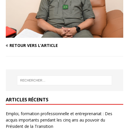
RETOUR VERS L’ARTICLE
ARTICLES RÉCENTS
Emploi, formation professionnelle et entreprenariat : Des
acquis importants pendant les cinq ans au pouvoir du
Président de la Transition