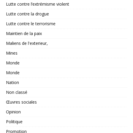
Lutte contre l’extrémisme violent
Lutte contre la drogue
Lutte contre le terrorisme
Maintien de la paix
Maliens de l'exterieur,
Mines
Monde
Monde
Nation
Non classé
Œuvres sociales
Opinion
Politique
Promotion