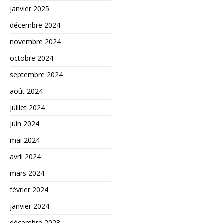
janvier 2025
décembre 2024
novembre 2024
octobre 2024
septembre 2024
août 2024
juillet 2024
juin 2024
mai 2024
avril 2024
mars 2024
février 2024
janvier 2024
décembre 2023