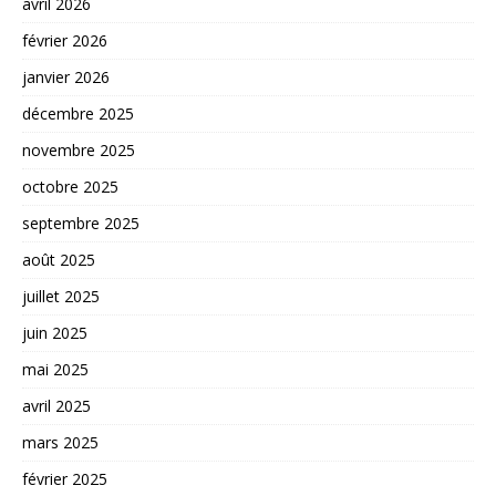
avril 2026
février 2026
janvier 2026
décembre 2025
novembre 2025
octobre 2025
septembre 2025
août 2025
juillet 2025
juin 2025
mai 2025
avril 2025
mars 2025
février 2025