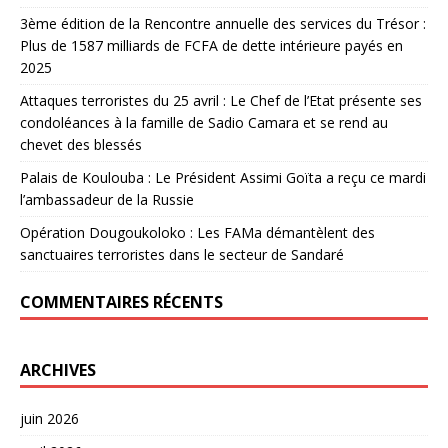
3ème édition de la Rencontre annuelle des services du Trésor :
Plus de 1587 milliards de FCFA de dette intérieure payés en
2025
Attaques terroristes du 25 avril : Le Chef de l’Etat présente ses
condoléances à la famille de Sadio Camara et se rend au
chevet des blessés
Palais de Koulouba : Le Président Assimi Goïta a reçu ce mardi
l’ambassadeur de la Russie
Opération Dougoukoloko : Les FAMa démantèlent des
sanctuaires terroristes dans le secteur de Sandaré
COMMENTAIRES RÉCENTS
ARCHIVES
juin 2026