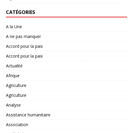
CATÉGORIES
A la Une
A ne pas manquer
Accord pour la paix
Accord pour la paix
Actualité
Afrique
Agriculture
Agriculture
Analyse
Assistance humanitaire
Association