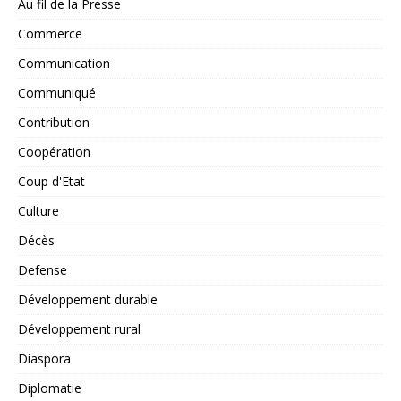
Au fil de la Presse
Commerce
Communication
Communiqué
Contribution
Coopération
Coup d'Etat
Culture
Décès
Defense
Développement durable
Développement rural
Diaspora
Diplomatie