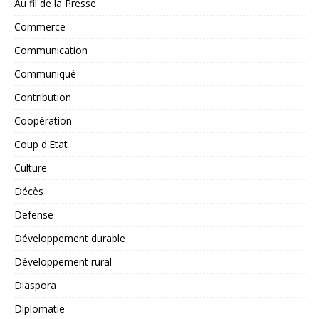
Au fil de la Presse
Commerce
Communication
Communiqué
Contribution
Coopération
Coup d'Etat
Culture
Décès
Defense
Développement durable
Développement rural
Diaspora
Diplomatie