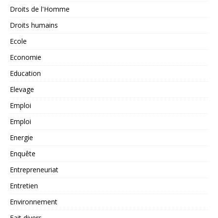
Droits de l'Homme
Droits humains
Ecole
Economie
Education
Elevage
Emploi
Emploi
Energie
Enquête
Entrepreneuriat
Entretien
Environnement
Fait divers