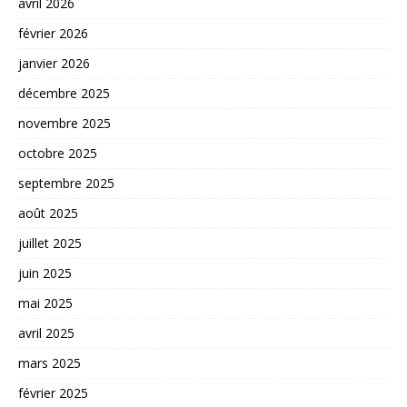
avril 2026
février 2026
janvier 2026
décembre 2025
novembre 2025
octobre 2025
septembre 2025
août 2025
juillet 2025
juin 2025
mai 2025
avril 2025
mars 2025
février 2025