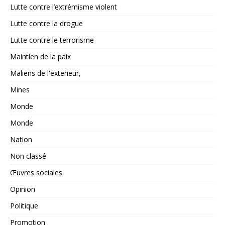
Lutte contre l’extrémisme violent
Lutte contre la drogue
Lutte contre le terrorisme
Maintien de la paix
Maliens de l'exterieur,
Mines
Monde
Monde
Nation
Non classé
Œuvres sociales
Opinion
Politique
Promotion