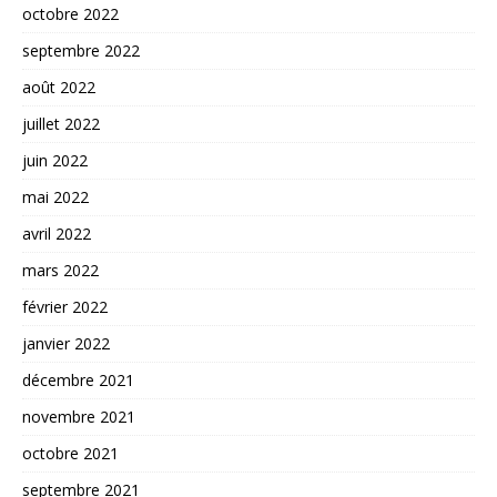
octobre 2022
septembre 2022
août 2022
juillet 2022
juin 2022
mai 2022
avril 2022
mars 2022
février 2022
janvier 2022
décembre 2021
novembre 2021
octobre 2021
septembre 2021