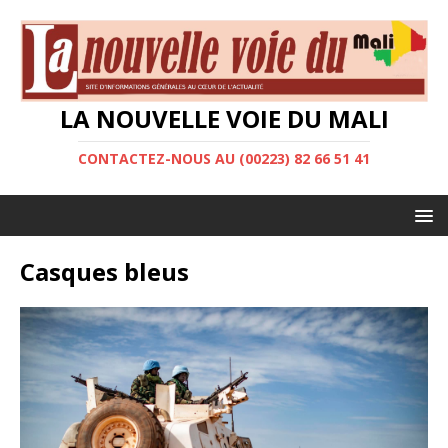
LA NOUVELLE VOIE DU MALI
CONTACTEZ-NOUS AU (00223) 82 66 51 41
Casques bleus