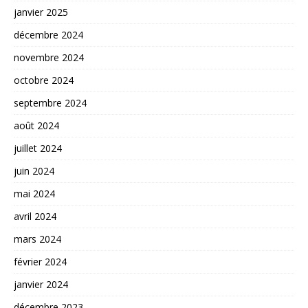
janvier 2025
décembre 2024
novembre 2024
octobre 2024
septembre 2024
août 2024
juillet 2024
juin 2024
mai 2024
avril 2024
mars 2024
février 2024
janvier 2024
décembre 2023