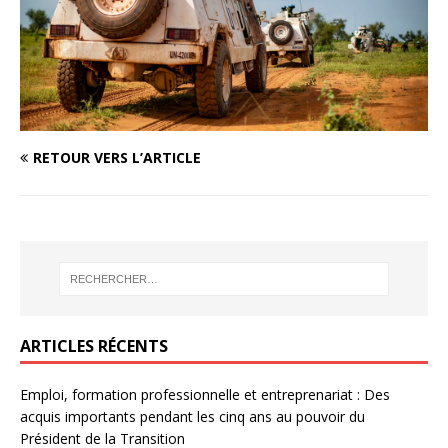
RETOUR VERS L’ARTICLE
ARTICLES RÉCENTS
Emploi, formation professionnelle et entreprenariat : Des
acquis importants pendant les cinq ans au pouvoir du
Président de la Transition