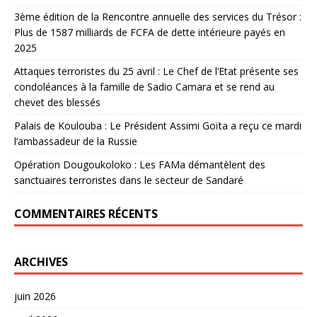
3ème édition de la Rencontre annuelle des services du Trésor :
Plus de 1587 milliards de FCFA de dette intérieure payés en
2025
Attaques terroristes du 25 avril : Le Chef de l’Etat présente ses
condoléances à la famille de Sadio Camara et se rend au
chevet des blessés
Palais de Koulouba : Le Président Assimi Goïta a reçu ce mardi
l’ambassadeur de la Russie
Opération Dougoukoloko : Les FAMa démantèlent des
sanctuaires terroristes dans le secteur de Sandaré
COMMENTAIRES RÉCENTS
ARCHIVES
juin 2026