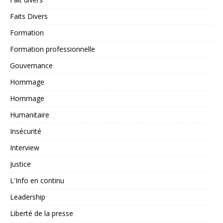
Faits Divers
Formation
Formation professionnelle
Gouvernance
Hommage
Hommage
Humanitaire
Insécurité
Interview
Justice
L'Info en continu
Leadership
Liberté de la presse