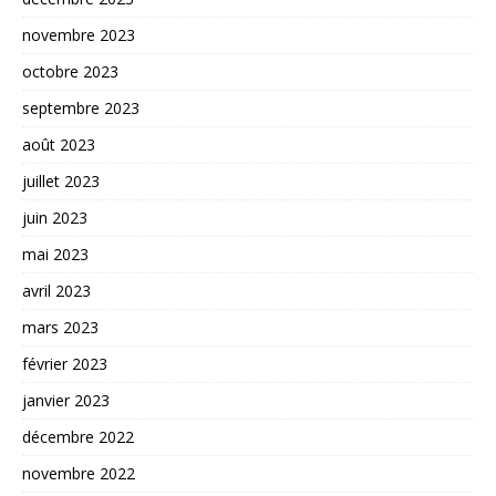
novembre 2023
octobre 2023
septembre 2023
août 2023
juillet 2023
juin 2023
mai 2023
avril 2023
mars 2023
février 2023
janvier 2023
décembre 2022
novembre 2022