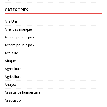
CATÉGORIES
A la Une
A ne pas manquer
Accord pour la paix
Accord pour la paix
Actualité
Afrique
Agriculture
Agriculture
Analyse
Assistance humanitaire
Association