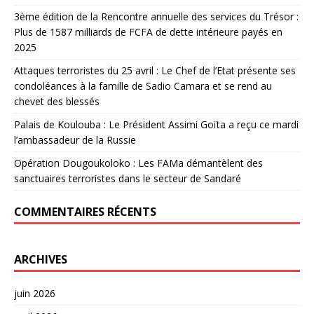
3ème édition de la Rencontre annuelle des services du Trésor :
Plus de 1587 milliards de FCFA de dette intérieure payés en
2025
Attaques terroristes du 25 avril : Le Chef de l’Etat présente ses
condoléances à la famille de Sadio Camara et se rend au
chevet des blessés
Palais de Koulouba : Le Président Assimi Goïta a reçu ce mardi
l’ambassadeur de la Russie
Opération Dougoukoloko : Les FAMa démantèlent des
sanctuaires terroristes dans le secteur de Sandaré
COMMENTAIRES RÉCENTS
ARCHIVES
juin 2026