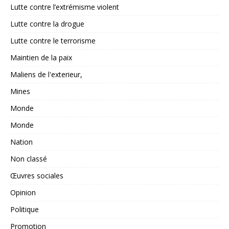
Lutte contre l’extrémisme violent
Lutte contre la drogue
Lutte contre le terrorisme
Maintien de la paix
Maliens de l'exterieur,
Mines
Monde
Monde
Nation
Non classé
Œuvres sociales
Opinion
Politique
Promotion