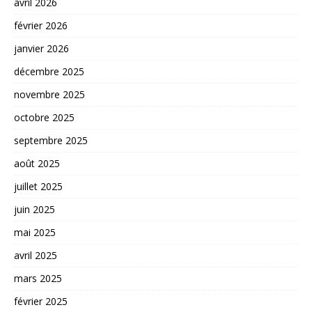
avril 2026
février 2026
janvier 2026
décembre 2025
novembre 2025
octobre 2025
septembre 2025
août 2025
juillet 2025
juin 2025
mai 2025
avril 2025
mars 2025
février 2025