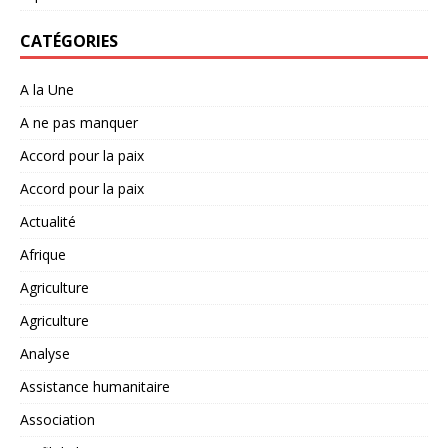
CATÉGORIES
A la Une
A ne pas manquer
Accord pour la paix
Accord pour la paix
Actualité
Afrique
Agriculture
Agriculture
Analyse
Assistance humanitaire
Association