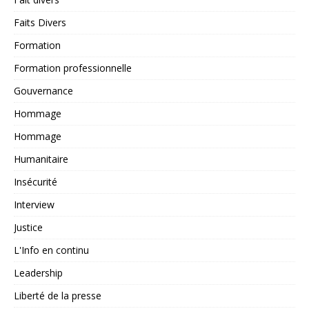
Faits Divers
Formation
Formation professionnelle
Gouvernance
Hommage
Hommage
Humanitaire
Insécurité
Interview
Justice
L'Info en continu
Leadership
Liberté de la presse