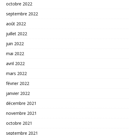
octobre 2022
septembre 2022
août 2022
juillet 2022
juin 2022
mai 2022
avril 2022
mars 2022
février 2022
janvier 2022
décembre 2021
novembre 2021
octobre 2021
septembre 2021