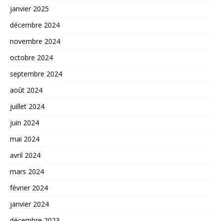
janvier 2025
décembre 2024
novembre 2024
octobre 2024
septembre 2024
août 2024
juillet 2024
juin 2024
mai 2024
avril 2024
mars 2024
février 2024
janvier 2024
décembre 2023