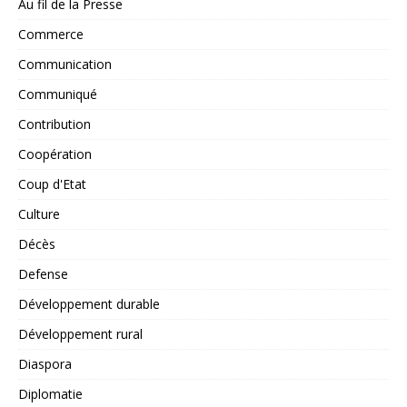
Au fil de la Presse
Commerce
Communication
Communiqué
Contribution
Coopération
Coup d'Etat
Culture
Décès
Defense
Développement durable
Développement rural
Diaspora
Diplomatie