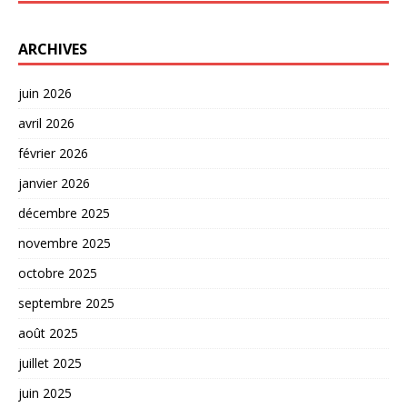
ARCHIVES
juin 2026
avril 2026
février 2026
janvier 2026
décembre 2025
novembre 2025
octobre 2025
septembre 2025
août 2025
juillet 2025
juin 2025