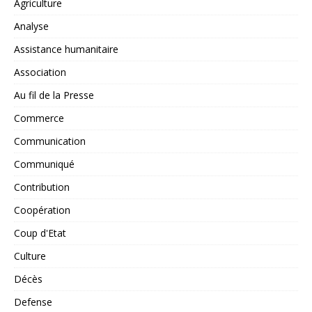
Agriculture
Analyse
Assistance humanitaire
Association
Au fil de la Presse
Commerce
Communication
Communiqué
Contribution
Coopération
Coup d'Etat
Culture
Décès
Defense