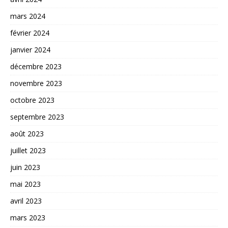
mars 2024
février 2024
janvier 2024
décembre 2023
novembre 2023
octobre 2023
septembre 2023
août 2023
juillet 2023
juin 2023
mai 2023
avril 2023
mars 2023