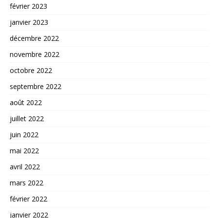
février 2023
janvier 2023
décembre 2022
novembre 2022
octobre 2022
septembre 2022
août 2022
juillet 2022
juin 2022
mai 2022
avril 2022
mars 2022
février 2022
janvier 2022