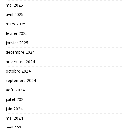
mai 2025
avril 2025
mars 2025
février 2025
janvier 2025
décembre 2024
novembre 2024
octobre 2024
septembre 2024
août 2024
juillet 2024
juin 2024
mai 2024
avril 2024