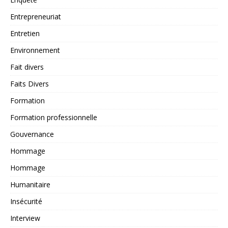
Entrepreneuriat
Entretien
Environnement
Fait divers
Faits Divers
Formation
Formation professionnelle
Gouvernance
Hommage
Hommage
Humanitaire
Insécurité
Interview