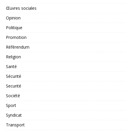
Œuvres sociales
Opinion
Politique
Promotion
Référendum
Religion
Santé
Sécurité
Securité
Société
Sport
Syndicat
Transport