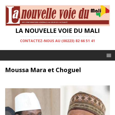
LA NOUVELLE VOIE DU MALI
CONTACTEZ-NOUS AU (00223) 82 66 51 41
Moussa Mara et Choguel