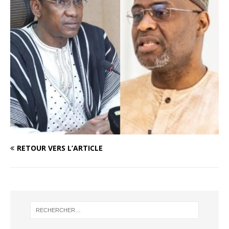
RETOUR VERS L’ARTICLE