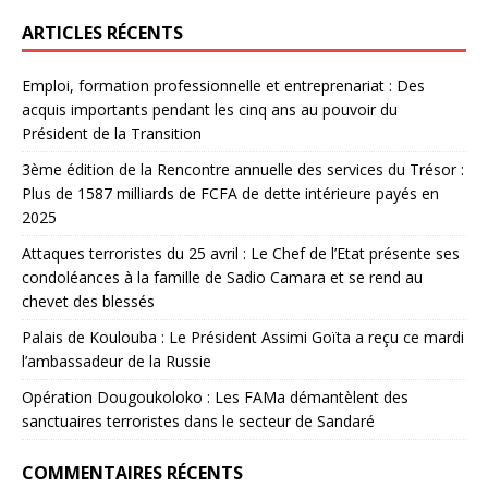
ARTICLES RÉCENTS
Emploi, formation professionnelle et entreprenariat : Des
acquis importants pendant les cinq ans au pouvoir du
Président de la Transition
3ème édition de la Rencontre annuelle des services du Trésor :
Plus de 1587 milliards de FCFA de dette intérieure payés en
2025
Attaques terroristes du 25 avril : Le Chef de l’Etat présente ses
condoléances à la famille de Sadio Camara et se rend au
chevet des blessés
Palais de Koulouba : Le Président Assimi Goïta a reçu ce mardi
l’ambassadeur de la Russie
Opération Dougoukoloko : Les FAMa démantèlent des
sanctuaires terroristes dans le secteur de Sandaré
COMMENTAIRES RÉCENTS