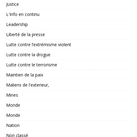
Justice
L'Info en continu
Leadership
Liberté de la presse
Lutte contre l’extrémisme violent
Lutte contre la drogue
Lutte contre le terrorisme
Maintien de la paix
Maliens de l'exterieur,
Mines
Monde
Monde
Nation
Non classé