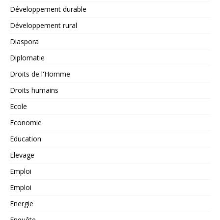
Développement durable
Développement rural
Diaspora
Diplomatie
Droits de l'Homme
Droits humains
Ecole
Economie
Education
Elevage
Emploi
Emploi
Energie
Enquête