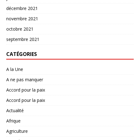
décembre 2021
novembre 2021
octobre 2021
septembre 2021
CATÉGORIES
A la Une
A ne pas manquer
Accord pour la paix
Accord pour la paix
Actualité
Afrique
Agriculture