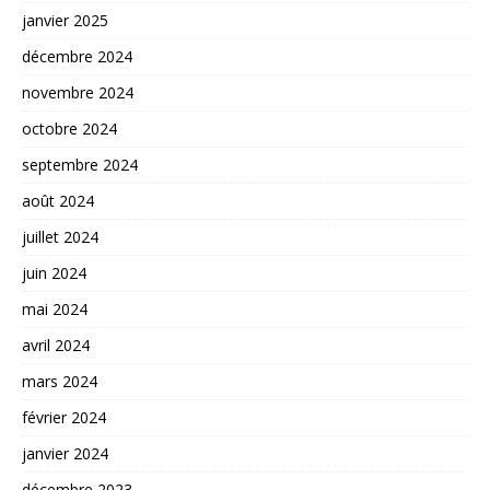
janvier 2025
décembre 2024
novembre 2024
octobre 2024
septembre 2024
août 2024
juillet 2024
juin 2024
mai 2024
avril 2024
mars 2024
février 2024
janvier 2024
décembre 2023