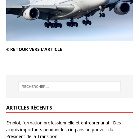
RETOUR VERS L’ARTICLE
ARTICLES RÉCENTS
Emploi, formation professionnelle et entreprenariat : Des
acquis importants pendant les cinq ans au pouvoir du
Président de la Transition