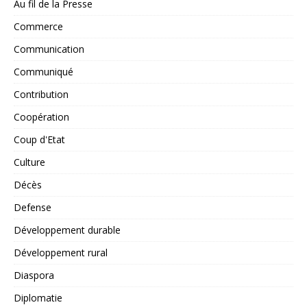
Au fil de la Presse
Commerce
Communication
Communiqué
Contribution
Coopération
Coup d'Etat
Culture
Décès
Defense
Développement durable
Développement rural
Diaspora
Diplomatie