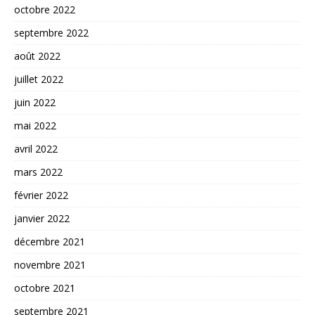
octobre 2022
septembre 2022
août 2022
juillet 2022
juin 2022
mai 2022
avril 2022
mars 2022
février 2022
janvier 2022
décembre 2021
novembre 2021
octobre 2021
septembre 2021