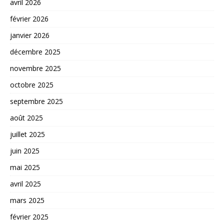
avril 2026
février 2026
janvier 2026
décembre 2025
novembre 2025
octobre 2025
septembre 2025
août 2025
juillet 2025
juin 2025
mai 2025
avril 2025
mars 2025
février 2025