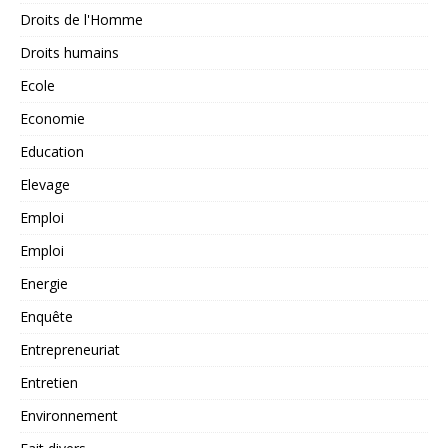
Droits de l'Homme
Droits humains
Ecole
Economie
Education
Elevage
Emploi
Emploi
Energie
Enquête
Entrepreneuriat
Entretien
Environnement