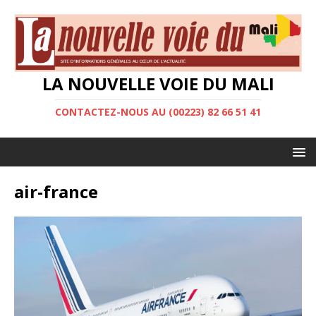
LA NOUVELLE VOIE DU MALI
CONTACTEZ-NOUS AU (00223) 82 66 51 41
air-france