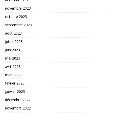
novembre 2023
octobre 2023
septembre 2023
août 2023
juillet 2023
juin 2023
mai 2023
avril 2023
mars 2023
février 2023
janvier 2023
décembre 2022
novembre 2022