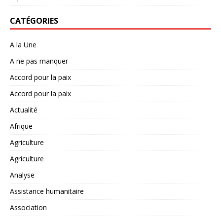
CATÉGORIES
A la Une
A ne pas manquer
Accord pour la paix
Accord pour la paix
Actualité
Afrique
Agriculture
Agriculture
Analyse
Assistance humanitaire
Association