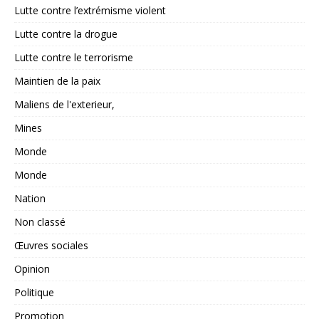
Lutte contre l’extrémisme violent
Lutte contre la drogue
Lutte contre le terrorisme
Maintien de la paix
Maliens de l'exterieur,
Mines
Monde
Monde
Nation
Non classé
Œuvres sociales
Opinion
Politique
Promotion