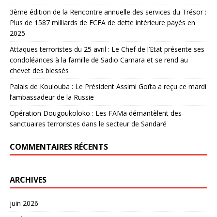
3ème édition de la Rencontre annuelle des services du Trésor :
Plus de 1587 milliards de FCFA de dette intérieure payés en
2025
Attaques terroristes du 25 avril : Le Chef de l’Etat présente ses
condoléances à la famille de Sadio Camara et se rend au
chevet des blessés
Palais de Koulouba : Le Président Assimi Goïta a reçu ce mardi
l’ambassadeur de la Russie
Opération Dougoukoloko : Les FAMa démantèlent des
sanctuaires terroristes dans le secteur de Sandaré
COMMENTAIRES RÉCENTS
ARCHIVES
juin 2026