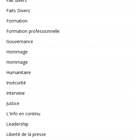
Fait divers
Faits Divers
Formation
Formation professionnelle
Gouvernance
Hommage
Hommage
Humanitaire
Insécurité
Interview
Justice
L'Info en continu
Leadership
Liberté de la presse