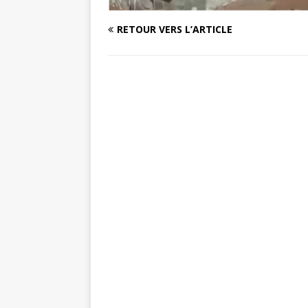
RETOUR VERS L’ARTICLE