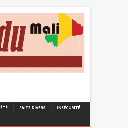
IÉTÉ
FAITS DIVERS
INSÉCURITÉ