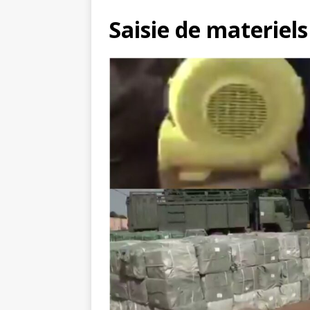
Saisie de materiels