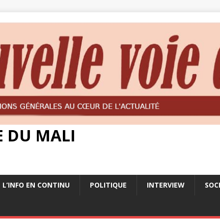
E DU MALI
L’INFO EN CONTINU
POLITIQUE
INTERVIEW
SOC