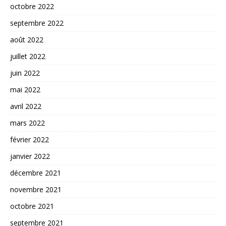
octobre 2022
septembre 2022
août 2022
juillet 2022
juin 2022
mai 2022
avril 2022
mars 2022
février 2022
janvier 2022
décembre 2021
novembre 2021
octobre 2021
septembre 2021