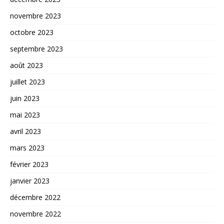
novembre 2023
octobre 2023
septembre 2023
août 2023
juillet 2023
juin 2023
mai 2023
avril 2023
mars 2023
février 2023
janvier 2023
décembre 2022
novembre 2022