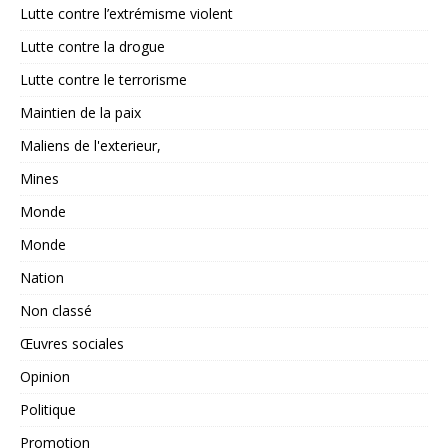
Lutte contre l’extrémisme violent
Lutte contre la drogue
Lutte contre le terrorisme
Maintien de la paix
Maliens de l'exterieur,
Mines
Monde
Monde
Nation
Non classé
Œuvres sociales
Opinion
Politique
Promotion