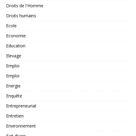
Droits de l'Homme
Droits humains
Ecole
Economie
Education
Elevage
Emploi
Emploi
Energie
Enquête
Entrepreneuriat
Entretien
Environnement
Fait divers