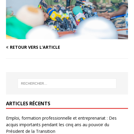
RETOUR VERS L’ARTICLE
ARTICLES RÉCENTS
Emploi, formation professionnelle et entreprenariat : Des
acquis importants pendant les cinq ans au pouvoir du
Président de la Transition