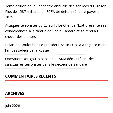
3ème édition de la Rencontre annuelle des services du Trésor :
Plus de 1587 milliards de FCFA de dette intérieure payés en
2025
Attaques terroristes du 25 avril : Le Chef de l’Etat présente ses
condoléances à la famille de Sadio Camara et se rend au
chevet des blessés
Palais de Koulouba : Le Président Assimi Goïta a reçu ce mardi
l’ambassadeur de la Russie
Opération Dougoukoloko : Les FAMa démantèlent des
sanctuaires terroristes dans le secteur de Sandaré
COMMENTAIRES RÉCENTS
ARCHIVES
juin 2026