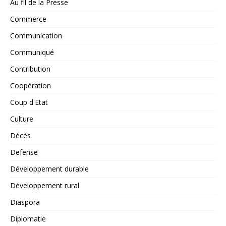
Au fil de la Presse
Commerce
Communication
Communiqué
Contribution
Coopération
Coup d'Etat
Culture
Décès
Defense
Développement durable
Développement rural
Diaspora
Diplomatie