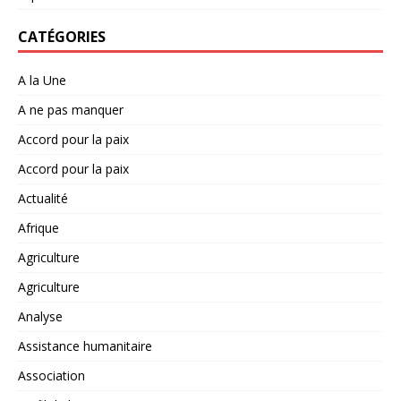
CATÉGORIES
A la Une
A ne pas manquer
Accord pour la paix
Accord pour la paix
Actualité
Afrique
Agriculture
Agriculture
Analyse
Assistance humanitaire
Association