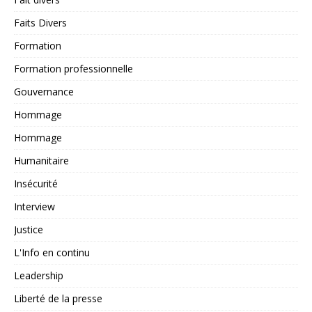
Faits Divers
Formation
Formation professionnelle
Gouvernance
Hommage
Hommage
Humanitaire
Insécurité
Interview
Justice
L'Info en continu
Leadership
Liberté de la presse