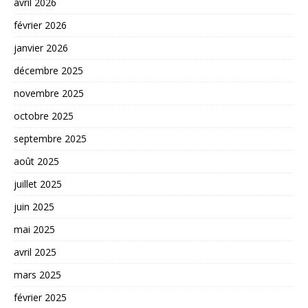
avril 2026
février 2026
janvier 2026
décembre 2025
novembre 2025
octobre 2025
septembre 2025
août 2025
juillet 2025
juin 2025
mai 2025
avril 2025
mars 2025
février 2025