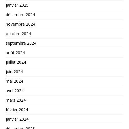
janvier 2025
décembre 2024
novembre 2024
octobre 2024
septembre 2024
août 2024
juillet 2024
juin 2024
mai 2024
avril 2024
mars 2024
février 2024
janvier 2024
décembre 2023