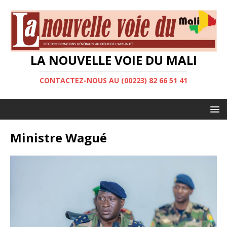
LA NOUVELLE VOIE DU MALI
CONTACTEZ-NOUS AU (00223) 82 66 51 41
Ministre Wagué