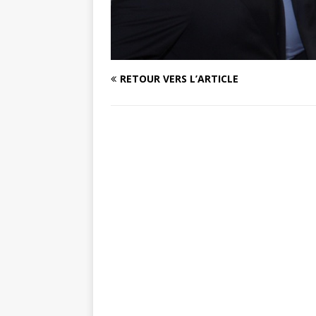
RETOUR VERS L’ARTICLE