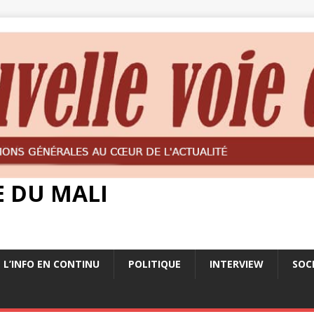
E DU MALI
L’INFO EN CONTINU
POLITIQUE
INTERVIEW
SOC