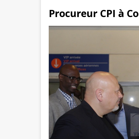
Procureur CPI à C