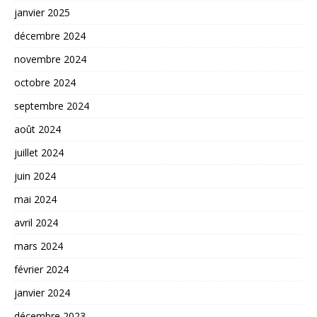
janvier 2025
décembre 2024
novembre 2024
octobre 2024
septembre 2024
août 2024
juillet 2024
juin 2024
mai 2024
avril 2024
mars 2024
février 2024
janvier 2024
décembre 2023