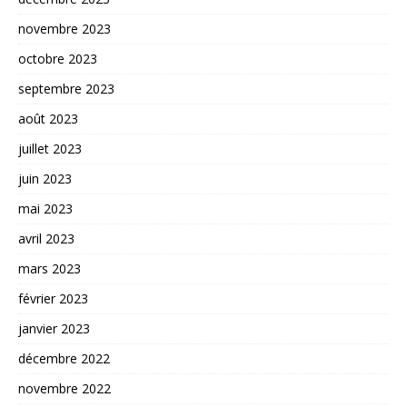
novembre 2023
octobre 2023
septembre 2023
août 2023
juillet 2023
juin 2023
mai 2023
avril 2023
mars 2023
février 2023
janvier 2023
décembre 2022
novembre 2022