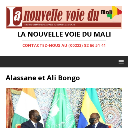
LA NOUVELLE VOIE DU MALI
CONTACTEZ-NOUS AU (00223) 82 66 51 41
Alassane et Ali Bongo