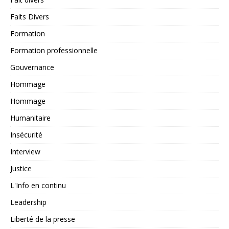
Faits Divers
Formation
Formation professionnelle
Gouvernance
Hommage
Hommage
Humanitaire
Insécurité
Interview
Justice
L'Info en continu
Leadership
Liberté de la presse