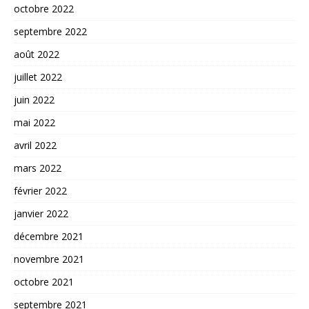
octobre 2022
septembre 2022
août 2022
juillet 2022
juin 2022
mai 2022
avril 2022
mars 2022
février 2022
janvier 2022
décembre 2021
novembre 2021
octobre 2021
septembre 2021