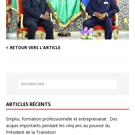
RETOUR VERS L’ARTICLE
ARTICLES RÉCENTS
Emploi, formation professionnelle et entreprenariat : Des
acquis importants pendant les cinq ans au pouvoir du
Président de la Transition