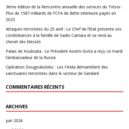
3ème édition de la Rencontre annuelle des services du Trésor :
Plus de 1587 milliards de FCFA de dette intérieure payés en
2025
Attaques terroristes du 25 avril : Le Chef de l’Etat présente ses
condoléances à la famille de Sadio Camara et se rend au
chevet des blessés
Palais de Koulouba : Le Président Assimi Goïta a reçu ce mardi
l’ambassadeur de la Russie
Opération Dougoukoloko : Les FAMa démantèlent des
sanctuaires terroristes dans le secteur de Sandaré
COMMENTAIRES RÉCENTS
ARCHIVES
juin 2026