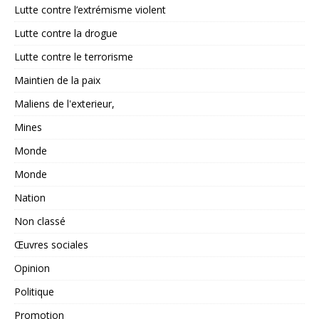
Lutte contre l’extrémisme violent
Lutte contre la drogue
Lutte contre le terrorisme
Maintien de la paix
Maliens de l'exterieur,
Mines
Monde
Monde
Nation
Non classé
Œuvres sociales
Opinion
Politique
Promotion