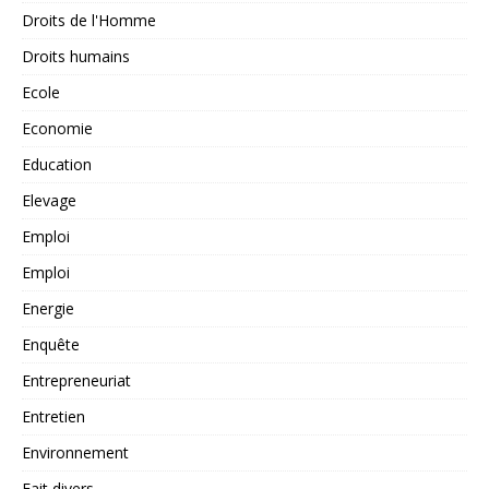
Droits de l'Homme
Droits humains
Ecole
Economie
Education
Elevage
Emploi
Emploi
Energie
Enquête
Entrepreneuriat
Entretien
Environnement
Fait divers