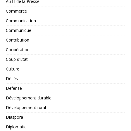
Au fil de la Presse
Commerce
Communication
Communiqué
Contribution
Coopération
Coup d'Etat
Culture
Décès
Defense
Développement durable
Développement rural
Diaspora
Diplomatie