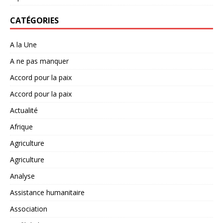
CATÉGORIES
A la Une
A ne pas manquer
Accord pour la paix
Accord pour la paix
Actualité
Afrique
Agriculture
Agriculture
Analyse
Assistance humanitaire
Association