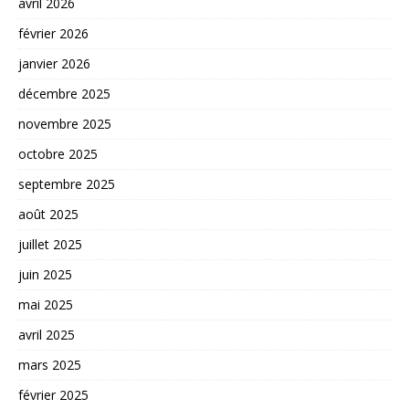
avril 2026
février 2026
janvier 2026
décembre 2025
novembre 2025
octobre 2025
septembre 2025
août 2025
juillet 2025
juin 2025
mai 2025
avril 2025
mars 2025
février 2025