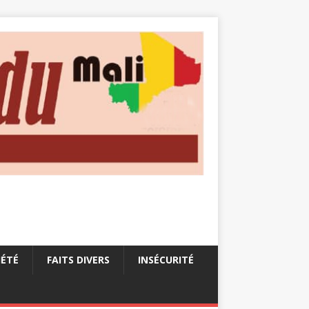
IÉTÉ
FAITS DIVERS
INSÉCURITÉ