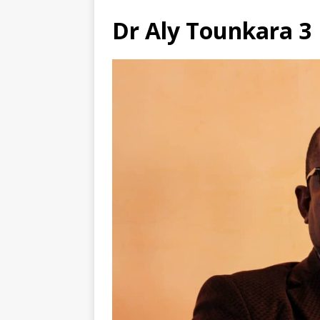
Dr Aly Tounkara 3