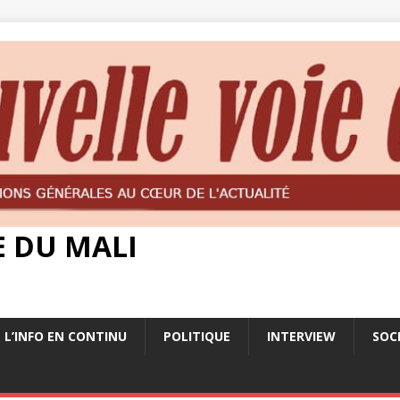
E DU MALI
L’INFO EN CONTINU
POLITIQUE
INTERVIEW
SOC