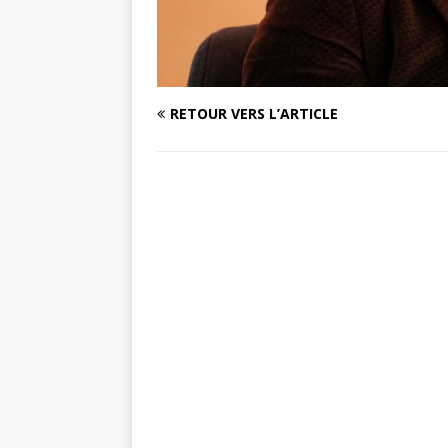
RETOUR VERS L’ARTICLE