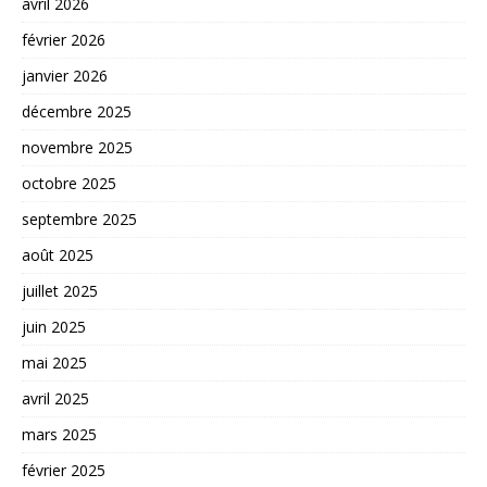
avril 2026
février 2026
janvier 2026
décembre 2025
novembre 2025
octobre 2025
septembre 2025
août 2025
juillet 2025
juin 2025
mai 2025
avril 2025
mars 2025
février 2025