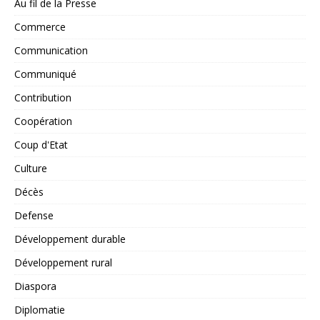
Au fil de la Presse
Commerce
Communication
Communiqué
Contribution
Coopération
Coup d'Etat
Culture
Décès
Defense
Développement durable
Développement rural
Diaspora
Diplomatie