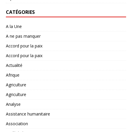
CATÉGORIES
A la Une
A ne pas manquer
Accord pour la paix
Accord pour la paix
Actualité
Afrique
Agriculture
Agriculture
Analyse
Assistance humanitaire
Association