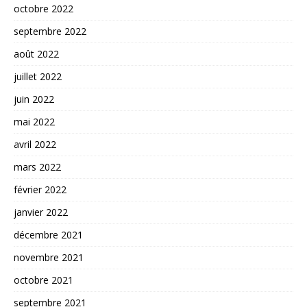
octobre 2022
septembre 2022
août 2022
juillet 2022
juin 2022
mai 2022
avril 2022
mars 2022
février 2022
janvier 2022
décembre 2021
novembre 2021
octobre 2021
septembre 2021