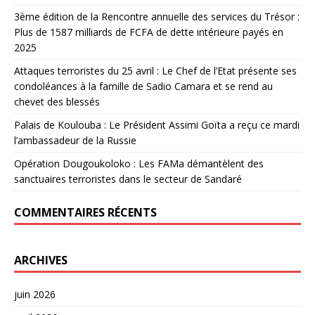
3ème édition de la Rencontre annuelle des services du Trésor :
Plus de 1587 milliards de FCFA de dette intérieure payés en
2025
Attaques terroristes du 25 avril : Le Chef de l’Etat présente ses
condoléances à la famille de Sadio Camara et se rend au
chevet des blessés
Palais de Koulouba : Le Président Assimi Goïta a reçu ce mardi
l’ambassadeur de la Russie
Opération Dougoukoloko : Les FAMa démantèlent des
sanctuaires terroristes dans le secteur de Sandaré
COMMENTAIRES RÉCENTS
ARCHIVES
juin 2026