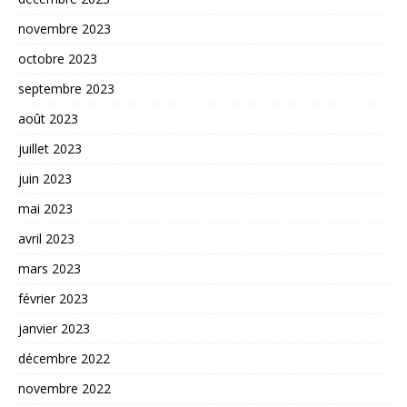
novembre 2023
octobre 2023
septembre 2023
août 2023
juillet 2023
juin 2023
mai 2023
avril 2023
mars 2023
février 2023
janvier 2023
décembre 2022
novembre 2022