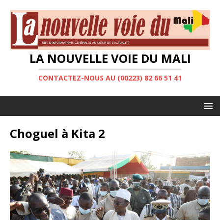
LA NOUVELLE VOIE DU MALI
CONTACTEZ-NOUS AU (00223) 82 66 51 41
Choguel à Kita 2