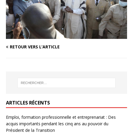
RETOUR VERS L’ARTICLE
ARTICLES RÉCENTS
Emploi, formation professionnelle et entreprenariat : Des
acquis importants pendant les cinq ans au pouvoir du
Président de la Transition