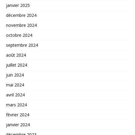
janvier 2025
décembre 2024
novembre 2024
octobre 2024
septembre 2024
août 2024
juillet 2024
juin 2024
mai 2024
avril 2024
mars 2024
février 2024
janvier 2024
décembre 2023