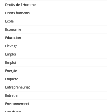
Droits de l'Homme
Droits humains
Ecole
Economie
Education
Elevage
Emploi
Emploi
Energie
Enquête
Entrepreneuriat
Entretien
Environnement
Fait divers