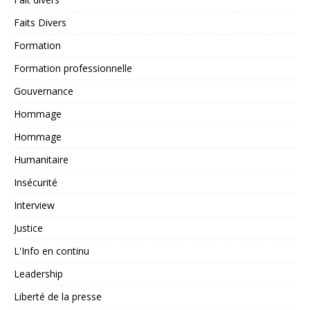
Faits Divers
Formation
Formation professionnelle
Gouvernance
Hommage
Hommage
Humanitaire
Insécurité
Interview
Justice
L'Info en continu
Leadership
Liberté de la presse