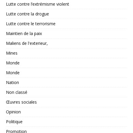
Lutte contre l’extrémisme violent
Lutte contre la drogue
Lutte contre le terrorisme
Maintien de la paix
Maliens de l'exterieur,
Mines
Monde
Monde
Nation
Non classé
Œuvres sociales
Opinion
Politique
Promotion