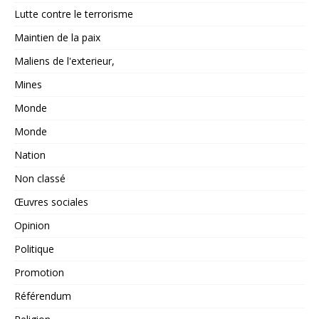
Lutte contre le terrorisme
Maintien de la paix
Maliens de l'exterieur,
Mines
Monde
Monde
Nation
Non classé
Œuvres sociales
Opinion
Politique
Promotion
Référendum