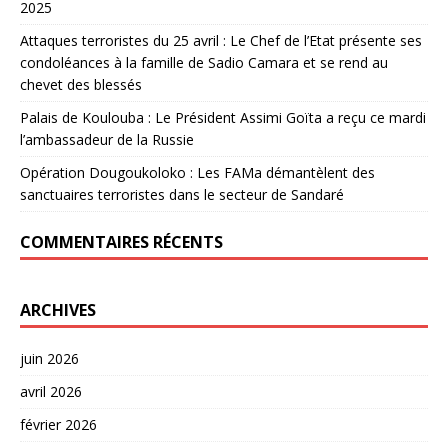
2025
Attaques terroristes du 25 avril : Le Chef de l’Etat présente ses
condoléances à la famille de Sadio Camara et se rend au
chevet des blessés
Palais de Koulouba : Le Président Assimi Goïta a reçu ce mardi
l’ambassadeur de la Russie
Opération Dougoukoloko : Les FAMa démantèlent des
sanctuaires terroristes dans le secteur de Sandaré
COMMENTAIRES RÉCENTS
ARCHIVES
juin 2026
avril 2026
février 2026