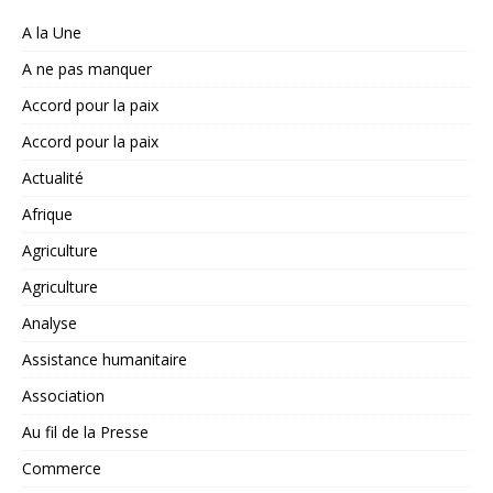
A la Une
A ne pas manquer
Accord pour la paix
Accord pour la paix
Actualité
Afrique
Agriculture
Agriculture
Analyse
Assistance humanitaire
Association
Au fil de la Presse
Commerce