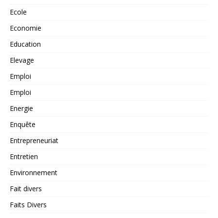
Ecole
Economie
Education
Elevage
Emploi
Emploi
Energie
Enquête
Entrepreneuriat
Entretien
Environnement
Fait divers
Faits Divers