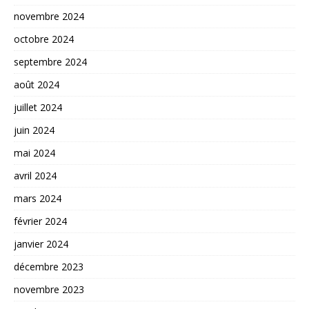
novembre 2024
octobre 2024
septembre 2024
août 2024
juillet 2024
juin 2024
mai 2024
avril 2024
mars 2024
février 2024
janvier 2024
décembre 2023
novembre 2023