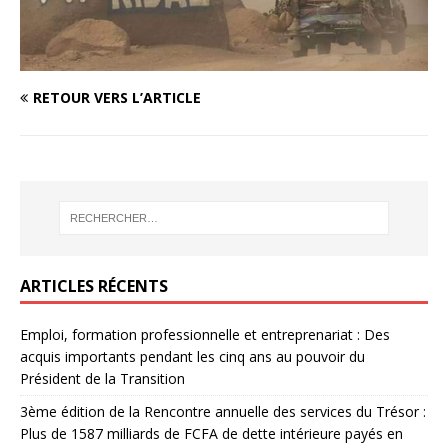
RETOUR VERS L’ARTICLE
ARTICLES RÉCENTS
Emploi, formation professionnelle et entreprenariat : Des
acquis importants pendant les cinq ans au pouvoir du
Président de la Transition
3ème édition de la Rencontre annuelle des services du Trésor :
Plus de 1587 milliards de FCFA de dette intérieure payés en