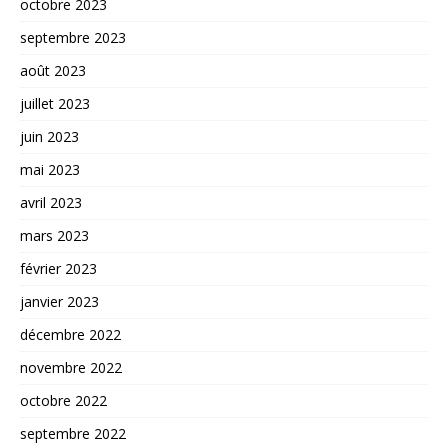
octobre 2023
septembre 2023
août 2023
juillet 2023
juin 2023
mai 2023
avril 2023
mars 2023
février 2023
janvier 2023
décembre 2022
novembre 2022
octobre 2022
septembre 2022