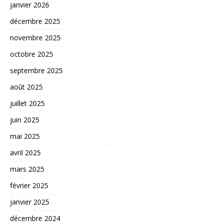
janvier 2026
décembre 2025
novembre 2025
octobre 2025
septembre 2025
août 2025
juillet 2025
juin 2025
mai 2025
avril 2025
mars 2025
février 2025
janvier 2025
décembre 2024