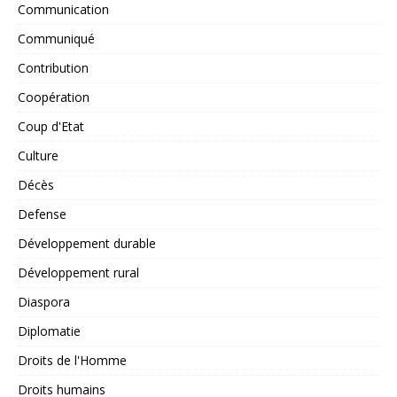
Communication
Communiqué
Contribution
Coopération
Coup d'Etat
Culture
Décès
Defense
Développement durable
Développement rural
Diaspora
Diplomatie
Droits de l'Homme
Droits humains