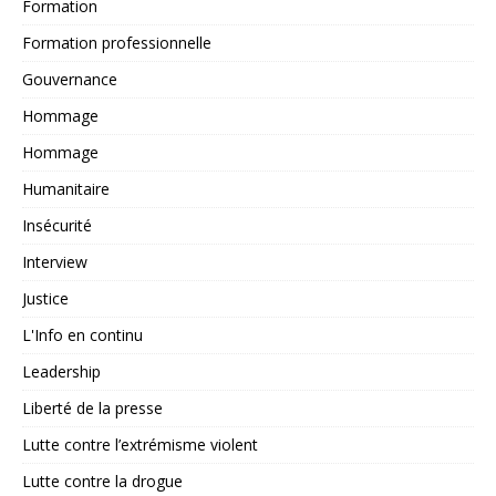
Formation
Formation professionnelle
Gouvernance
Hommage
Hommage
Humanitaire
Insécurité
Interview
Justice
L'Info en continu
Leadership
Liberté de la presse
Lutte contre l’extrémisme violent
Lutte contre la drogue