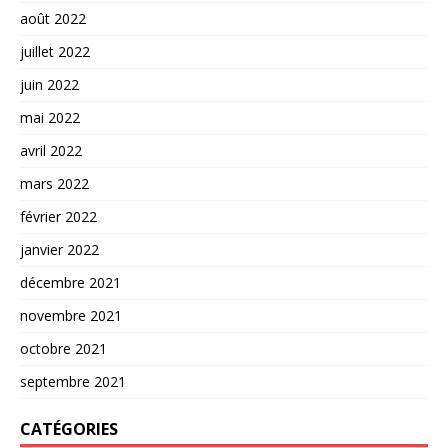
août 2022
juillet 2022
juin 2022
mai 2022
avril 2022
mars 2022
février 2022
janvier 2022
décembre 2021
novembre 2021
octobre 2021
septembre 2021
CATÉGORIES