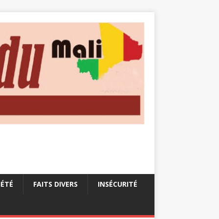
IÉTÉ
FAITS DIVERS
INSÉCURITÉ