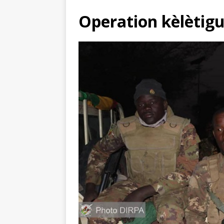
Operation kèlètigu