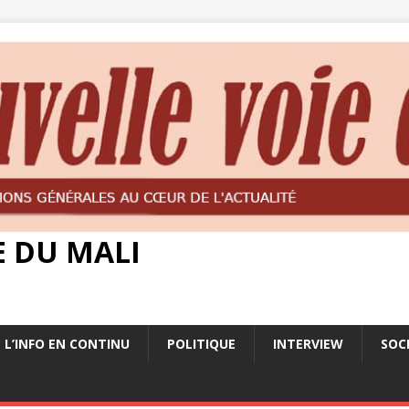
E DU MALI
L’INFO EN CONTINU
POLITIQUE
INTERVIEW
SOC