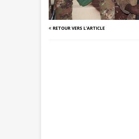
RETOUR VERS L’ARTICLE