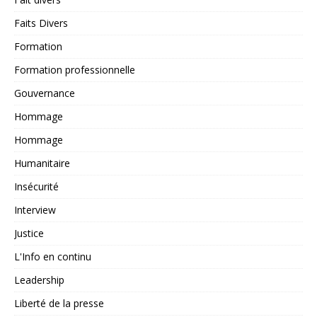
Faits Divers
Formation
Formation professionnelle
Gouvernance
Hommage
Hommage
Humanitaire
Insécurité
Interview
Justice
L'Info en continu
Leadership
Liberté de la presse