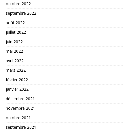
octobre 2022
septembre 2022
août 2022
juillet 2022
juin 2022
mai 2022
avril 2022
mars 2022
février 2022
janvier 2022
décembre 2021
novembre 2021
octobre 2021
septembre 2021