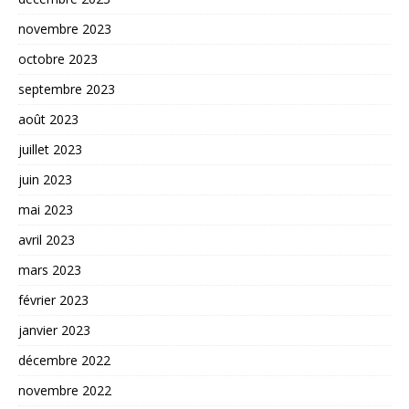
novembre 2023
octobre 2023
septembre 2023
août 2023
juillet 2023
juin 2023
mai 2023
avril 2023
mars 2023
février 2023
janvier 2023
décembre 2022
novembre 2022