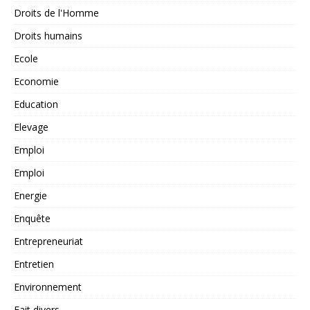
Droits de l'Homme
Droits humains
Ecole
Economie
Education
Elevage
Emploi
Emploi
Energie
Enquête
Entrepreneuriat
Entretien
Environnement
Fait divers