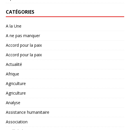
CATÉGORIES
A la Une
A ne pas manquer
Accord pour la paix
Accord pour la paix
Actualité
Afrique
Agriculture
Agriculture
Analyse
Assistance humanitaire
Association