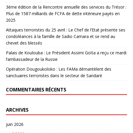
3ème édition de la Rencontre annuelle des services du Trésor :
Plus de 1587 milliards de FCFA de dette intérieure payés en
2025
Attaques terroristes du 25 avril : Le Chef de l’Etat présente ses
condoléances à la famille de Sadio Camara et se rend au
chevet des blessés
Palais de Koulouba : Le Président Assimi Goïta a reçu ce mardi
l’ambassadeur de la Russie
Opération Dougoukoloko : Les FAMa démantèlent des
sanctuaires terroristes dans le secteur de Sandaré
COMMENTAIRES RÉCENTS
ARCHIVES
juin 2026