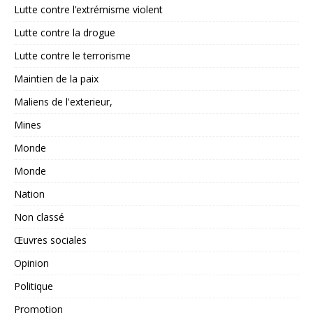
Lutte contre l’extrémisme violent
Lutte contre la drogue
Lutte contre le terrorisme
Maintien de la paix
Maliens de l'exterieur,
Mines
Monde
Monde
Nation
Non classé
Œuvres sociales
Opinion
Politique
Promotion