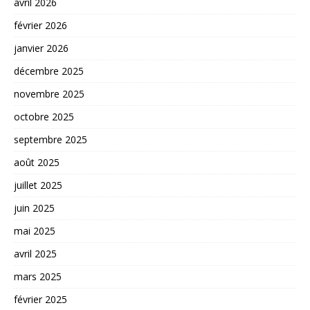
avril 2026
février 2026
janvier 2026
décembre 2025
novembre 2025
octobre 2025
septembre 2025
août 2025
juillet 2025
juin 2025
mai 2025
avril 2025
mars 2025
février 2025