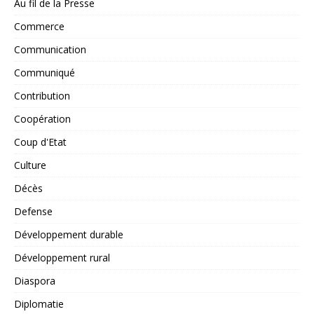
Au fil de la Presse
Commerce
Communication
Communiqué
Contribution
Coopération
Coup d'Etat
Culture
Décès
Defense
Développement durable
Développement rural
Diaspora
Diplomatie