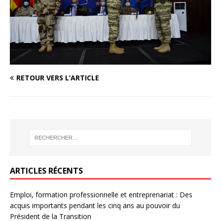
RETOUR VERS L’ARTICLE
ARTICLES RÉCENTS
Emploi, formation professionnelle et entreprenariat : Des
acquis importants pendant les cinq ans au pouvoir du
Président de la Transition