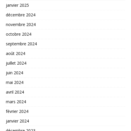
janvier 2025
décembre 2024
novembre 2024
octobre 2024
septembre 2024
août 2024
juillet 2024
juin 2024
mai 2024
avril 2024
mars 2024
février 2024
janvier 2024
décembre 2023