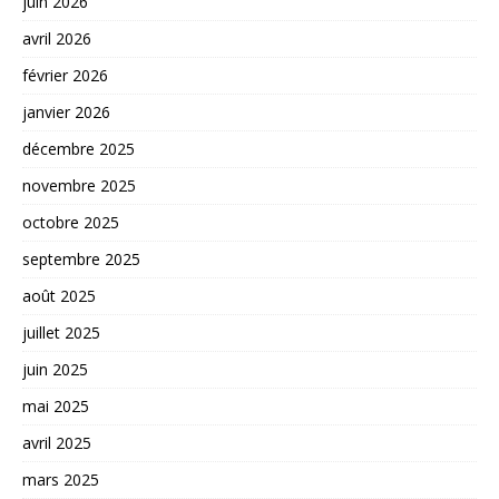
juin 2026
avril 2026
février 2026
janvier 2026
décembre 2025
novembre 2025
octobre 2025
septembre 2025
août 2025
juillet 2025
juin 2025
mai 2025
avril 2025
mars 2025