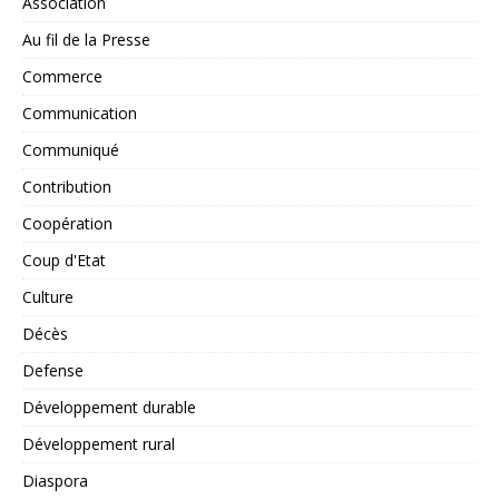
Association
Au fil de la Presse
Commerce
Communication
Communiqué
Contribution
Coopération
Coup d'Etat
Culture
Décès
Defense
Développement durable
Développement rural
Diaspora