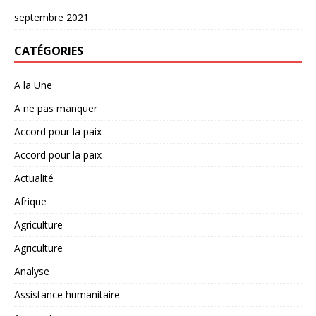
septembre 2021
CATÉGORIES
A la Une
A ne pas manquer
Accord pour la paix
Accord pour la paix
Actualité
Afrique
Agriculture
Agriculture
Analyse
Assistance humanitaire