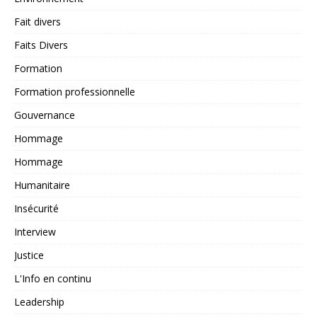
Fait divers
Faits Divers
Formation
Formation professionnelle
Gouvernance
Hommage
Hommage
Humanitaire
Insécurité
Interview
Justice
L'Info en continu
Leadership