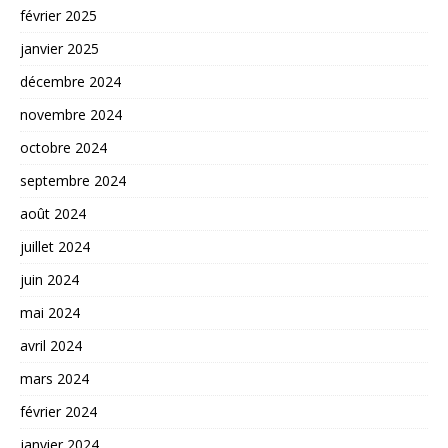
février 2025
janvier 2025
décembre 2024
novembre 2024
octobre 2024
septembre 2024
août 2024
juillet 2024
juin 2024
mai 2024
avril 2024
mars 2024
février 2024
janvier 2024