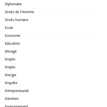
Diplomatie
Droits de l'Homme
Droits humains
Ecole
Economie
Education
Elevage
Emploi
Emploi
Energie
Enquête
Entrepreneuriat
Entretien
Environnement