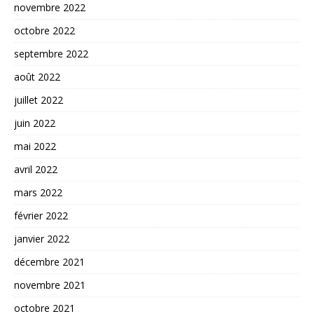
novembre 2022
octobre 2022
septembre 2022
août 2022
juillet 2022
juin 2022
mai 2022
avril 2022
mars 2022
février 2022
janvier 2022
décembre 2021
novembre 2021
octobre 2021