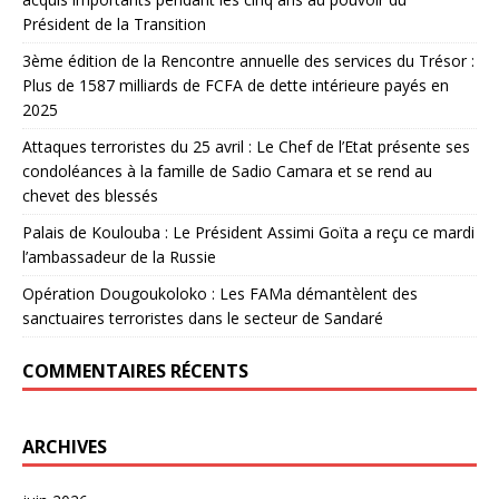
Président de la Transition
3ème édition de la Rencontre annuelle des services du Trésor :
Plus de 1587 milliards de FCFA de dette intérieure payés en
2025
Attaques terroristes du 25 avril : Le Chef de l’Etat présente ses
condoléances à la famille de Sadio Camara et se rend au
chevet des blessés
Palais de Koulouba : Le Président Assimi Goïta a reçu ce mardi
l’ambassadeur de la Russie
Opération Dougoukoloko : Les FAMa démantèlent des
sanctuaires terroristes dans le secteur de Sandaré
COMMENTAIRES RÉCENTS
ARCHIVES