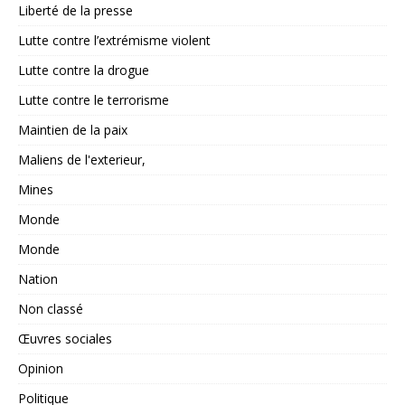
Liberté de la presse
Lutte contre l’extrémisme violent
Lutte contre la drogue
Lutte contre le terrorisme
Maintien de la paix
Maliens de l'exterieur,
Mines
Monde
Monde
Nation
Non classé
Œuvres sociales
Opinion
Politique