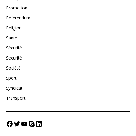
Promotion
Référendum
Religion
Santé
Sécurité
Securité
Société
Sport
Syndicat
Transport