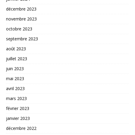
décembre 2023
novembre 2023
octobre 2023
septembre 2023
août 2023
juillet 2023
juin 2023
mai 2023
avril 2023
mars 2023
février 2023
janvier 2023
décembre 2022