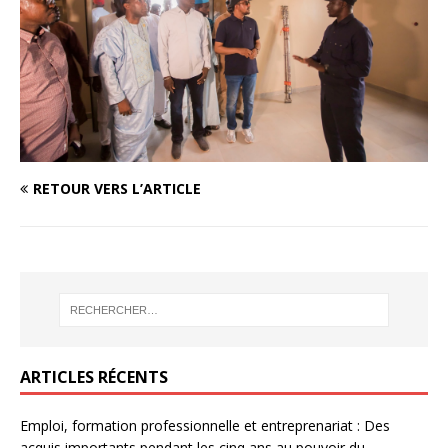
RETOUR VERS L’ARTICLE
ARTICLES RÉCENTS
Emploi, formation professionnelle et entreprenariat : Des
acquis importants pendant les cinq ans au pouvoir du