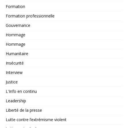
Formation
Formation professionnelle
Gouvernance
Hommage
Hommage
Humanitaire
Insécurité
Interview
Justice
L'Info en continu
Leadership
Liberté de la presse
Lutte contre l’extrémisme violent