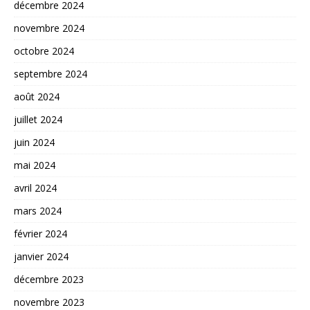
décembre 2024
novembre 2024
octobre 2024
septembre 2024
août 2024
juillet 2024
juin 2024
mai 2024
avril 2024
mars 2024
février 2024
janvier 2024
décembre 2023
novembre 2023