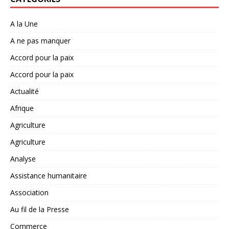
A la Une
A ne pas manquer
Accord pour la paix
Accord pour la paix
Actualité
Afrique
Agriculture
Agriculture
Analyse
Assistance humanitaire
Association
Au fil de la Presse
Commerce