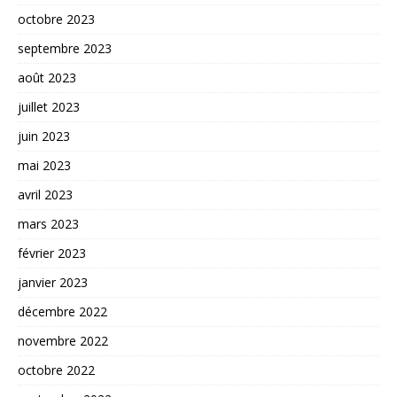
octobre 2023
septembre 2023
août 2023
juillet 2023
juin 2023
mai 2023
avril 2023
mars 2023
février 2023
janvier 2023
décembre 2022
novembre 2022
octobre 2022