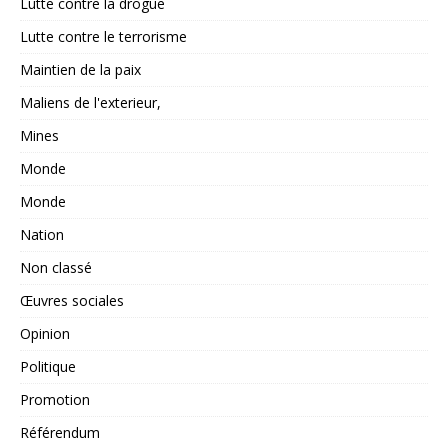
Lutte contre la drogue
Lutte contre le terrorisme
Maintien de la paix
Maliens de l'exterieur,
Mines
Monde
Monde
Nation
Non classé
Œuvres sociales
Opinion
Politique
Promotion
Référendum