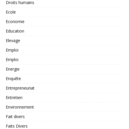
Droits humains
Ecole
Economie
Education
Elevage
Emploi
Emploi
Energie
Enquête
Entrepreneuriat
Entretien
Environnement
Fait divers
Faits Divers