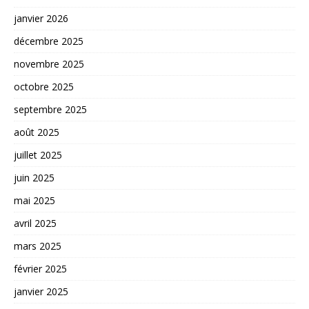
janvier 2026
décembre 2025
novembre 2025
octobre 2025
septembre 2025
août 2025
juillet 2025
juin 2025
mai 2025
avril 2025
mars 2025
février 2025
janvier 2025