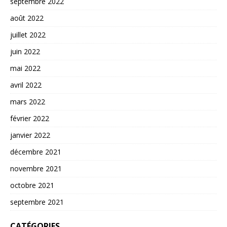
septembre 2022
août 2022
juillet 2022
juin 2022
mai 2022
avril 2022
mars 2022
février 2022
janvier 2022
décembre 2021
novembre 2021
octobre 2021
septembre 2021
CATÉGORIES