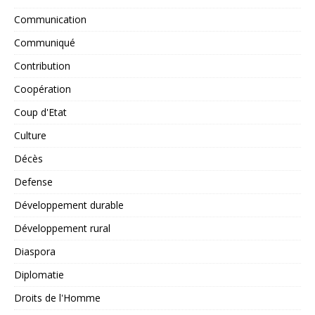
Communication
Communiqué
Contribution
Coopération
Coup d'Etat
Culture
Décès
Defense
Développement durable
Développement rural
Diaspora
Diplomatie
Droits de l'Homme