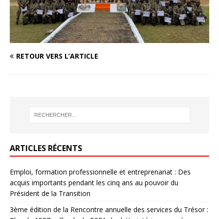
RETOUR VERS L’ARTICLE
ARTICLES RÉCENTS
Emploi, formation professionnelle et entreprenariat : Des
acquis importants pendant les cinq ans au pouvoir du
Président de la Transition
3ème édition de la Rencontre annuelle des services du Trésor :