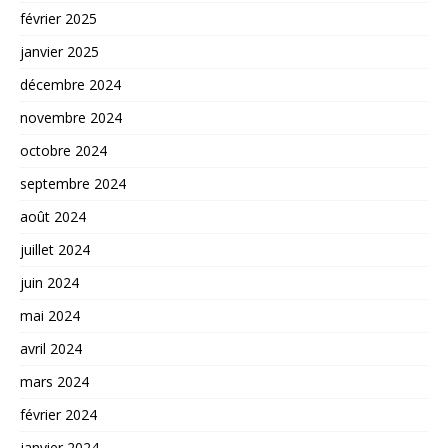
février 2025
janvier 2025
décembre 2024
novembre 2024
octobre 2024
septembre 2024
août 2024
juillet 2024
juin 2024
mai 2024
avril 2024
mars 2024
février 2024
janvier 2024