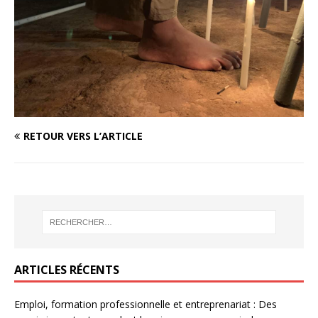
RETOUR VERS L’ARTICLE
ARTICLES RÉCENTS
Emploi, formation professionnelle et entreprenariat : Des