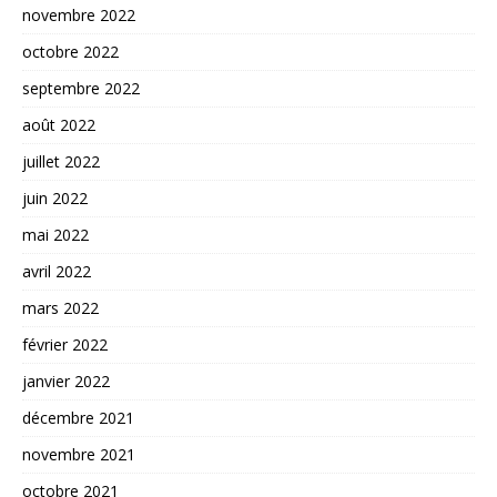
novembre 2022
octobre 2022
septembre 2022
août 2022
juillet 2022
juin 2022
mai 2022
avril 2022
mars 2022
février 2022
janvier 2022
décembre 2021
novembre 2021
octobre 2021