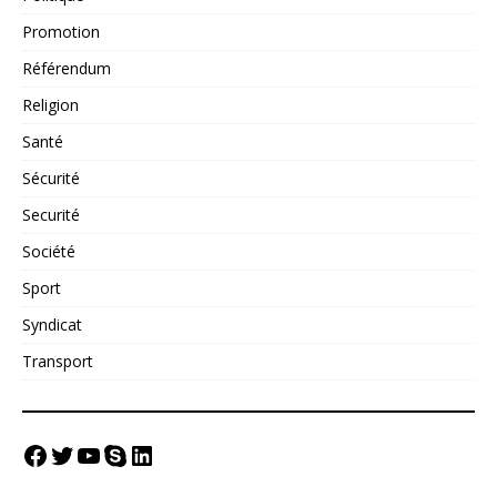
Promotion
Référendum
Religion
Santé
Sécurité
Securité
Société
Sport
Syndicat
Transport