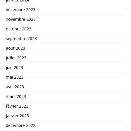
décembre 2023
novembre 2023
octobre 2023
septembre 2023
août 2023
juillet 2023
juin 2023
mai 2023
avril 2023
mars 2023
février 2023
janvier 2023
décembre 2022