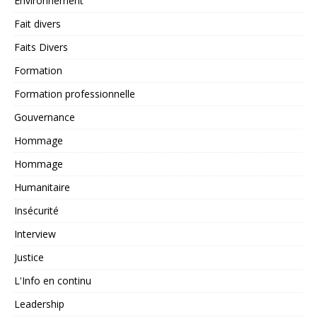
Environnement
Fait divers
Faits Divers
Formation
Formation professionnelle
Gouvernance
Hommage
Hommage
Humanitaire
Insécurité
Interview
Justice
L'Info en continu
Leadership