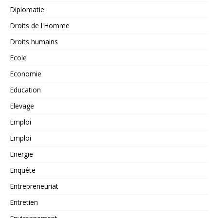
Diplomatie
Droits de l'Homme
Droits humains
Ecole
Economie
Education
Elevage
Emploi
Emploi
Energie
Enquête
Entrepreneuriat
Entretien