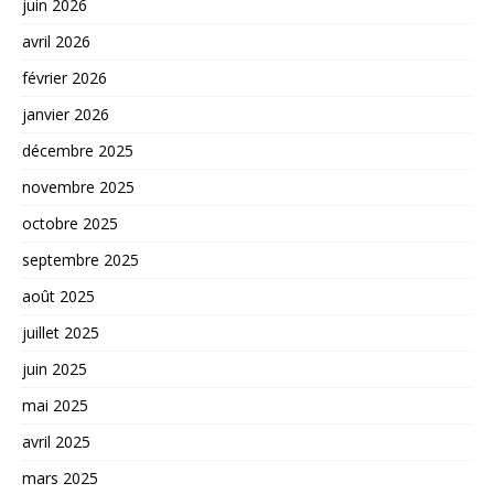
juin 2026
avril 2026
février 2026
janvier 2026
décembre 2025
novembre 2025
octobre 2025
septembre 2025
août 2025
juillet 2025
juin 2025
mai 2025
avril 2025
mars 2025