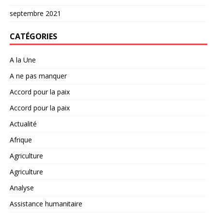
septembre 2021
CATÉGORIES
A la Une
A ne pas manquer
Accord pour la paix
Accord pour la paix
Actualité
Afrique
Agriculture
Agriculture
Analyse
Assistance humanitaire