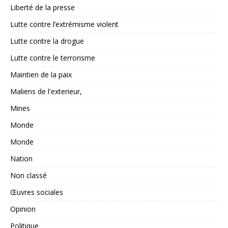
Liberté de la presse
Lutte contre l’extrémisme violent
Lutte contre la drogue
Lutte contre le terrorisme
Maintien de la paix
Maliens de l'exterieur,
Mines
Monde
Monde
Nation
Non classé
Œuvres sociales
Opinion
Politique