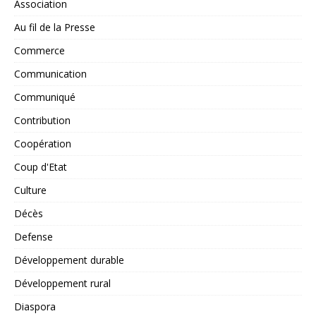
Association
Au fil de la Presse
Commerce
Communication
Communiqué
Contribution
Coopération
Coup d'Etat
Culture
Décès
Defense
Développement durable
Développement rural
Diaspora