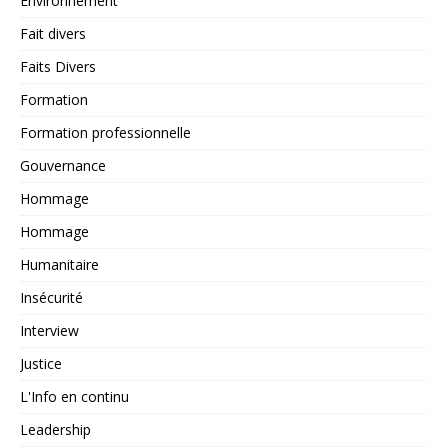
Environnement
Fait divers
Faits Divers
Formation
Formation professionnelle
Gouvernance
Hommage
Hommage
Humanitaire
Insécurité
Interview
Justice
L'Info en continu
Leadership