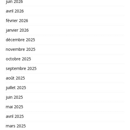
juin 2026
avril 2026
février 2026
janvier 2026
décembre 2025
novembre 2025
octobre 2025
septembre 2025
août 2025
juillet 2025
juin 2025
mai 2025
avril 2025
mars 2025