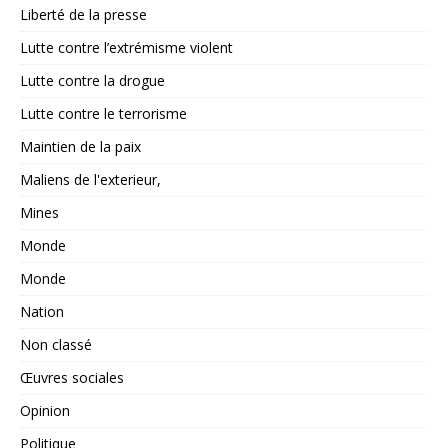
Liberté de la presse
Lutte contre l’extrémisme violent
Lutte contre la drogue
Lutte contre le terrorisme
Maintien de la paix
Maliens de l'exterieur,
Mines
Monde
Monde
Nation
Non classé
Œuvres sociales
Opinion
Politique