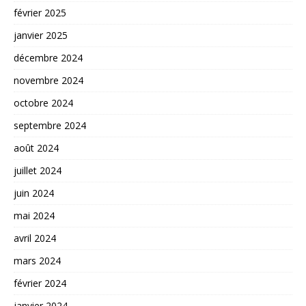
février 2025
janvier 2025
décembre 2024
novembre 2024
octobre 2024
septembre 2024
août 2024
juillet 2024
juin 2024
mai 2024
avril 2024
mars 2024
février 2024
janvier 2024