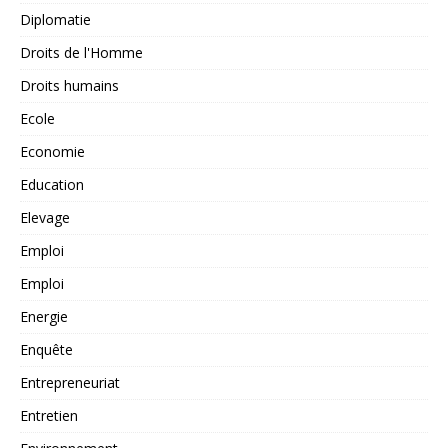
Diplomatie
Droits de l'Homme
Droits humains
Ecole
Economie
Education
Elevage
Emploi
Emploi
Energie
Enquête
Entrepreneuriat
Entretien