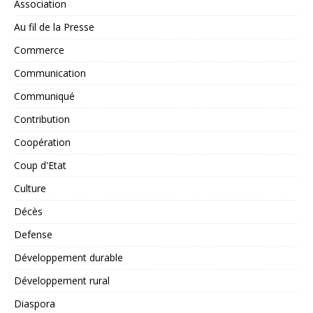
Association
Au fil de la Presse
Commerce
Communication
Communiqué
Contribution
Coopération
Coup d'Etat
Culture
Décès
Defense
Développement durable
Développement rural
Diaspora