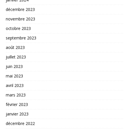
décembre 2023
novembre 2023
octobre 2023
septembre 2023
août 2023
juillet 2023
juin 2023
mai 2023
avril 2023
mars 2023
février 2023
janvier 2023
décembre 2022