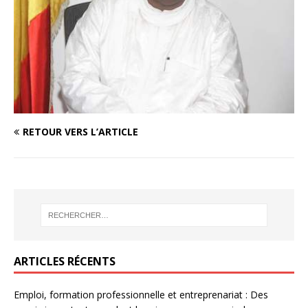
RETOUR VERS L’ARTICLE
ARTICLES RÉCENTS
Emploi, formation professionnelle et entreprenariat : Des