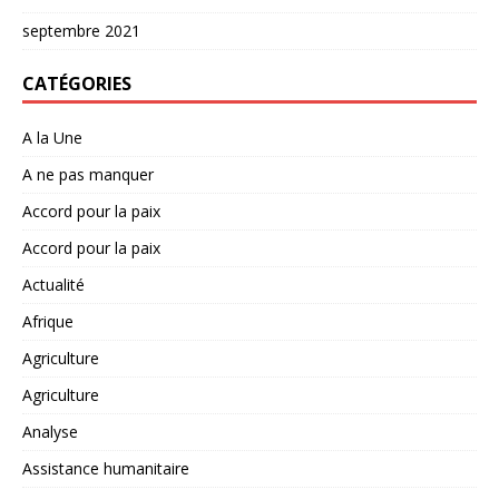
septembre 2021
CATÉGORIES
A la Une
A ne pas manquer
Accord pour la paix
Accord pour la paix
Actualité
Afrique
Agriculture
Agriculture
Analyse
Assistance humanitaire