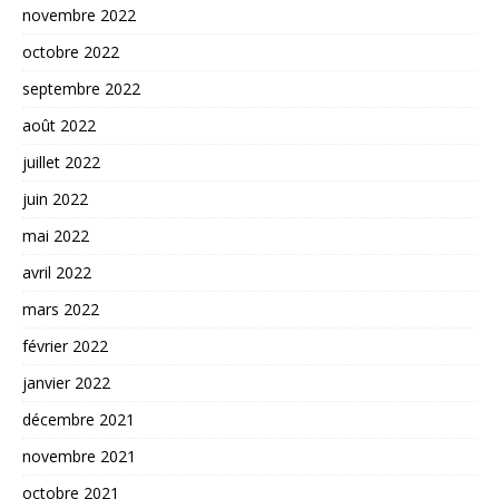
novembre 2022
octobre 2022
septembre 2022
août 2022
juillet 2022
juin 2022
mai 2022
avril 2022
mars 2022
février 2022
janvier 2022
décembre 2021
novembre 2021
octobre 2021