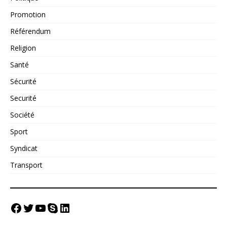
Promotion
Référendum
Religion
Santé
Sécurité
Securité
Société
Sport
Syndicat
Transport