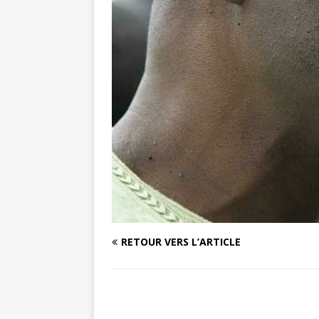
RETOUR VERS L’ARTICLE