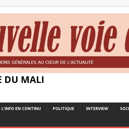
E DU MALI
L’INFO EN CONTINU
POLITIQUE
INTERVIEW
SOC