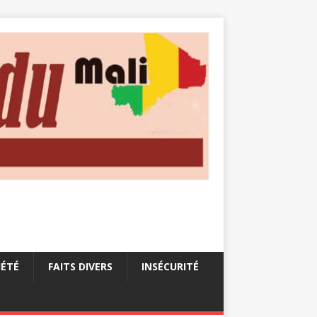
IÉTÉ
FAITS DIVERS
INSÉCURITÉ