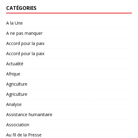
CATÉGORIES
A la Une
A ne pas manquer
Accord pour la paix
Accord pour la paix
Actualité
Afrique
Agriculture
Agriculture
Analyse
Assistance humanitaire
Association
Au fil de la Presse