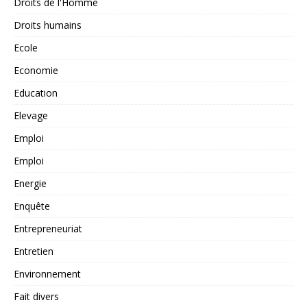
Droits de l'Homme
Droits humains
Ecole
Economie
Education
Elevage
Emploi
Emploi
Energie
Enquête
Entrepreneuriat
Entretien
Environnement
Fait divers