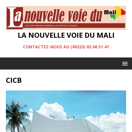
LA NOUVELLE VOIE DU MALI
CONTACTEZ-NOUS AU (00223) 82 66 51 41
CICB