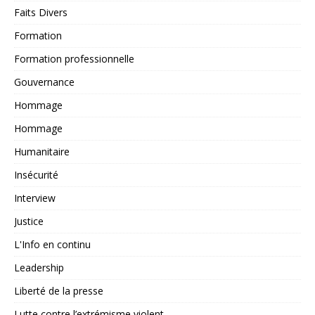
Faits Divers
Formation
Formation professionnelle
Gouvernance
Hommage
Hommage
Humanitaire
Insécurité
Interview
Justice
L'Info en continu
Leadership
Liberté de la presse
Lutte contre l’extrémisme violent