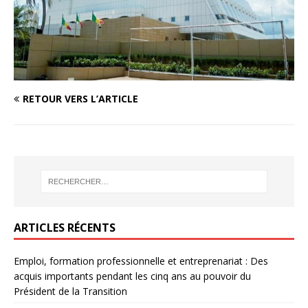
RETOUR VERS L’ARTICLE
ARTICLES RÉCENTS
Emploi, formation professionnelle et entreprenariat : Des
acquis importants pendant les cinq ans au pouvoir du
Président de la Transition