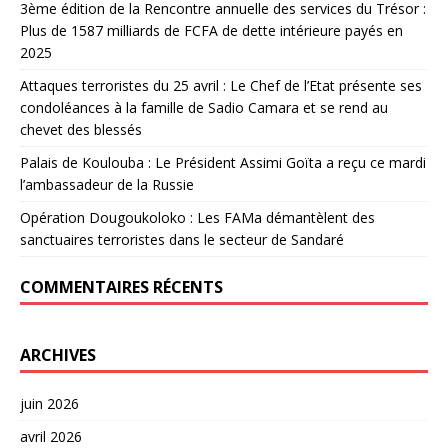
3ème édition de la Rencontre annuelle des services du Trésor :
Plus de 1587 milliards de FCFA de dette intérieure payés en
2025
Attaques terroristes du 25 avril : Le Chef de l’Etat présente ses
condoléances à la famille de Sadio Camara et se rend au
chevet des blessés
Palais de Koulouba : Le Président Assimi Goïta a reçu ce mardi
l’ambassadeur de la Russie
Opération Dougoukoloko : Les FAMa démantèlent des
sanctuaires terroristes dans le secteur de Sandaré
COMMENTAIRES RÉCENTS
ARCHIVES
juin 2026
avril 2026