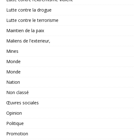
Lutte contre la drogue
Lutte contre le terrorisme
Maintien de la paix
Maliens de l'exterieur,
Mines
Monde
Monde
Nation
Non classé
Œuvres sociales
Opinion
Politique
Promotion