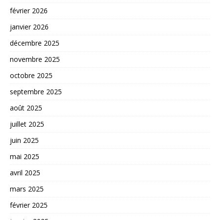
février 2026
janvier 2026
décembre 2025
novembre 2025
octobre 2025
septembre 2025
août 2025
juillet 2025
juin 2025
mai 2025
avril 2025
mars 2025
février 2025