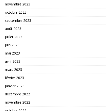
novembre 2023
octobre 2023
septembre 2023
août 2023
juillet 2023
juin 2023
mai 2023
avril 2023
mars 2023
février 2023
janvier 2023
décembre 2022
novembre 2022
octobre 2022