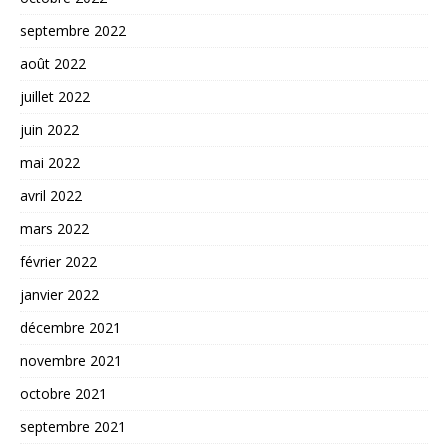
septembre 2022
août 2022
juillet 2022
juin 2022
mai 2022
avril 2022
mars 2022
février 2022
janvier 2022
décembre 2021
novembre 2021
octobre 2021
septembre 2021