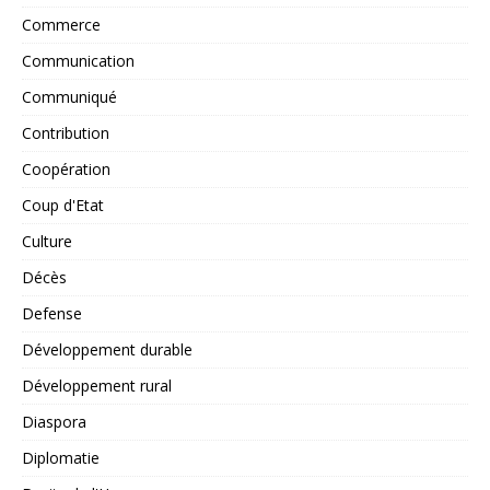
Commerce
Communication
Communiqué
Contribution
Coopération
Coup d'Etat
Culture
Décès
Defense
Développement durable
Développement rural
Diaspora
Diplomatie