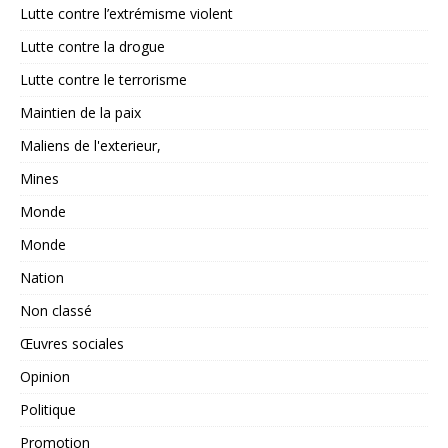
Lutte contre l’extrémisme violent
Lutte contre la drogue
Lutte contre le terrorisme
Maintien de la paix
Maliens de l'exterieur,
Mines
Monde
Monde
Nation
Non classé
Œuvres sociales
Opinion
Politique
Promotion