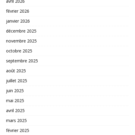
avril 2026
février 2026
janvier 2026
décembre 2025
novembre 2025
octobre 2025
septembre 2025
août 2025
juillet 2025
juin 2025
mai 2025
avril 2025
mars 2025
février 2025