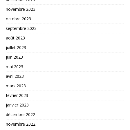
novembre 2023
octobre 2023
septembre 2023
août 2023
juillet 2023
juin 2023
mai 2023
avril 2023
mars 2023
février 2023
janvier 2023
décembre 2022
novembre 2022