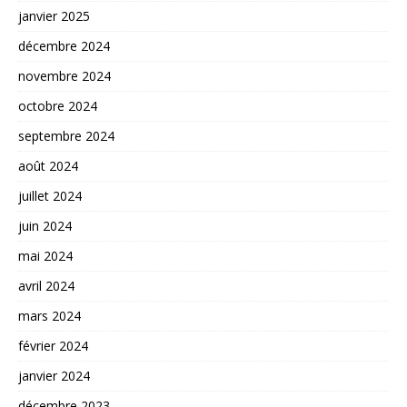
janvier 2025
décembre 2024
novembre 2024
octobre 2024
septembre 2024
août 2024
juillet 2024
juin 2024
mai 2024
avril 2024
mars 2024
février 2024
janvier 2024
décembre 2023