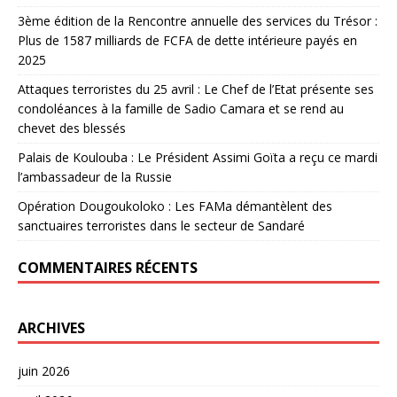
3ème édition de la Rencontre annuelle des services du Trésor :
Plus de 1587 milliards de FCFA de dette intérieure payés en
2025
Attaques terroristes du 25 avril : Le Chef de l’Etat présente ses
condoléances à la famille de Sadio Camara et se rend au
chevet des blessés
Palais de Koulouba : Le Président Assimi Goïta a reçu ce mardi
l’ambassadeur de la Russie
Opération Dougoukoloko : Les FAMa démantèlent des
sanctuaires terroristes dans le secteur de Sandaré
COMMENTAIRES RÉCENTS
ARCHIVES
juin 2026