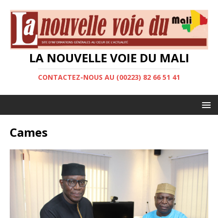
LA NOUVELLE VOIE DU MALI
CONTACTEZ-NOUS AU (00223) 82 66 51 41
Cames