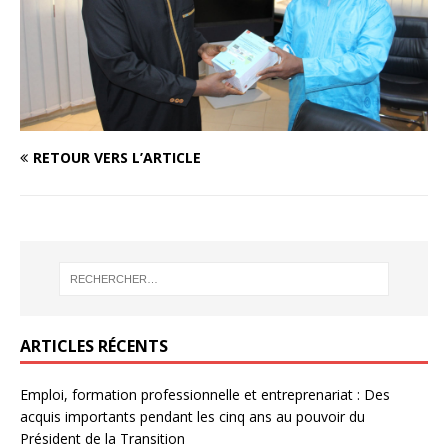
RETOUR VERS L’ARTICLE
ARTICLES RÉCENTS
Emploi, formation professionnelle et entreprenariat : Des
acquis importants pendant les cinq ans au pouvoir du
Président de la Transition