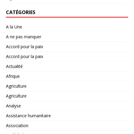
CATÉGORIES
A la Une
A ne pas manquer
Accord pour la paix
Accord pour la paix
Actualité
Afrique
Agriculture
Agriculture
Analyse
Assistance humanitaire
Association