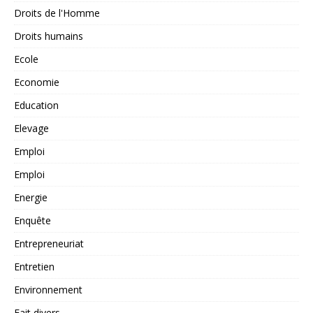
Droits de l'Homme
Droits humains
Ecole
Economie
Education
Elevage
Emploi
Emploi
Energie
Enquête
Entrepreneuriat
Entretien
Environnement
Fait divers