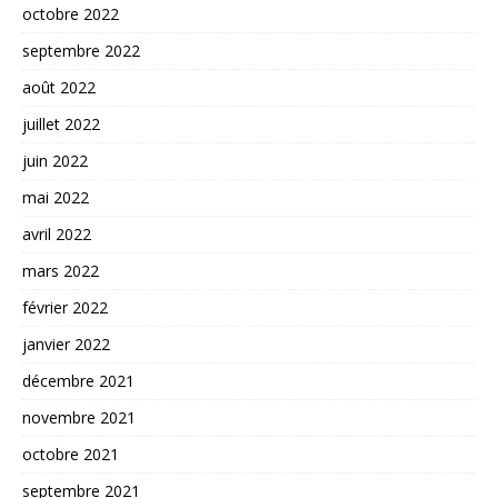
octobre 2022
septembre 2022
août 2022
juillet 2022
juin 2022
mai 2022
avril 2022
mars 2022
février 2022
janvier 2022
décembre 2021
novembre 2021
octobre 2021
septembre 2021