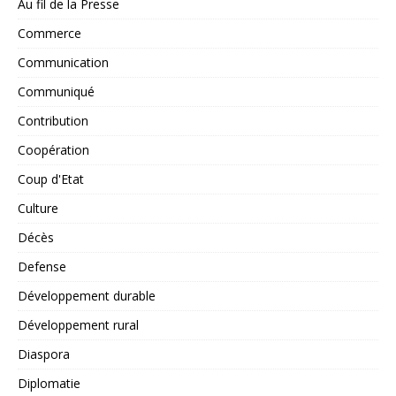
Au fil de la Presse
Commerce
Communication
Communiqué
Contribution
Coopération
Coup d'Etat
Culture
Décès
Defense
Développement durable
Développement rural
Diaspora
Diplomatie