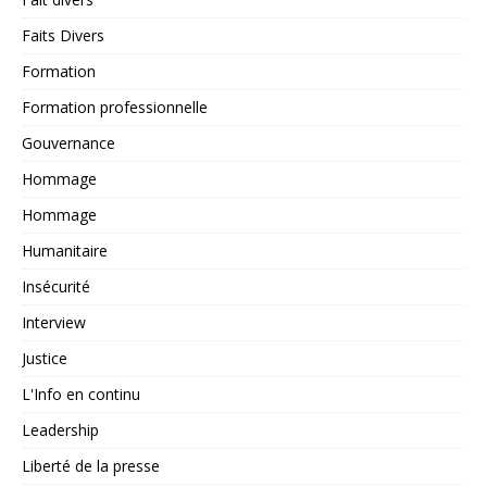
Faits Divers
Formation
Formation professionnelle
Gouvernance
Hommage
Hommage
Humanitaire
Insécurité
Interview
Justice
L'Info en continu
Leadership
Liberté de la presse