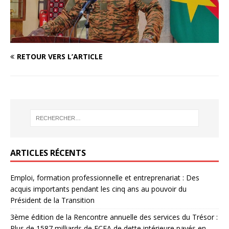
RETOUR VERS L’ARTICLE
ARTICLES RÉCENTS
Emploi, formation professionnelle et entreprenariat : Des
acquis importants pendant les cinq ans au pouvoir du
Président de la Transition
3ème édition de la Rencontre annuelle des services du Trésor :
Plus de 1587 milliards de FCFA de dette intérieure payés en