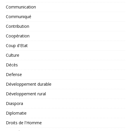
Communication
Communiqué
Contribution
Coopération
Coup d'Etat
Culture
Décès
Defense
Développement durable
Développement rural
Diaspora
Diplomatie
Droits de l'Homme