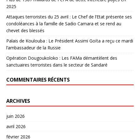
2025
Attaques terroristes du 25 avril : Le Chef de l’Etat présente ses
condoléances à la famille de Sadio Camara et se rend au
chevet des blessés
Palais de Koulouba : Le Président Assimi Goïta a reçu ce mardi
l’ambassadeur de la Russie
Opération Dougoukoloko : Les FAMa démantèlent des
sanctuaires terroristes dans le secteur de Sandaré
COMMENTAIRES RÉCENTS
ARCHIVES
juin 2026
avril 2026
février 2026