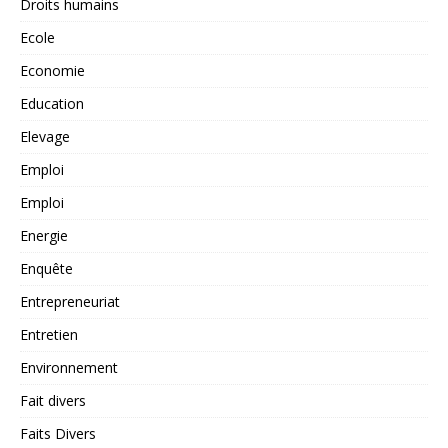
Droits humains
Ecole
Economie
Education
Elevage
Emploi
Emploi
Energie
Enquête
Entrepreneuriat
Entretien
Environnement
Fait divers
Faits Divers