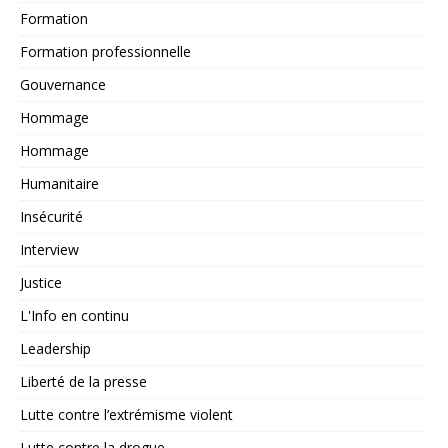
Formation
Formation professionnelle
Gouvernance
Hommage
Hommage
Humanitaire
Insécurité
Interview
Justice
L'Info en continu
Leadership
Liberté de la presse
Lutte contre l’extrémisme violent
Lutte contre la drogue