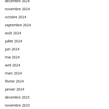
décembre 2024
novembre 2024
octobre 2024
septembre 2024
août 2024
juillet 2024
juin 2024
mai 2024
avril 2024
mars 2024
février 2024
janvier 2024
décembre 2023
novembre 2023