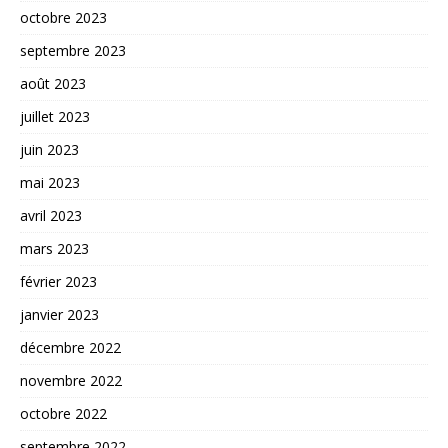
octobre 2023
septembre 2023
août 2023
juillet 2023
juin 2023
mai 2023
avril 2023
mars 2023
février 2023
janvier 2023
décembre 2022
novembre 2022
octobre 2022
septembre 2022