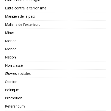
Lutte contre le terrorisme
Maintien de la paix
Maliens de l'exterieur,
Mines
Monde
Monde
Nation
Non classé
Œuvres sociales
Opinion
Politique
Promotion
Référendum