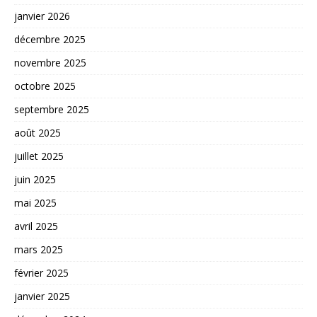
janvier 2026
décembre 2025
novembre 2025
octobre 2025
septembre 2025
août 2025
juillet 2025
juin 2025
mai 2025
avril 2025
mars 2025
février 2025
janvier 2025