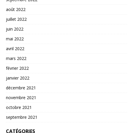
août 2022
juillet 2022
juin 2022
mai 2022
avril 2022
mars 2022
février 2022
janvier 2022
décembre 2021
novembre 2021
octobre 2021
septembre 2021
CATÉGORIES