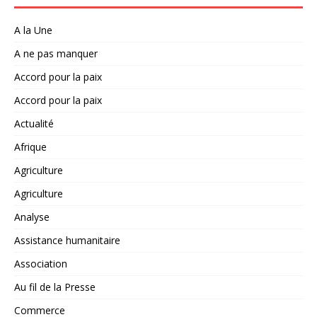
A la Une
A ne pas manquer
Accord pour la paix
Accord pour la paix
Actualité
Afrique
Agriculture
Agriculture
Analyse
Assistance humanitaire
Association
Au fil de la Presse
Commerce