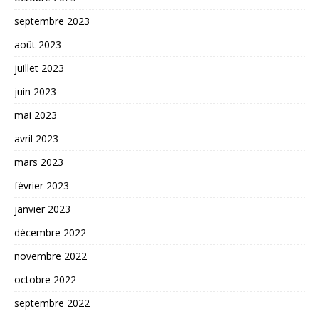
septembre 2023
août 2023
juillet 2023
juin 2023
mai 2023
avril 2023
mars 2023
février 2023
janvier 2023
décembre 2022
novembre 2022
octobre 2022
septembre 2022