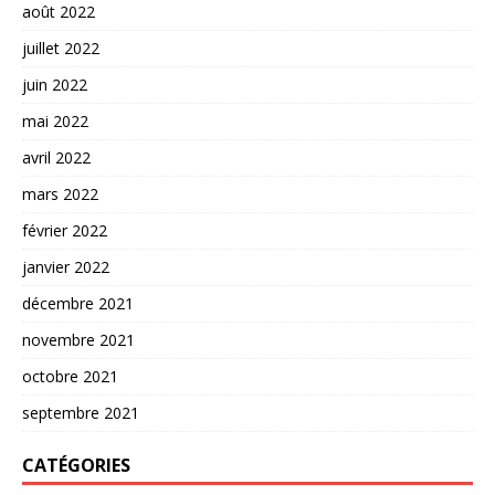
août 2022
juillet 2022
juin 2022
mai 2022
avril 2022
mars 2022
février 2022
janvier 2022
décembre 2021
novembre 2021
octobre 2021
septembre 2021
CATÉGORIES