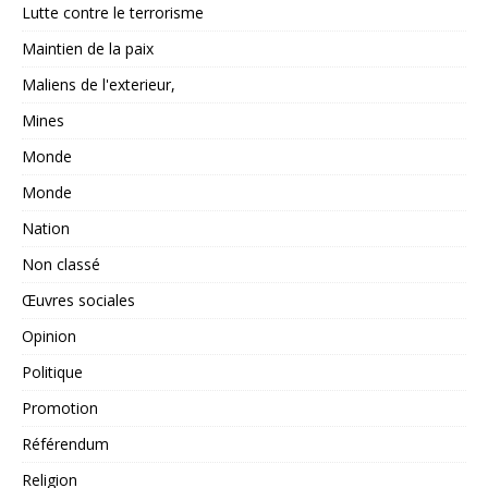
Lutte contre le terrorisme
Maintien de la paix
Maliens de l'exterieur,
Mines
Monde
Monde
Nation
Non classé
Œuvres sociales
Opinion
Politique
Promotion
Référendum
Religion