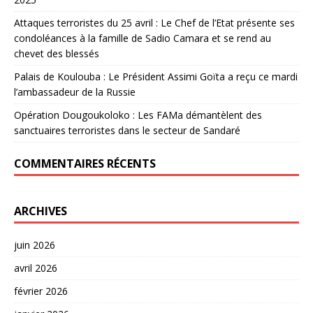
Attaques terroristes du 25 avril : Le Chef de l’Etat présente ses
condoléances à la famille de Sadio Camara et se rend au
chevet des blessés
Palais de Koulouba : Le Président Assimi Goïta a reçu ce mardi
l’ambassadeur de la Russie
Opération Dougoukoloko : Les FAMa démantèlent des
sanctuaires terroristes dans le secteur de Sandaré
COMMENTAIRES RÉCENTS
ARCHIVES
juin 2026
avril 2026
février 2026