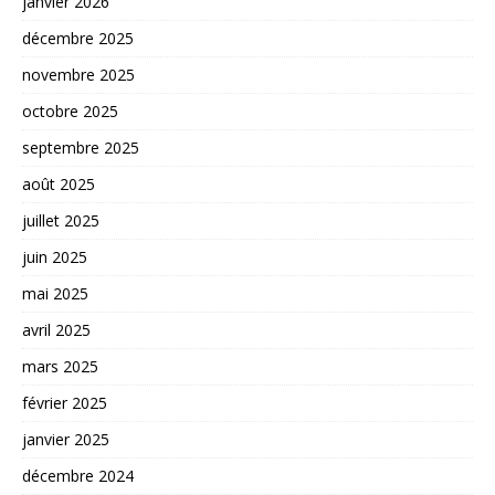
janvier 2026
décembre 2025
novembre 2025
octobre 2025
septembre 2025
août 2025
juillet 2025
juin 2025
mai 2025
avril 2025
mars 2025
février 2025
janvier 2025
décembre 2024