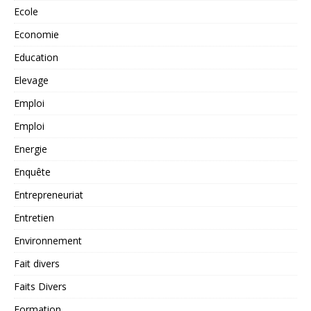
Ecole
Economie
Education
Elevage
Emploi
Emploi
Energie
Enquête
Entrepreneuriat
Entretien
Environnement
Fait divers
Faits Divers
Formation