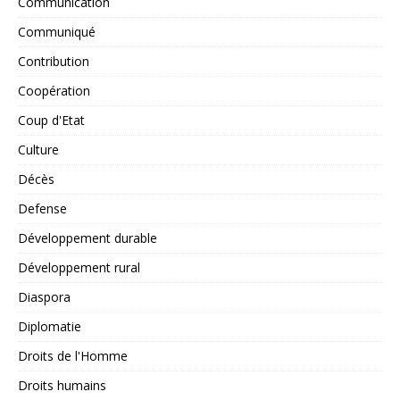
Communication
Communiqué
Contribution
Coopération
Coup d'Etat
Culture
Décès
Defense
Développement durable
Développement rural
Diaspora
Diplomatie
Droits de l'Homme
Droits humains