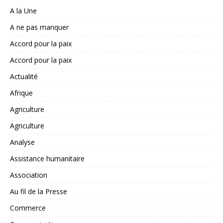
A la Une
A ne pas manquer
Accord pour la paix
Accord pour la paix
Actualité
Afrique
Agriculture
Agriculture
Analyse
Assistance humanitaire
Association
Au fil de la Presse
Commerce