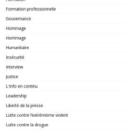
Formation professionnelle
Gouvernance
Hommage
Hommage
Humanitaire
Insécurité
Interview
Justice
L'Info en continu
Leadership
Liberté de la presse
Lutte contre l’extrémisme violent
Lutte contre la drogue