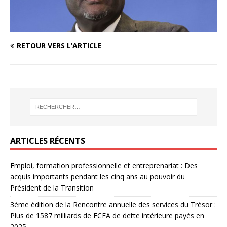
RETOUR VERS L’ARTICLE
ARTICLES RÉCENTS
Emploi, formation professionnelle et entreprenariat : Des
acquis importants pendant les cinq ans au pouvoir du
Président de la Transition
3ème édition de la Rencontre annuelle des services du Trésor :
Plus de 1587 milliards de FCFA de dette intérieure payés en
2025