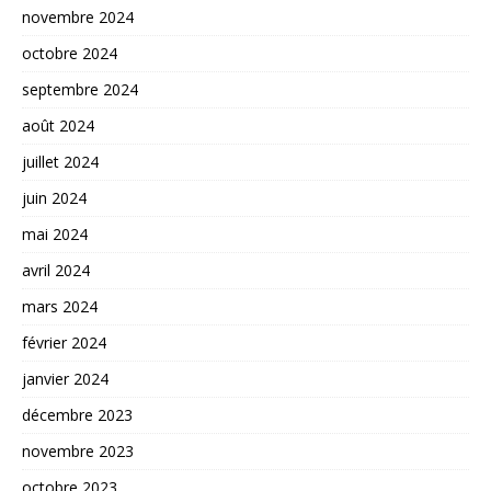
novembre 2024
octobre 2024
septembre 2024
août 2024
juillet 2024
juin 2024
mai 2024
avril 2024
mars 2024
février 2024
janvier 2024
décembre 2023
novembre 2023
octobre 2023