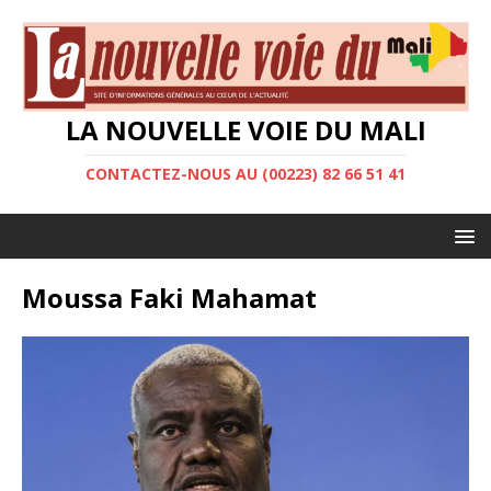
LA NOUVELLE VOIE DU MALI
CONTACTEZ-NOUS AU (00223) 82 66 51 41
Moussa Faki Mahamat