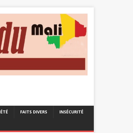
IÉTÉ
FAITS DIVERS
INSÉCURITÉ