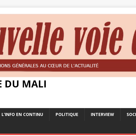
E DU MALI
L’INFO EN CONTINU
POLITIQUE
INTERVIEW
SOC