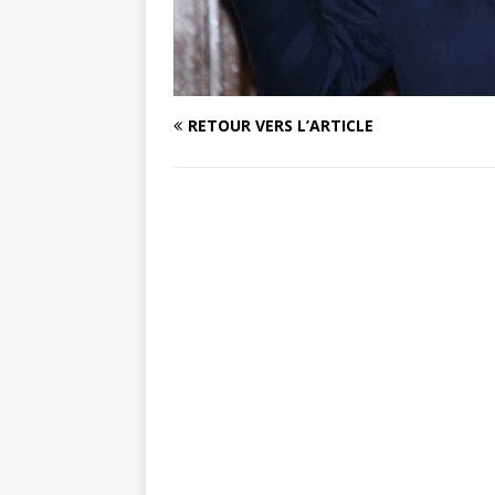
RETOUR VERS L’ARTICLE