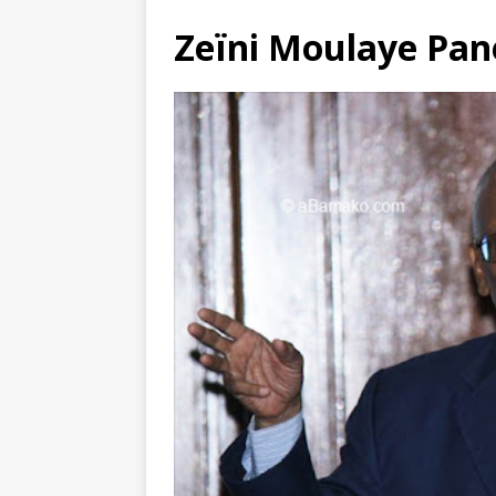
Zeïni Moulaye Pan