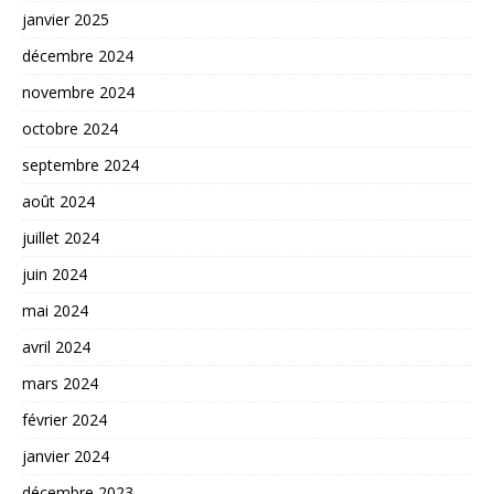
janvier 2025
décembre 2024
novembre 2024
octobre 2024
septembre 2024
août 2024
juillet 2024
juin 2024
mai 2024
avril 2024
mars 2024
février 2024
janvier 2024
décembre 2023