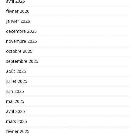
avril 2026
février 2026
janvier 2026
décembre 2025
novembre 2025
octobre 2025
septembre 2025
août 2025
juillet 2025
juin 2025
mai 2025
avril 2025
mars 2025
février 2025