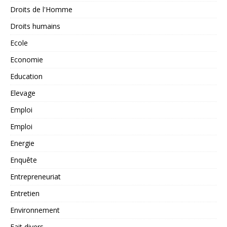
Droits de l'Homme
Droits humains
Ecole
Economie
Education
Elevage
Emploi
Emploi
Energie
Enquête
Entrepreneuriat
Entretien
Environnement
Fait divers