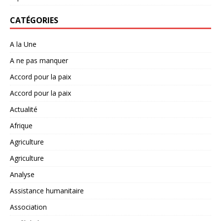
CATÉGORIES
A la Une
A ne pas manquer
Accord pour la paix
Accord pour la paix
Actualité
Afrique
Agriculture
Agriculture
Analyse
Assistance humanitaire
Association