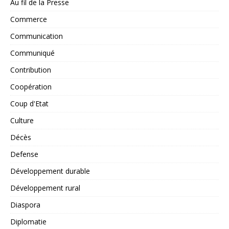
Au fil de la Presse
Commerce
Communication
Communiqué
Contribution
Coopération
Coup d'Etat
Culture
Décès
Defense
Développement durable
Développement rural
Diaspora
Diplomatie