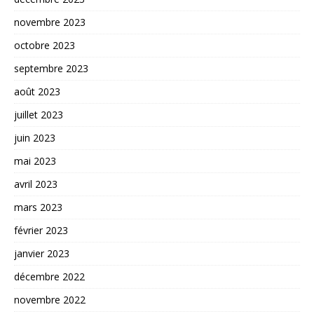
novembre 2023
octobre 2023
septembre 2023
août 2023
juillet 2023
juin 2023
mai 2023
avril 2023
mars 2023
février 2023
janvier 2023
décembre 2022
novembre 2022