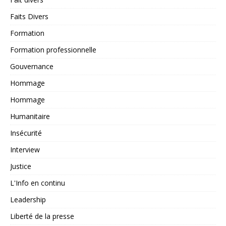
Faits Divers
Formation
Formation professionnelle
Gouvernance
Hommage
Hommage
Humanitaire
Insécurité
Interview
Justice
L'Info en continu
Leadership
Liberté de la presse