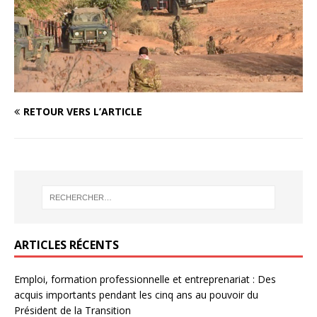
RETOUR VERS L’ARTICLE
ARTICLES RÉCENTS
Emploi, formation professionnelle et entreprenariat : Des
acquis importants pendant les cinq ans au pouvoir du
Président de la Transition