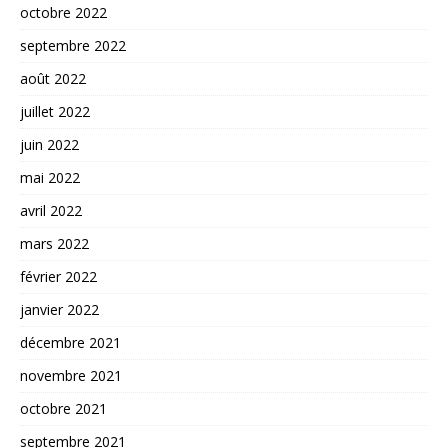
octobre 2022
septembre 2022
août 2022
juillet 2022
juin 2022
mai 2022
avril 2022
mars 2022
février 2022
janvier 2022
décembre 2021
novembre 2021
octobre 2021
septembre 2021