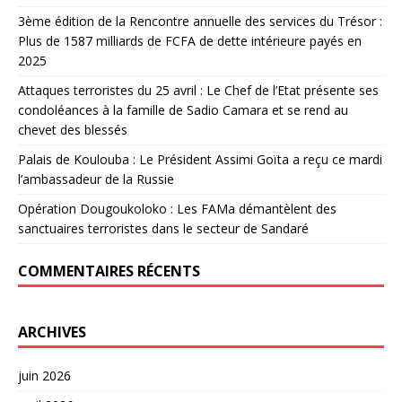
3ème édition de la Rencontre annuelle des services du Trésor :
Plus de 1587 milliards de FCFA de dette intérieure payés en
2025
Attaques terroristes du 25 avril : Le Chef de l’Etat présente ses
condoléances à la famille de Sadio Camara et se rend au
chevet des blessés
Palais de Koulouba : Le Président Assimi Goïta a reçu ce mardi
l’ambassadeur de la Russie
Opération Dougoukoloko : Les FAMa démantèlent des
sanctuaires terroristes dans le secteur de Sandaré
COMMENTAIRES RÉCENTS
ARCHIVES
juin 2026