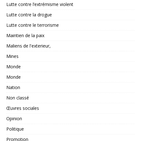
Lutte contre l’extrémisme violent
Lutte contre la drogue
Lutte contre le terrorisme
Maintien de la paix
Maliens de l'exterieur,
Mines
Monde
Monde
Nation
Non classé
Œuvres sociales
Opinion
Politique
Promotion