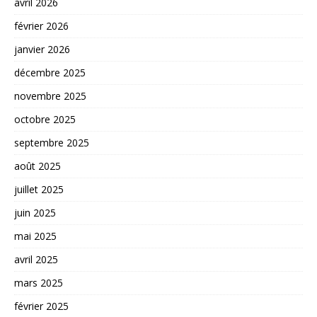
avril 2026
février 2026
janvier 2026
décembre 2025
novembre 2025
octobre 2025
septembre 2025
août 2025
juillet 2025
juin 2025
mai 2025
avril 2025
mars 2025
février 2025